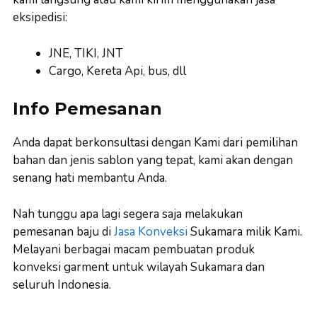
eksipedisi:
JNE, TIKI, JNT
Cargo, Kereta Api, bus, dll
Info Pemesanan
Anda dapat berkonsultasi dengan Kami dari pemilihan
bahan dan jenis sablon yang tepat, kami akan dengan
senang hati membantu Anda.
Nah tunggu apa lagi segera saja melakukan
pemesanan baju di
Jasa Konveksi
Sukamara milik Kami.
Melayani berbagai macam pembuatan produk
konveksi garment untuk wilayah Sukamara dan
seluruh Indonesia.