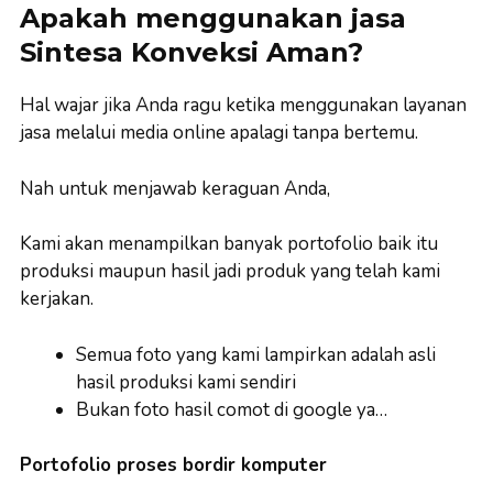
Apakah menggunakan jasa
Sintesa Konveksi Aman?
Hal wajar jika Anda ragu ketika menggunakan layanan
jasa melalui media online apalagi tanpa bertemu.
Nah untuk menjawab keraguan Anda,
Kami akan menampilkan banyak portofolio baik itu
produksi maupun hasil jadi produk yang telah kami
kerjakan.
Semua foto yang kami lampirkan adalah asli
hasil produksi kami sendiri
Bukan foto hasil comot di google ya…
Portofolio proses bordir komputer