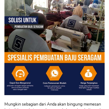
Mungkin sebagian dari Anda akan bingung memesan