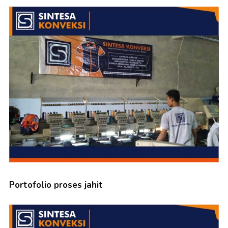
Portofolio proses jahit