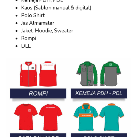
Kemeja PDH, PDL
Kaos (Sablon manual & digital)
Polo Shirt
Jas Almamater
Jaket, Hoodie, Sweater
Rompi
DLL