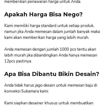
memberikan penawaran harga untuk Anda.
Apakah Harga Bisa Nego?
Kami memiliki harga standard untuk setiap produk,
namun jika Anda memesan dalam jumlah banyak maka
kami akan memberikan harga yang lebih murah.
Anda memesan dengan jumlah 1000 pcs tentu akan
lebih murah jika dibandingkan Anda hanya memesan
12pcs pastinya.
Apa Bisa Dibantu Bikin Desain?
Anda tidak harus jago desain untuk memesan baju di
konveksi Sukamara kami.
Kami siapkan desainer khusus untuk membuatkan