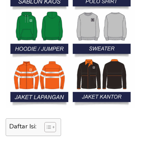
Daftar Isi: