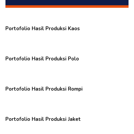
Portofolio Hasil Produksi Kaos
Portofolio Hasil Produksi Polo
Portofolio Hasil Produksi Rompi
Portofolio Hasil Produksi Jaket