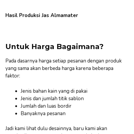
Hasil Produksi Jas Almamater
Untuk Harga Bagaimana?
Pada dasarnya harga setiap pesanan dengan produk
yang sama akan berbeda harga karena beberapa
faktor:
Jenis bahan kain yang di pakai
Jenis dan jumlah titik sablon
Jumlah dan luas bordir
Banyaknya pesanan
Jadi kami lihat dulu desainnya, baru kami akan