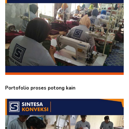
Portofolio proses potong kain