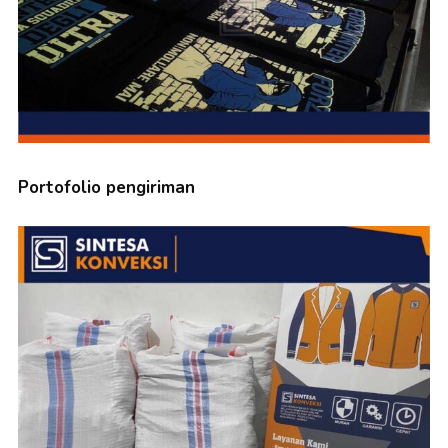
Portofolio pengiriman