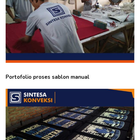
Portofolio proses sablon manual