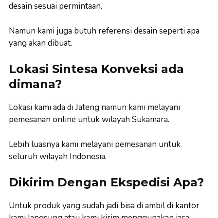
desain sesuai permintaan.
Namun kami juga butuh referensi desain seperti apa
yang akan dibuat.
Lokasi Sintesa Konveksi ada
dimana?
Lokasi kami ada di Jateng namun kami melayani
pemesanan online untuk wilayah Sukamara.
Lebih luasnya kami melayani pemesanan untuk
seluruh wilayah Indonesia.
Dikirim Dengan Ekspedisi Apa?
Untuk produk yang sudah jadi bisa di ambil di kantor
kami langsung atau kami kirim menggunakan jasa