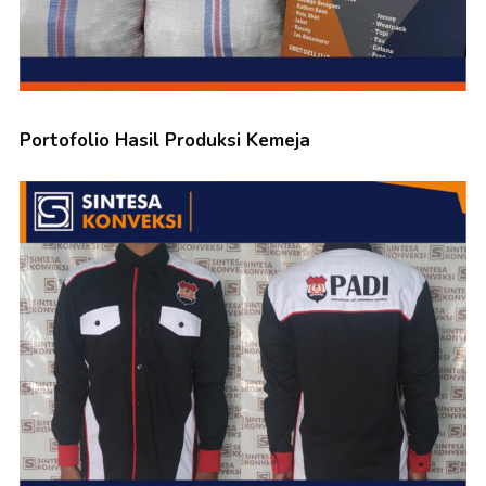
Portofolio Hasil Produksi Kemeja