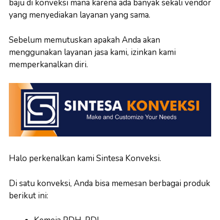
baju di konveksi mana karena ada banyak sekali vendor
yang menyediakan layanan yang sama.
Sebelum memutuskan apakah Anda akan
menggunakan layanan jasa kami, izinkan kami
memperkanalkan diri.
Halo perkenalkan kami Sintesa Konveksi.
Di satu konveksi, Anda bisa memesan berbagai produk
berikut ini: