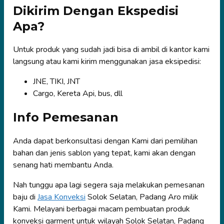
Dikirim Dengan Ekspedisi
Apa?
Untuk produk yang sudah jadi bisa di ambil di kantor kami
langsung atau kami kirim menggunakan jasa eksipedisi:
JNE, TIKI, JNT
Cargo, Kereta Api, bus, dll
Info Pemesanan
Anda dapat berkonsultasi dengan Kami dari pemilihan
bahan dan jenis sablon yang tepat, kami akan dengan
senang hati membantu Anda.
Nah tunggu apa lagi segera saja melakukan pemesanan
baju di
Jasa Konveksi
Solok Selatan, Padang Aro milik
Kami. Melayani berbagai macam pembuatan produk
konveksi garment untuk wilayah Solok Selatan, Padang