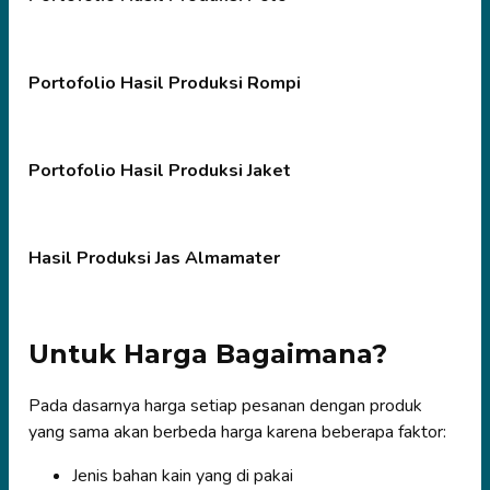
Portofolio Hasil Produksi Rompi
Portofolio Hasil Produksi Jaket
Hasil Produksi Jas Almamater
Untuk Harga Bagaimana?
Pada dasarnya harga setiap pesanan dengan produk
yang sama akan berbeda harga karena beberapa faktor:
Jenis bahan kain yang di pakai