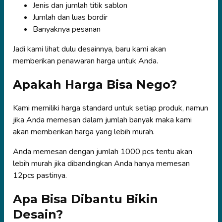
Jenis dan jumlah titik sablon
Jumlah dan luas bordir
Banyaknya pesanan
Jadi kami lihat dulu desainnya, baru kami akan
memberikan penawaran harga untuk Anda.
Apakah Harga Bisa Nego?
Kami memiliki harga standard untuk setiap produk, namun
jika Anda memesan dalam jumlah banyak maka kami
akan memberikan harga yang lebih murah.
Anda memesan dengan jumlah 1000 pcs tentu akan
lebih murah jika dibandingkan Anda hanya memesan
12pcs pastinya.
Apa Bisa Dibantu Bikin
Desain?