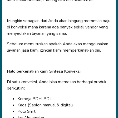
Mungkin sebagian dari Anda akan bingung memesan baju
di konveksi mana karena ada banyak sekali vendor yang
menyediakan layanan yang sama.
Sebelum memutuskan apakah Anda akan menggunakan
layanan jasa kami, izinkan kami memperkanalkan diri.
Halo perkenalkan kami Sintesa Konveksi.
Di satu konveksi, Anda bisa memesan berbagai produk
berikut ini:
Kemeja PDH, PDL
Kaos (Sablon manual & digital)
Polo Shirt
Jas Almamater