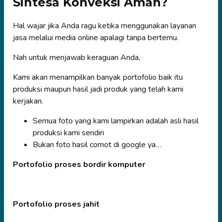
Sintesa Konveksi Aman?
Hal wajar jika Anda ragu ketika menggunakan layanan
jasa melalui media online apalagi tanpa bertemu.
Nah untuk menjawab keraguan Anda,
Kami akan menampilkan banyak portofolio baik itu
produksi maupun hasil jadi produk yang telah kami
kerjakan.
Semua foto yang kami lampirkan adalah asli hasil
produksi kami sendiri
Bukan foto hasil comot di google ya…
Portofolio proses bordir komputer
Portofolio proses jahit