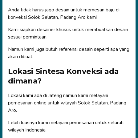
Anda tidak harus jago desain untuk memesan baju di
konveksi Solok Selatan, Padang Aro kami.
Kami siapkan desainer khusus untuk membuatkan desain
sesuai permintaan.
Namun kami juga butuh referensi desain seperti apa yang
akan dibuat.
Lokasi Sintesa Konveksi ada
dimana?
Lokasi kami ada di Jateng namun kami melayani
pemesanan online untuk wilayah Solok Selatan, Padang
Aro.
Lebih luasnya kami melayani pemesanan untuk seluruh
wilayah Indonesia.