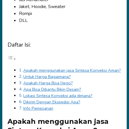
Jaket, Hoodie, Sweater
Rompi
DLL
Daftar Isi:
Apakah menggunakan jasa Sintesa Konveksi Aman?
Untuk Harga Bagaimana?
Apakah Harga Bisa Nego?
Apa Bisa Dibantu Bikin Desain?
Lokasi Sintesa Konveksi ada dimana?
Dikirim Dengan Ekspedisi Apa?
Info Pemesanan
Apakah menggunakan jasa