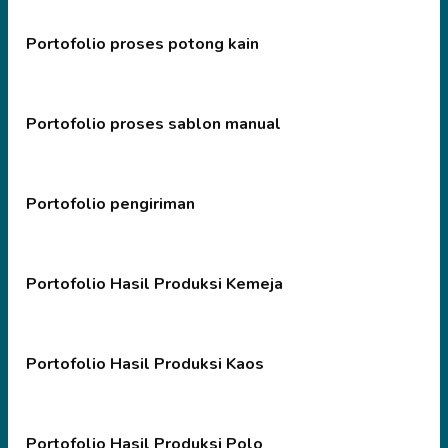
Portofolio proses potong kain
Portofolio proses sablon manual
Portofolio pengiriman
Portofolio Hasil Produksi Kemeja
Portofolio Hasil Produksi Kaos
Portofolio Hasil Produksi Polo