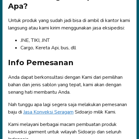
Apa?
Untuk produk yang sudah jadi bisa di ambil di kantor kami
langsung atau kami kirim menggunakan jasa eksipedisi:
JNE, TIKI, JNT
Cargo, Kereta Api, bus, dll
Info Pemesanan
Anda dapat berkonsultasi dengan Kami dari pemilihan
bahan dan jenis sablon yang tepat, kami akan dengan
senang hati membantu Anda.
Nah tunggu apa lagi segera saja melakukan pemesanan
baju di
Jasa Konveksi Seragam
Sidoarjo milik Kami.
Kami melayani berbagai macam pembuatan produk
konveksi garment untuk wilayah Sidoarjo dan seluruh