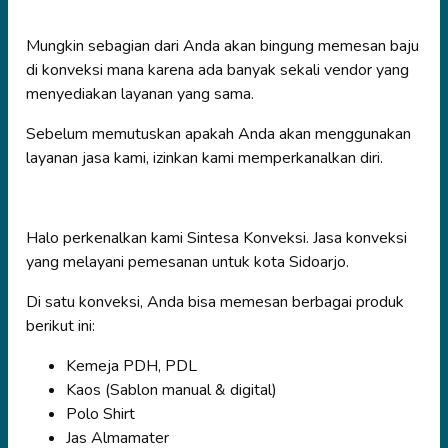
Mungkin sebagian dari Anda akan bingung memesan baju
di konveksi mana karena ada banyak sekali vendor yang
menyediakan layanan yang sama.
Sebelum memutuskan apakah Anda akan menggunakan
layanan jasa kami, izinkan kami memperkanalkan diri.
Halo perkenalkan kami Sintesa Konveksi. Jasa konveksi
yang melayani pemesanan untuk kota Sidoarjo.
Di satu konveksi, Anda bisa memesan berbagai produk
berikut ini:
Kemeja PDH, PDL
Kaos (Sablon manual & digital)
Polo Shirt
Jas Almamater