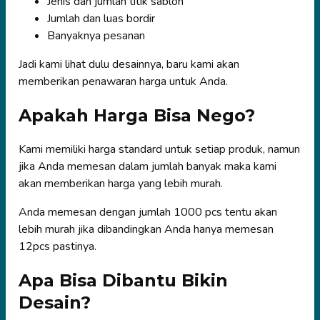
Jenis dan jumlah titik sablon
Jumlah dan luas bordir
Banyaknya pesanan
Jadi kami lihat dulu desainnya, baru kami akan
memberikan penawaran harga untuk Anda.
Apakah Harga Bisa Nego?
Kami memiliki harga standard untuk setiap produk, namun
jika Anda memesan dalam jumlah banyak maka kami
akan memberikan harga yang lebih murah.
Anda memesan dengan jumlah 1000 pcs tentu akan
lebih murah jika dibandingkan Anda hanya memesan
12pcs pastinya.
Apa Bisa Dibantu Bikin
Desain?