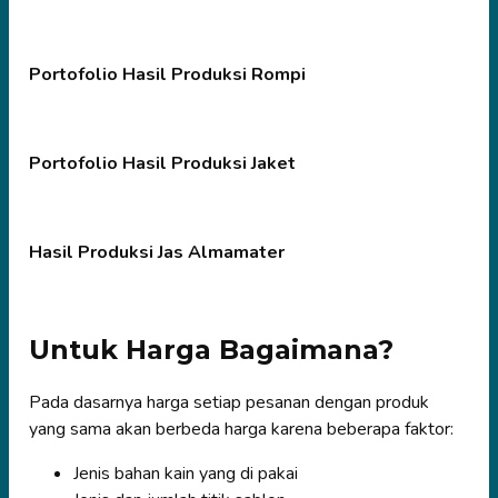
Portofolio Hasil Produksi Rompi
Portofolio Hasil Produksi Jaket
Hasil Produksi Jas Almamater
Untuk Harga Bagaimana?
Pada dasarnya harga setiap pesanan dengan produk
yang sama akan berbeda harga karena beberapa faktor:
Jenis bahan kain yang di pakai