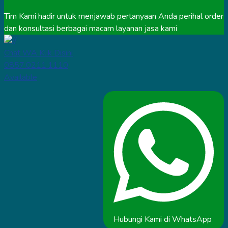
Tim Kami hadir untuk menjawab pertanyaan Anda perihal order
dan konsultasi berbagai macam layanan jasa kami
Chat WA Klik Disini
0857.0211.1110
Available
Hubungi Kami di WhatsApp