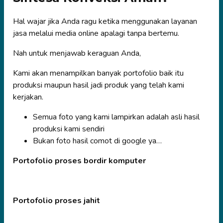
Hal wajar jika Anda ragu ketika menggunakan layanan
jasa melalui media online apalagi tanpa bertemu.
Nah untuk menjawab keraguan Anda,
Kami akan menampilkan banyak portofolio baik itu
produksi maupun hasil jadi produk yang telah kami
kerjakan.
Semua foto yang kami lampirkan adalah asli hasil
produksi kami sendiri
Bukan foto hasil comot di google ya…
Portofolio proses bordir komputer
Portofolio proses jahit