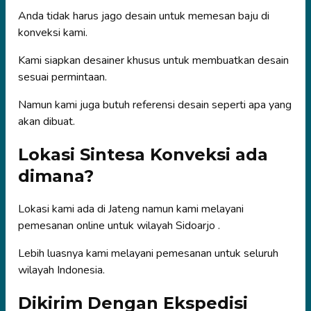
Anda tidak harus jago desain untuk memesan baju di
konveksi kami.
Kami siapkan desainer khusus untuk membuatkan desain
sesuai permintaan.
Namun kami juga butuh referensi desain seperti apa yang
akan dibuat.
Lokasi Sintesa Konveksi ada
dimana?
Lokasi kami ada di Jateng namun kami melayani
pemesanan online untuk wilayah Sidoarjo .
Lebih luasnya kami melayani pemesanan untuk seluruh
wilayah Indonesia.
Dikirim Dengan Ekspedisi