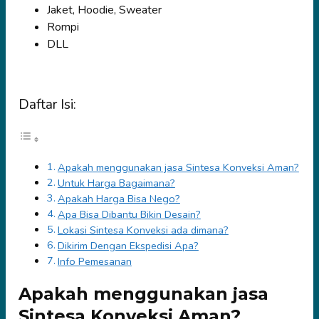
Jaket, Hoodie, Sweater
Rompi
DLL
Daftar Isi:
Apakah menggunakan jasa Sintesa Konveksi Aman?
Untuk Harga Bagaimana?
Apakah Harga Bisa Nego?
Apa Bisa Dibantu Bikin Desain?
Lokasi Sintesa Konveksi ada dimana?
Dikirim Dengan Ekspedisi Apa?
Info Pemesanan
Apakah menggunakan jasa
Sintesa Konveksi Aman?