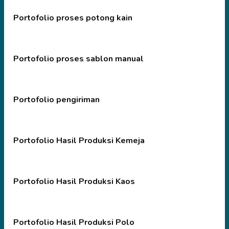
Portofolio proses potong kain
Portofolio proses sablon manual
Portofolio pengiriman
Portofolio Hasil Produksi Kemeja
Portofolio Hasil Produksi Kaos
Portofolio Hasil Produksi Polo