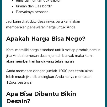
Jenis dan jumlah titik sablon
Jumlah dan luas bordir
Banyaknya pesanan
Jadi kami lihat dulu desainnya, baru kami akan
memberikan penawaran harga untuk Anda.
Apakah Harga Bisa Nego?
Kami memiliki harga standard untuk setiap produk, namun
jika Anda memesan dalam jumlah banyak maka kami
akan memberikan harga yang lebih murah.
Anda memesan dengan jumlah 1000 pcs tentu akan
lebih murah jika dibandingkan Anda hanya memesan
12pcs pastinya.
Apa Bisa Dibantu Bikin
Desain?