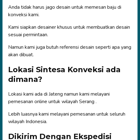
Anda tidak harus jago desain untuk memesan baju di
konveksi kami.
Kami siapkan desainer khusus untuk membuatkan desain
sesuai permintaan.
Namun kami juga butuh referensi desain seperti apa yang
akan dibuat.
Lokasi Sintesa Konveksi ada
dimana?
Lokasi kami ada di Jateng namun kami melayani
pemesanan online untuk wilayah Serang .
Lebih luasnya kami melayani pemesanan untuk seluruh
wilayah Indonesia.
Dikirim Dengan Ekspedisi