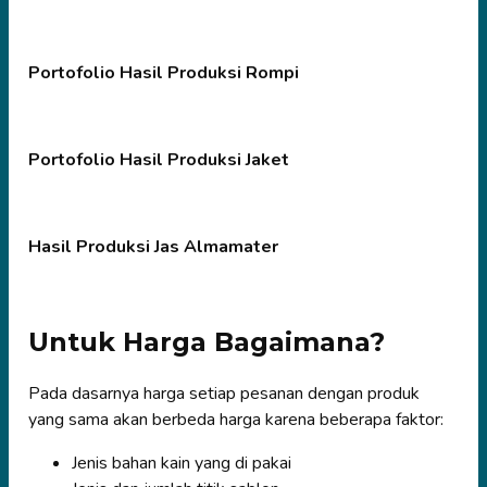
Portofolio Hasil Produksi Rompi
Portofolio Hasil Produksi Jaket
Hasil Produksi Jas Almamater
Untuk Harga Bagaimana?
Pada dasarnya harga setiap pesanan dengan produk
yang sama akan berbeda harga karena beberapa faktor:
Jenis bahan kain yang di pakai