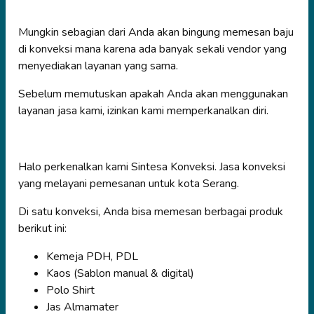
Mungkin sebagian dari Anda akan bingung memesan baju
di konveksi mana karena ada banyak sekali vendor yang
menyediakan layanan yang sama.
Sebelum memutuskan apakah Anda akan menggunakan
layanan jasa kami, izinkan kami memperkanalkan diri.
Halo perkenalkan kami Sintesa Konveksi. Jasa konveksi
yang melayani pemesanan untuk kota Serang.
Di satu konveksi, Anda bisa memesan berbagai produk
berikut ini:
Kemeja PDH, PDL
Kaos (Sablon manual & digital)
Polo Shirt
Jas Almamater