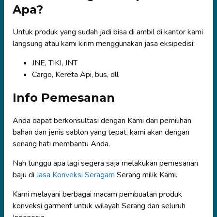
Apa?
Untuk produk yang sudah jadi bisa di ambil di kantor kami
langsung atau kami kirim menggunakan jasa eksipedisi:
JNE, TIKI, JNT
Cargo, Kereta Api, bus, dll
Info Pemesanan
Anda dapat berkonsultasi dengan Kami dari pemilihan
bahan dan jenis sablon yang tepat, kami akan dengan
senang hati membantu Anda.
Nah tunggu apa lagi segera saja melakukan pemesanan
baju di
Jasa Konveksi Seragam
Serang milik Kami.
Kami melayani berbagai macam pembuatan produk
konveksi garment untuk wilayah Serang dan seluruh