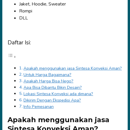
Jaket, Hoodie, Sweater
Rompi
DLL
Daftar Isi:
Apakah menggunakan jasa Sintesa Konveksi Aman?
Untuk Harga Bagaimana?
Apakah Harga Bisa Nego?
Apa Bisa Dibantu Bikin Desain?
Lokasi Sintesa Konveksi ada dimana?
Dikirim Dengan Ekspedisi Apa?
Info Pemesanan
Apakah menggunakan jasa
Sintesa Konveksi Aman?