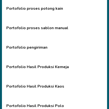
Portofolio proses potong kain
Portofolio proses sablon manual
Portofolio pengiriman
Portofolio Hasil Produksi Kemeja
Portofolio Hasil Produksi Kaos
Portofolio Hasil Produksi Polo