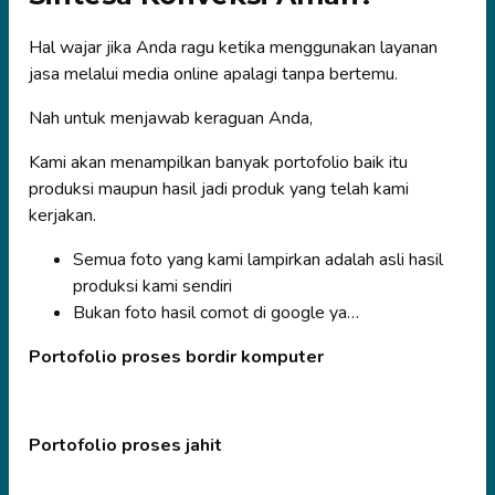
Hal wajar jika Anda ragu ketika menggunakan layanan
jasa melalui media online apalagi tanpa bertemu.
Nah untuk menjawab keraguan Anda,
Kami akan menampilkan banyak portofolio baik itu
produksi maupun hasil jadi produk yang telah kami
kerjakan.
Semua foto yang kami lampirkan adalah asli hasil
produksi kami sendiri
Bukan foto hasil comot di google ya…
Portofolio proses bordir komputer
Portofolio proses jahit