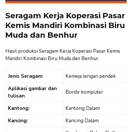
Seragam Kerja Koperasi Pasar
Kemis Mandiri Kombinasi Biru
Muda dan Benhur
Hasil produksi Seragam Kerja Koperasi Pasar Kemis
Mandiri Kombinasi Biru Muda dan Benhur.
Jenis Seragam:
Kemeja lengan pendek
Aplikasi gambar dan
Bordir komputer
tulisan
Kantong:
Kantong Dalam
Kancing:
Kancing Dalam