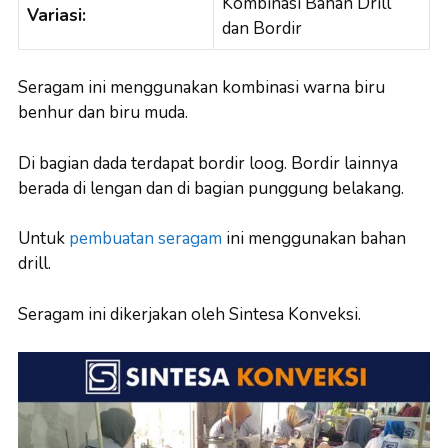
Kombinasi Bahan Drill
Variasi:
dan Bordir
Seragam ini menggunakan kombinasi warna biru
benhur dan biru muda.
Di bagian dada terdapat bordir loog. Bordir lainnya
berada di lengan dan di bagian punggung belakang.
Untuk
pembuatan seragam
ini menggunakan bahan
drill.
Seragam ini dikerjakan oleh Sintesa Konveksi.