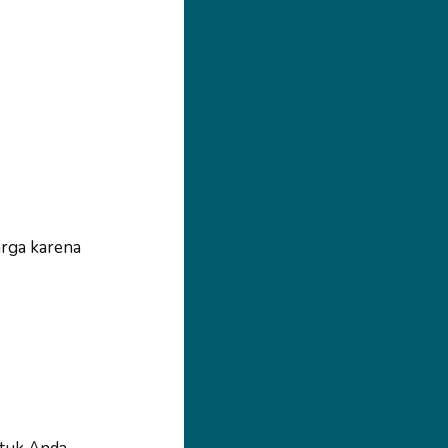
rga karena