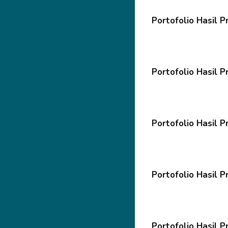
Portofolio Hasil 
Portofolio Hasil P
Portofolio Hasil P
Portofolio Hasil P
Portofolio Hasil P