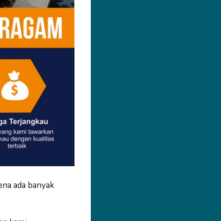
ena ada banyak