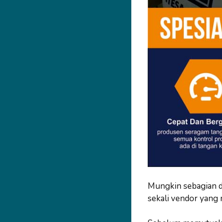
Mungkin sebagian d
sekali vendor yang