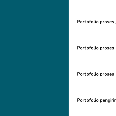
Portofolio proses 
Portofolio proses
Portofolio proses
Portofolio pengir