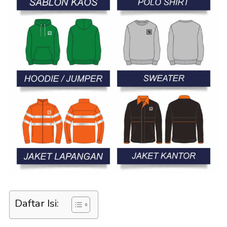
Daftar Isi: