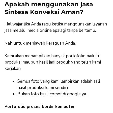
Apakah menggunakan jasa
Sintesa Konveksi Aman?
Hal wajar jika Anda ragu ketika menggunakan layanan
jasa melalui media online apalagi tanpa bertemu.
Nah untuk menjawab keraguan Anda,
Kami akan menampilkan banyak portofolio baik itu
produksi maupun hasil jadi produk yang telah kami
kerjakan.
Semua foto yang kami lampirkan adalah asli
hasil produksi kami sendiri
Bukan foto hasil comot di google ya…
Portofolio proses bordir komputer