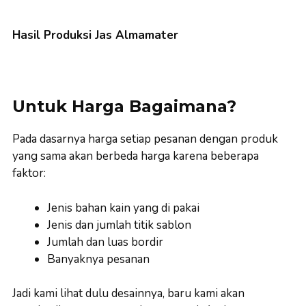
Hasil Produksi Jas Almamater
Untuk Harga Bagaimana?
Pada dasarnya harga setiap pesanan dengan produk
yang sama akan berbeda harga karena beberapa
faktor:
Jenis bahan kain yang di pakai
Jenis dan jumlah titik sablon
Jumlah dan luas bordir
Banyaknya pesanan
Jadi kami lihat dulu desainnya, baru kami akan