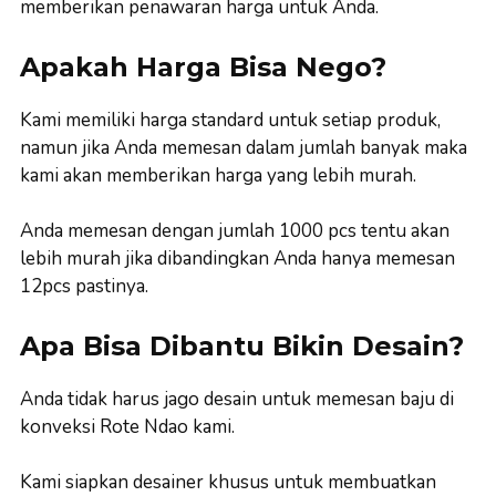
memberikan penawaran harga untuk Anda.
Apakah Harga Bisa Nego?
Kami memiliki harga standard untuk setiap produk,
namun jika Anda memesan dalam jumlah banyak maka
kami akan memberikan harga yang lebih murah.
Anda memesan dengan jumlah 1000 pcs tentu akan
lebih murah jika dibandingkan Anda hanya memesan
12pcs pastinya.
Apa Bisa Dibantu Bikin Desain?
Anda tidak harus jago desain untuk memesan baju di
konveksi Rote Ndao kami.
Kami siapkan desainer khusus untuk membuatkan