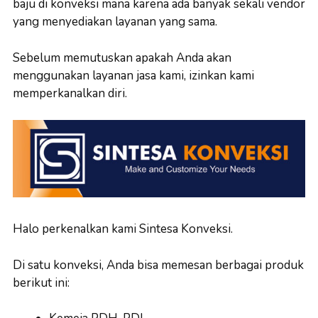
baju di konveksi mana karena ada banyak sekali vendor
yang menyediakan layanan yang sama.
Sebelum memutuskan apakah Anda akan
menggunakan layanan jasa kami, izinkan kami
memperkanalkan diri.
Halo perkenalkan kami Sintesa Konveksi.
Di satu konveksi, Anda bisa memesan berbagai produk
berikut ini: