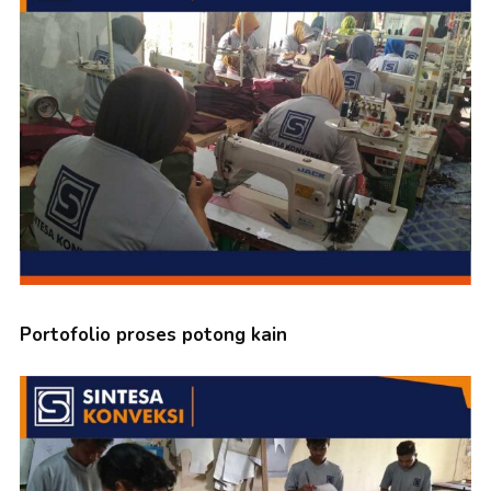
Portofolio proses potong kain