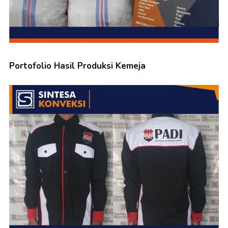
Portofolio Hasil Produksi Kemeja