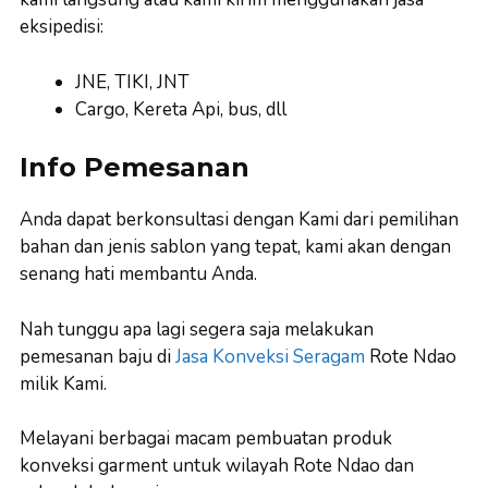
eksipedisi:
JNE, TIKI, JNT
Cargo, Kereta Api, bus, dll
Info Pemesanan
Anda dapat berkonsultasi dengan Kami dari pemilihan
bahan dan jenis sablon yang tepat, kami akan dengan
senang hati membantu Anda.
Nah tunggu apa lagi segera saja melakukan
pemesanan baju di
Jasa Konveksi Seragam
Rote Ndao
milik Kami.
Melayani berbagai macam pembuatan produk
konveksi garment untuk wilayah Rote Ndao dan