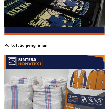
Portofolio pengiriman