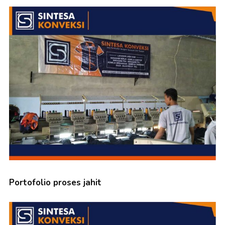
Portofolio proses jahit