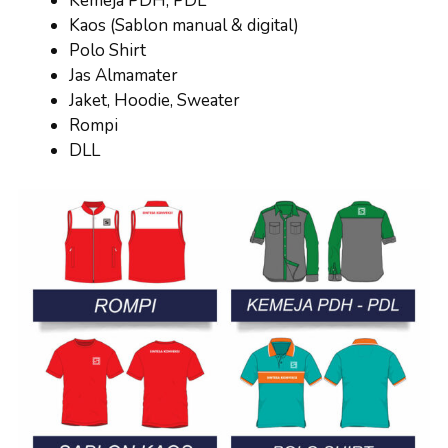
Kemeja PDH, PDL
Kaos (Sablon manual & digital)
Polo Shirt
Jas Almamater
Jaket, Hoodie, Sweater
Rompi
DLL