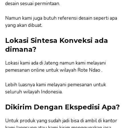
desain sesuai permintaan.
Namun kami juga butuh referensi desain seperti apa
yang akan dibuat.
Lokasi Sintesa Konveksi ada
dimana?
Lokasi kami ada di Jateng namun kami melayani
pemesanan online untuk wilayah Rote Ndao .
Lebih luasnya kami melayani pemesanan untuk
seluruh wilayah Indonesia.
Dikirim Dengan Ekspedisi Apa?
Untuk produk yang sudah jadi bisa di ambil di kantor
kami langsung atau kami kirim menggunakan jasa