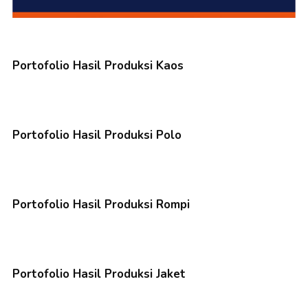
Portofolio Hasil Produksi Kaos
Portofolio Hasil Produksi Polo
Portofolio Hasil Produksi Rompi
Portofolio Hasil Produksi Jaket