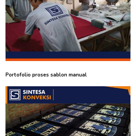
Portofolio proses sablon manual