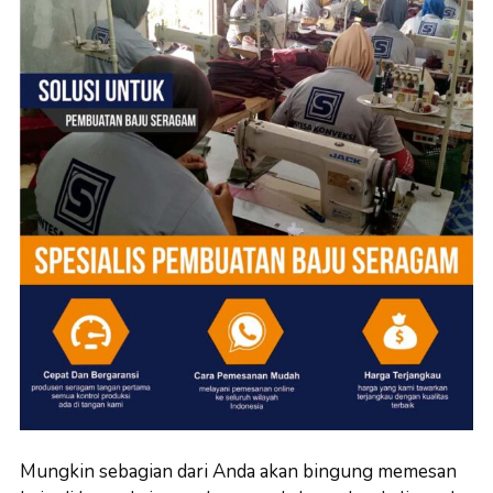
Mungkin sebagian dari Anda akan bingung memesan