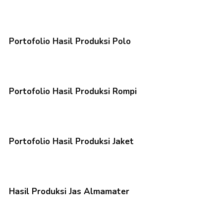
Portofolio Hasil Produksi Polo
Portofolio Hasil Produksi Rompi
Portofolio Hasil Produksi Jaket
Hasil Produksi Jas Almamater