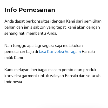
Info Pemesanan
Anda dapat berkonsultasi dengan Kami dari pemilihan
bahan dan jenis sablon yang tepat, kami akan dengan
senang hati membantu Anda.
Nah tunggu apa lagi segera saja melakukan
pemesanan baju di
Jasa Konveksi Seragam
Ransiki
milik Kami.
Kami melayani berbagai macam pembuatan produk
konveksi garment untuk wilayah Ransiki dan seluruh
Indonesia.