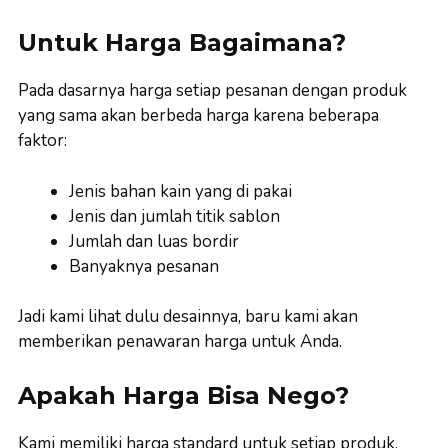
Untuk Harga Bagaimana?
Pada dasarnya harga setiap pesanan dengan produk
yang sama akan berbeda harga karena beberapa
faktor:
Jenis bahan kain yang di pakai
Jenis dan jumlah titik sablon
Jumlah dan luas bordir
Banyaknya pesanan
Jadi kami lihat dulu desainnya, baru kami akan
memberikan penawaran harga untuk Anda.
Apakah Harga Bisa Nego?
Kami memiliki harga standard untuk setiap produk,