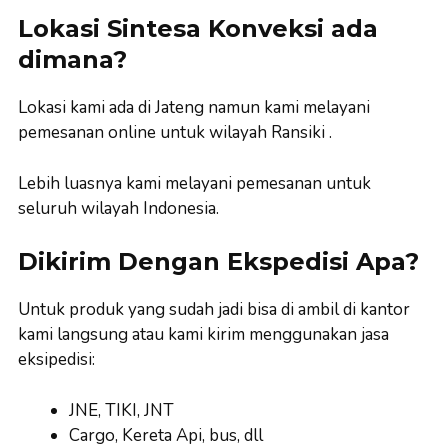
Lokasi Sintesa Konveksi ada
dimana?
Lokasi kami ada di Jateng namun kami melayani
pemesanan online untuk wilayah Ransiki .
Lebih luasnya kami melayani pemesanan untuk
seluruh wilayah Indonesia.
Dikirim Dengan Ekspedisi Apa?
Untuk produk yang sudah jadi bisa di ambil di kantor
kami langsung atau kami kirim menggunakan jasa
eksipedisi:
JNE, TIKI, JNT
Cargo, Kereta Api, bus, dll