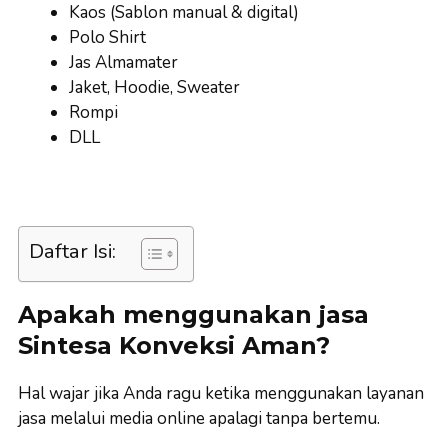
Kaos (Sablon manual & digital)
Polo Shirt
Jas Almamater
Jaket, Hoodie, Sweater
Rompi
DLL
Daftar Isi:
Apakah menggunakan jasa
Sintesa Konveksi Aman?
Hal wajar jika Anda ragu ketika menggunakan layanan
jasa melalui media online apalagi tanpa bertemu.