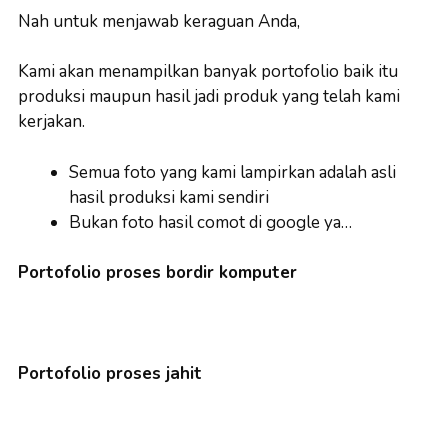
Nah untuk menjawab keraguan Anda,
Kami akan menampilkan banyak portofolio baik itu
produksi maupun hasil jadi produk yang telah kami
kerjakan.
Semua foto yang kami lampirkan adalah asli
hasil produksi kami sendiri
Bukan foto hasil comot di google ya…
Portofolio proses bordir komputer
Portofolio proses jahit