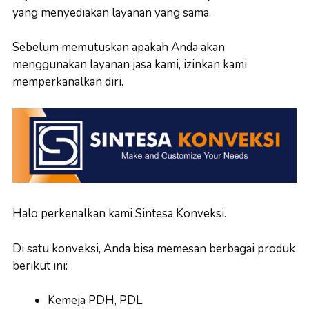
yang menyediakan layanan yang sama.
Sebelum memutuskan apakah Anda akan
menggunakan layanan jasa kami, izinkan kami
memperkanalkan diri.
Halo perkenalkan kami Sintesa Konveksi.
Di satu konveksi, Anda bisa memesan berbagai produk
berikut ini:
Kemeja PDH, PDL