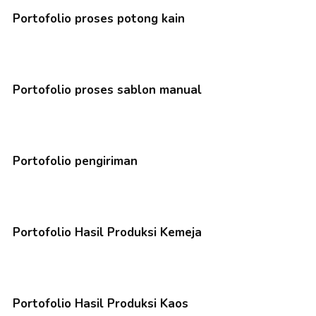
Portofolio proses potong kain
Portofolio proses sablon manual
Portofolio pengiriman
Portofolio Hasil Produksi Kemeja
Portofolio Hasil Produksi Kaos