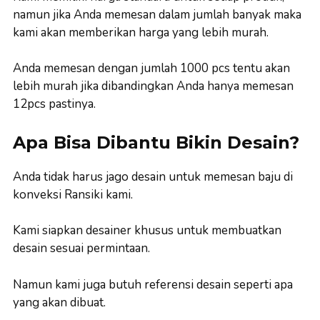
namun jika Anda memesan dalam jumlah banyak maka
kami akan memberikan harga yang lebih murah.
Anda memesan dengan jumlah 1000 pcs tentu akan
lebih murah jika dibandingkan Anda hanya memesan
12pcs pastinya.
Apa Bisa Dibantu Bikin Desain?
Anda tidak harus jago desain untuk memesan baju di
konveksi Ransiki kami.
Kami siapkan desainer khusus untuk membuatkan
desain sesuai permintaan.
Namun kami juga butuh referensi desain seperti apa
yang akan dibuat.