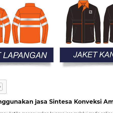
ggunakan jasa Sintesa Konveksi A