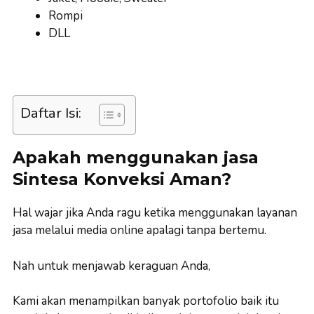
Rompi
DLL
Daftar Isi:
Apakah menggunakan jasa
Sintesa Konveksi Aman?
Hal wajar jika Anda ragu ketika menggunakan layanan
jasa melalui media online apalagi tanpa bertemu.
Nah untuk menjawab keraguan Anda,
Kami akan menampilkan banyak portofolio baik itu