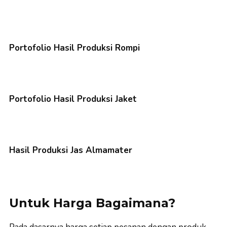
Portofolio Hasil Produksi Rompi
Portofolio Hasil Produksi Jaket
Hasil Produksi Jas Almamater
Untuk Harga Bagaimana?