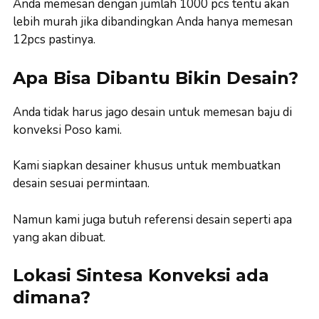
Anda memesan dengan jumlah 1000 pcs tentu akan
lebih murah jika dibandingkan Anda hanya memesan
12pcs pastinya.
Apa Bisa Dibantu Bikin Desain?
Anda tidak harus jago desain untuk memesan baju di
konveksi Poso kami.
Kami siapkan desainer khusus untuk membuatkan
desain sesuai permintaan.
Namun kami juga butuh referensi desain seperti apa
yang akan dibuat.
Lokasi Sintesa Konveksi ada
dimana?