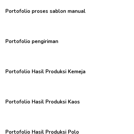
Portofolio proses sablon manual
Portofolio pengiriman
Portofolio Hasil Produksi Kemeja
Portofolio Hasil Produksi Kaos
Portofolio Hasil Produksi Polo