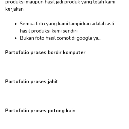
produksi maupun hasil jadi produk yang telah kami
kerjakan.
Semua foto yang kami lampirkan adalah asli
hasil produksi kami sendiri
Bukan foto hasil comot di google ya…
Portofolio proses bordir komputer
Portofolio proses jahit
Portofolio proses potong kain