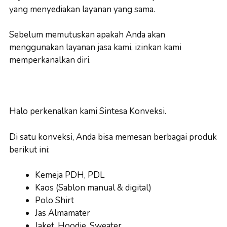
yang menyediakan layanan yang sama.
Sebelum memutuskan apakah Anda akan
menggunakan layanan jasa kami, izinkan kami
memperkanalkan diri.
Halo perkenalkan kami Sintesa Konveksi.
Di satu konveksi, Anda bisa memesan berbagai produk
berikut ini:
Kemeja PDH, PDL
Kaos (Sablon manual & digital)
Polo Shirt
Jas Almamater
Jaket, Hoodie, Sweater