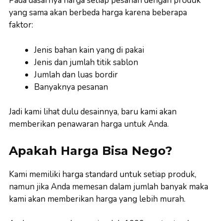
Pada dasarnya harga setiap pesanan dengan produk
yang sama akan berbeda harga karena beberapa
faktor:
Jenis bahan kain yang di pakai
Jenis dan jumlah titik sablon
Jumlah dan luas bordir
Banyaknya pesanan
Jadi kami lihat dulu desainnya, baru kami akan
memberikan penawaran harga untuk Anda.
Apakah Harga Bisa Nego?
Kami memiliki harga standard untuk setiap produk,
namun jika Anda memesan dalam jumlah banyak maka
kami akan memberikan harga yang lebih murah.