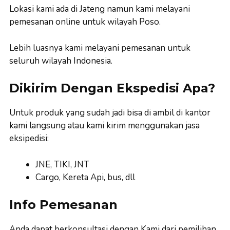
Lokasi kami ada di Jateng namun kami melayani
pemesanan online untuk wilayah Poso.
Lebih luasnya kami melayani pemesanan untuk
seluruh wilayah Indonesia.
Dikirim Dengan Ekspedisi Apa?
Untuk produk yang sudah jadi bisa di ambil di kantor
kami langsung atau kami kirim menggunakan jasa
eksipedisi:
JNE, TIKI, JNT
Cargo, Kereta Api, bus, dll
Info Pemesanan
Anda dapat berkonsultasi dengan Kami dari pemilihan