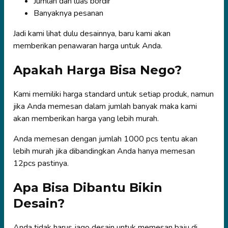
Jumlah dan luas bordir
Banyaknya pesanan
Jadi kami lihat dulu desainnya, baru kami akan
memberikan penawaran harga untuk Anda.
Apakah Harga Bisa Nego?
Kami memiliki harga standard untuk setiap produk, namun
jika Anda memesan dalam jumlah banyak maka kami
akan memberikan harga yang lebih murah.
Anda memesan dengan jumlah 1000 pcs tentu akan
lebih murah jika dibandingkan Anda hanya memesan
12pcs pastinya.
Apa Bisa Dibantu Bikin
Desain?
Anda tidak harus jago desain untuk memesan baju di