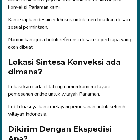
konveksi Pariaman kami.
Kami siapkan desainer khusus untuk membuatkan desain
sesuai permintaan.
Namun kami juga butuh referensi desain seperti apa yang
akan dibuat.
Lokasi Sintesa Konveksi ada
dimana?
Lokasi kami ada di Jateng namun kami melayani
pemesanan online untuk wilayah Pariaman.
Lebih luasnya kami melayani pemesanan untuk seluruh
wilayah Indonesia.
Dikirim Dengan Ekspedisi
Apa?