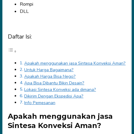
Rompi
DLL
Daftar Isi:
Apakah menggunakan jasa Sintesa Konveksi Aman?
Untuk Harga Bagaimana?
Apakah Harga Bisa Nego?
Apa Bisa Dibantu Bikin Desain?
Lokasi Sintesa Konveksi ada dimana?
Dikirim Dengan Ekspedisi Apa?
Info Pemesanan
Apakah menggunakan jasa
Sintesa Konveksi Aman?