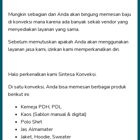
Mungkin sebagian dari Anda akan bingung memesan baju
di konveksi mana karena ada banyak sekali vendor yang
menyediakan layanan yang sama.
Sebelum memutuskan apakah Anda akan menggunakan
layanan jasa kami, izinkan kami memperkanalkan diri.
Halo perkenalkan kami Sintesa Konveksi.
Di satu konveksi, Anda bisa memesan berbagai produk
berikut ini:
Kemeja PDH, PDL
Kaos (Sablon manual & digital)
Polo Shirt
Jas Almamater
Jaket, Hoodie, Sweater