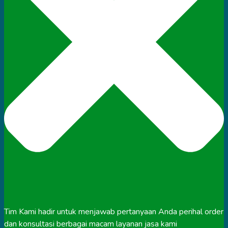
Tim Kami hadir untuk menjawab pertanyaan Anda perihal order
dan konsultasi berbagai macam layanan jasa kami