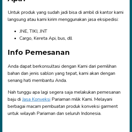
Untuk produk yang sudah jadi bisa di ambil di kantor kami
langsung atau kami kirim menggunakan jasa eksipedisi:
JNE, TIKI, JNT
Cargo, Kereta Api, bus, dll
Info Pemesanan
Anda dapat berkonsultasi dengan Kami dari pemilihan
bahan dan jenis sablon yang tepat, kami akan dengan
senang hati membantu Anda.
Nah tunggu apa lagi segera saja melakukan pemesanan
baju di
Jasa Konveksi
Pariaman milik Kami. Melayani
berbagai macam pembuatan produk konveksi garment
untuk wilayah Pariaman dan seluruh Indonesia.