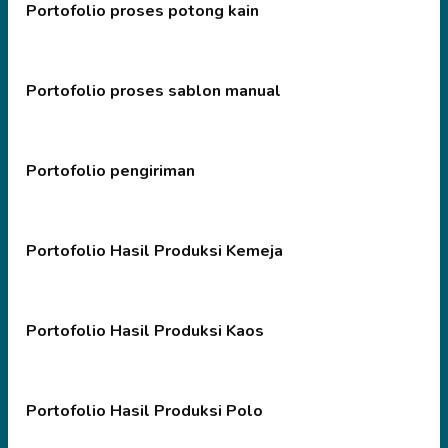
Portofolio proses potong kain
Portofolio proses sablon manual
Portofolio pengiriman
Portofolio Hasil Produksi Kemeja
Portofolio Hasil Produksi Kaos
Portofolio Hasil Produksi Polo