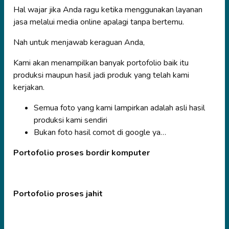
Hal wajar jika Anda ragu ketika menggunakan layanan
jasa melalui media online apalagi tanpa bertemu.
Nah untuk menjawab keraguan Anda,
Kami akan menampilkan banyak portofolio baik itu
produksi maupun hasil jadi produk yang telah kami
kerjakan.
Semua foto yang kami lampirkan adalah asli hasil
produksi kami sendiri
Bukan foto hasil comot di google ya…
Portofolio proses bordir komputer
Portofolio proses jahit