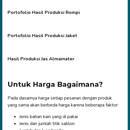
Portofolio Hasil Produksi Rompi
Portofolio Hasil Produksi Jaket
Hasil Produksi Jas Almamater
Untuk Harga Bagaimana?
Pada dasarnya harga setiap pesanan dengan produk
yang sama akan berbeda harga karena beberapa faktor:
Jenis bahan kain yang di pakai
Jenis dan jumlah titik sablon