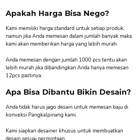
Apakah Harga Bisa Nego?
Kami memiliki harga standard untuk setiap produk,
namun jika Anda memesan dalam jumlah banyak maka
kami akan memberikan harga yang lebih murah.
Anda memesan dengan jumlah 1000 pcs tentu akan
lebih murah jika dibandingkan Anda hanya memesan
12pcs pastinya.
Apa Bisa Dibantu Bikin Desain?
Anda tidak harus jago desain untuk memesan baju di
konveksi Pangkalpinang kami.
Kami siapkan desainer khusus untuk membuatkan
desain sesuai permintaan.