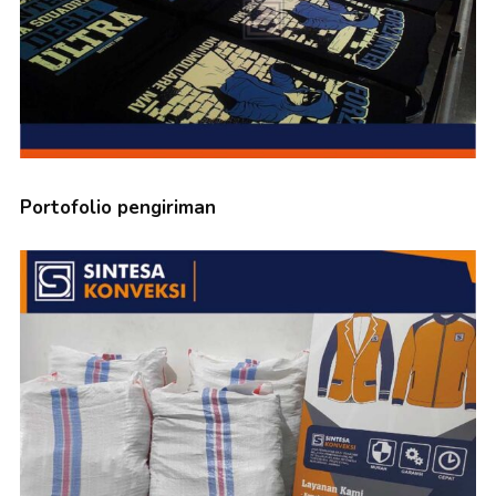
Portofolio pengiriman