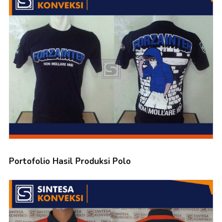
Portofolio Hasil Produksi Polo