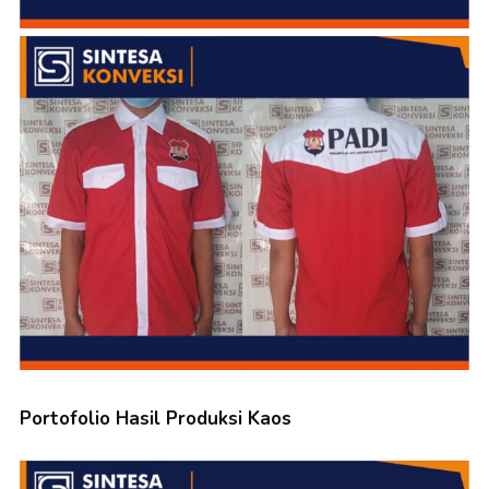
Portofolio Hasil Produksi Kaos