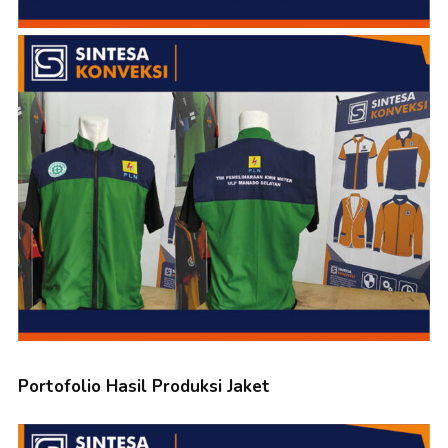
Portofolio Hasil Produksi Jaket