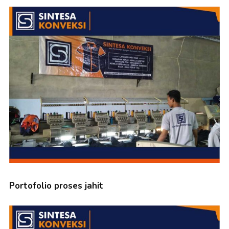
Portofolio proses jahit