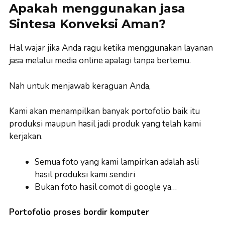
Apakah menggunakan jasa
Sintesa Konveksi Aman?
Hal wajar jika Anda ragu ketika menggunakan layanan
jasa melalui media online apalagi tanpa bertemu.
Nah untuk menjawab keraguan Anda,
Kami akan menampilkan banyak portofolio baik itu
produksi maupun hasil jadi produk yang telah kami
kerjakan.
Semua foto yang kami lampirkan adalah asli
hasil produksi kami sendiri
Bukan foto hasil comot di google ya…
Portofolio proses bordir komputer