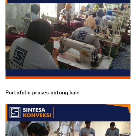
Portofolio proses potong kain