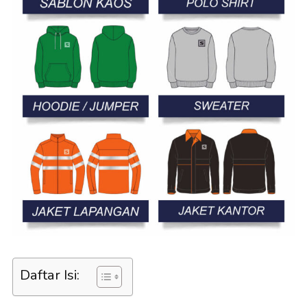
Daftar Isi: