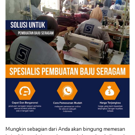
Mungkin sebagian dari Anda akan bingung memesan