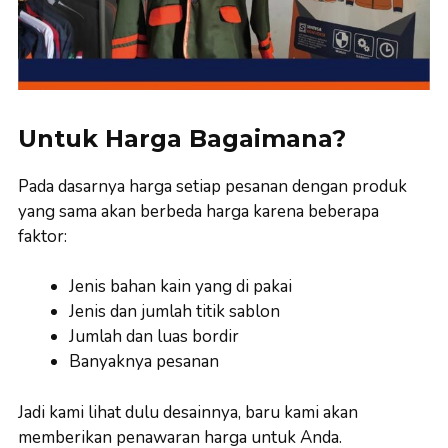
Untuk Harga Bagaimana?
Pada dasarnya harga setiap pesanan dengan produk
yang sama akan berbeda harga karena beberapa
faktor:
Jenis bahan kain yang di pakai
Jenis dan jumlah titik sablon
Jumlah dan luas bordir
Banyaknya pesanan
Jadi kami lihat dulu desainnya, baru kami akan
memberikan penawaran harga untuk Anda.