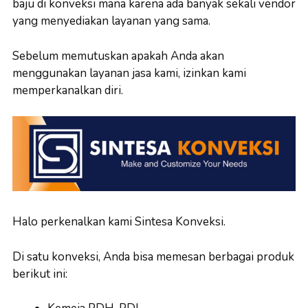
baju di konveksi mana karena ada banyak sekali vendor
yang menyediakan layanan yang sama.
Sebelum memutuskan apakah Anda akan
menggunakan layanan jasa kami, izinkan kami
memperkanalkan diri.
Halo perkenalkan kami Sintesa Konveksi.
Di satu konveksi, Anda bisa memesan berbagai produk
berikut ini: