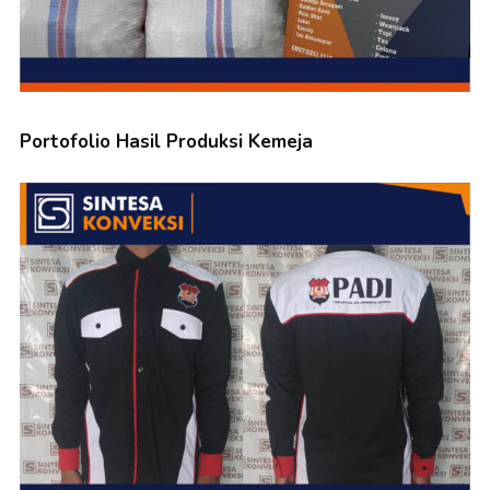
Portofolio Hasil Produksi Kemeja