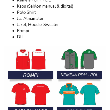
Kemeja PDH, PDL
Kaos (Sablon manual & digital)
Polo Shirt
Jas Almamater
Jaket, Hoodie, Sweater
Rompi
DLL