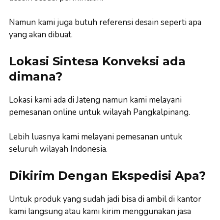
Namun kami juga butuh referensi desain seperti apa
yang akan dibuat.
Lokasi Sintesa Konveksi ada
dimana?
Lokasi kami ada di Jateng namun kami melayani
pemesanan online untuk wilayah Pangkalpinang.
Lebih luasnya kami melayani pemesanan untuk
seluruh wilayah Indonesia.
Dikirim Dengan Ekspedisi Apa?
Untuk produk yang sudah jadi bisa di ambil di kantor
kami langsung atau kami kirim menggunakan jasa