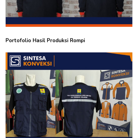
Portofolio Hasil Produksi Rompi