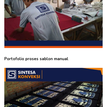
Portofolio proses sablon manual