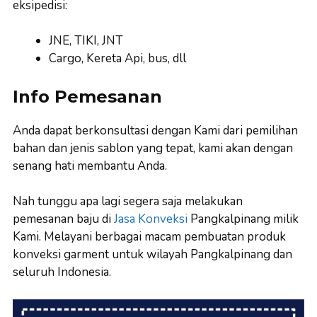
eksipedisi:
JNE, TIKI, JNT
Cargo, Kereta Api, bus, dll
Info Pemesanan
Anda dapat berkonsultasi dengan Kami dari pemilihan
bahan dan jenis sablon yang tepat, kami akan dengan
senang hati membantu Anda.
Nah tunggu apa lagi segera saja melakukan
pemesanan baju di
Jasa Konveksi
Pangkalpinang milik
Kami. Melayani berbagai macam pembuatan produk
konveksi garment untuk wilayah Pangkalpinang dan
seluruh Indonesia.