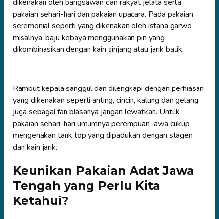
dikenakan oleh bangsawan dan rakyat jelata serta
pakaian sehari-hari dan pakaian upacara. Pada pakaian
seremonial seperti yang dikenakan oleh istana garwo
misalnya, baju kebaya menggunakan pin yang
dikombinasikan dengan kain sinjang atau jarik batik.
Rambut kepala sanggul dan dilengkapi dengan perhiasan
yang dikenakan seperti anting, cincin, kalung dan gelang
juga sebagai fan biasanya jangan lewatkan. Untuk
pakaian sehari-hari umumnya perempuan Jawa cukup
mengenakan tank top yang dipadukan dengan stagen
dan kain jarik.
Keunikan Pakaian Adat Jawa
Tengah yang Perlu Kita
Ketahui?