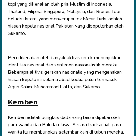
topi yang dikenakan oleh pria Muslim di Indonesia,
Thailand, Filipina, Singapura, Malaysia, dan Brunei. Topi
beludru hitam, yang menyerupai fez Mesir-Turki, adalah
hiasan kepala nasional Pakistan yang dipopulerkan oleh
Sukamo.
Peci dikenakan oleh banyak aktivis untuk menunjukkan
identitas nasional dan sentimen nasionalistik mereka.
Beberapa aktivis gerakan nasionalis yang mengenakan
hiasan kepala ini selama abad kedua puluh termasuk
Agus Salim, Muhammad Hatta, dan Sukamo.
Kemben
Kemben adalah bungkus dada yang biasa dipakai oleh
para wanita dari Bali dan Jawa. Secara tradisional, para
wanita itu membungkus selembar kain di tubuh mereka,