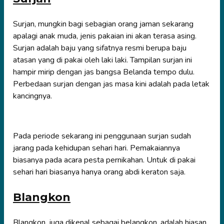
Surjan, mungkin bagi sebagian orang jaman sekarang
apalagi anak muda, jenis pakaian ini akan terasa asing.
Surjan adalah baju yang sifatnya resmi berupa baju
atasan yang di pakai oleh laki laki. Tampilan surjan ini
hampir mirip dengan jas bangsa Belanda tempo dulu.
Perbedaan surjan dengan jas masa kini adalah pada letak
kancingnya.
Pada periode sekarang ini penggunaan surjan sudah
jarang pada kehidupan sehari hari. Pemakaiannya
biasanya pada acara pesta pernikahan. Untuk di pakai
sehari hari biasanya hanya orang abdi keraton saja.
Blangkon
Blangkon, juga dikenal sebagai belangkon, adalah hiasan