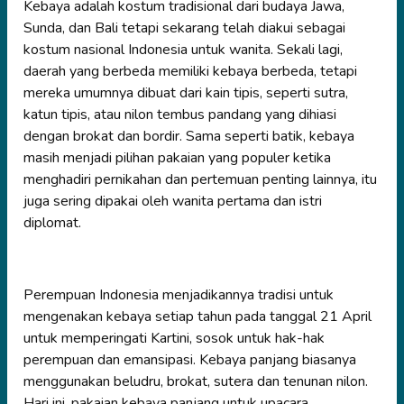
Kebaya adalah kostum tradisional dari budaya Jawa,
Sunda, dan Bali tetapi sekarang telah diakui sebagai
kostum nasional Indonesia untuk wanita. Sekali lagi,
daerah yang berbeda memiliki kebaya berbeda, tetapi
mereka umumnya dibuat dari kain tipis, seperti sutra,
katun tipis, atau nilon tembus pandang yang dihiasi
dengan brokat dan bordir. Sama seperti batik, kebaya
masih menjadi pilihan pakaian yang populer ketika
menghadiri pernikahan dan pertemuan penting lainnya, itu
juga sering dipakai oleh wanita pertama dan istri
diplomat.
Perempuan Indonesia menjadikannya tradisi untuk
mengenakan kebaya setiap tahun pada tanggal 21 April
untuk memperingati Kartini, sosok untuk hak-hak
perempuan dan emansipasi. Kebaya panjang biasanya
menggunakan beludru, brokat, sutera dan tenunan nilon.
Hari ini, pakaian kebaya panjang untuk upacara