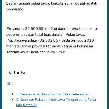
bagian tengah pulau Jawa. Ibukota administratif adalah
Semarang.
Provinsi ini 32.800,69 km 2 di daerah tersebut, sekitar
seperempat dari total luas daratan Pulau Jawa.
Populasinya adalah 32.382.657 pada Sensus 2010,
menjadikannya provinsi terpadat ketiga di Indonesia
setelah Jawa Barat dan Jawa Timur.
Daftar Isi:
Pakaian Adat Jawa Tengah Dan Keterangan
Keunikan Pakaian Adat Jawa Tengah yang Perlu
Kita Ketahui?