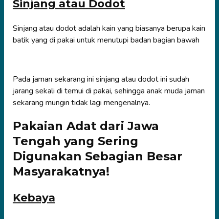
Sinjang atau Dodot
Sinjang atau dodot adalah kain yang biasanya berupa kain
batik yang di pakai untuk menutupi badan bagian bawah
Pada jaman sekarang ini sinjang atau dodot ini sudah
jarang sekali di temui di pakai, sehingga anak muda jaman
sekarang mungin tidak lagi mengenalnya.
Pakaian Adat dari Jawa
Tengah yang Sering
Digunakan Sebagian Besar
Masyarakatnya!
Kebaya