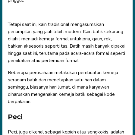
pinggul.
Tetapi saat ini, kain tradisional mengasumsikan
penampilan yang jauh lebih modern. Kain batik sekarang
dijahit menjadi kemeja formal untuk pria, gaun, rok,
bahkan aksesoris seperti tas. Batik masih banyak dipakai
hingga saat ini, terutama pada acara-acara formal seperti
pernikahan atau pertemuan formal.
Beberapa perusahaan melakukan pembuatan kemeja
seragam batik dan menetapkan satu hari dalam
seminggu, biasanya hari Jumat, di mana karyawan
diharuskan mengenakan kemeja batik sebagai kode
berpakaian.
Peci
Peci, juga dikenal sebagai kopiah atau songkokis, adalah