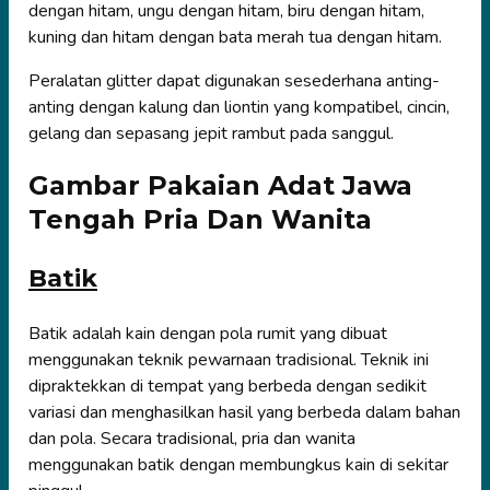
dengan hitam, ungu dengan hitam, biru dengan hitam,
kuning dan hitam dengan bata merah tua dengan hitam.
Peralatan glitter dapat digunakan sesederhana anting-
anting dengan kalung dan liontin yang kompatibel, cincin,
gelang dan sepasang jepit rambut pada sanggul.
Gambar Pakaian Adat Jawa
Tengah Pria Dan Wanita
Batik
Batik adalah kain dengan pola rumit yang dibuat
menggunakan teknik pewarnaan tradisional. Teknik ini
dipraktekkan di tempat yang berbeda dengan sedikit
variasi dan menghasilkan hasil yang berbeda dalam bahan
dan pola. Secara tradisional, pria dan wanita
menggunakan batik dengan membungkus kain di sekitar