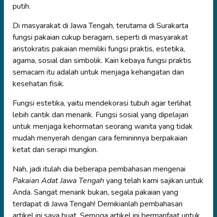
putih.
Di masyarakat di Jawa Tengah, terutama di Surakarta
fungsi pakaian cukup beragam, seperti di masyarakat
aristokratis pakaian memiliki fungsi praktis, estetika,
agama, sosial dan simbolik. Kain kebaya fungsi praktis
semacam itu adalah untuk menjaga kehangatan dan
kesehatan fisik.
Fungsi estetika, yaitu mendekorasi tubuh agar terlihat
lebih cantik dan menarik. Fungsi sosial yang dipelajari
untuk menjaga kehormatan seorang wanita yang tidak
mudah menyerah dengan cara femininnya berpakaian
ketat dan serapi mungkin.
Nah, jadi itulah dia beberapa pembahasan mengenai
Pakaian Adat Jawa Tengah
yang telah kami sajikan untuk
Anda. Sangat menarik bukan, segala pakaian yang
terdapat di Jawa Tengah! Demikianlah pembahasan
artikel ini saya buat. Semoga artikel ini bermanfaat untuk