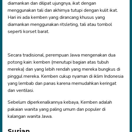
diamankan dan dilipat ujungnya, ikat dengan
menggunakan tali dan akhirnya tutupi dengan kulit ikat.
Hari ini ada kemben yang dirancang khusus yang
diamankan menggunakan ritsleting, tali atau tombol
seperti korset barat.
Secara tradisional, perempuan Jawa mengenakan dua
potong kain: kemben (menutupi bagian atas tubuh
mereka) dan yang lebih rendah yang mereka bungkus di
pinggul mereka. Kemben cukup nyaman di iklim Indonesia
yang lembab dan panas karena memudahkan keringat
dan ventilasi.
Sebelum diperkenalkannya kebaya, Kemben adalah
pakaian wanita yang paling umum dan populer di
kalangan wanita Jawa.
Surjan