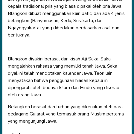
kepala tradisional pria yang biasa dipakai oleh pria Jawa.
Blangkon dibuat menggunakan kain batic, dan ada 4 jenis
belangkon (Banyumasan, Kedu, Surakarta, dan
Ngayogyakarta) yang dibedakan berdasarkan asal dan
bentuknya.
Blangkon diyakini berasal dari kisah Aji Saka. Saka
mengalahkan raksasa yang memiliki tanah Jawa. Saka
diyakini telah menciptakan kalender Jawa. Teori lain
menyatakan bahwa penggunaan hiasan kepala ini
dipengaruhi oleh budaya Islam dan Hindu yang diserap
oleh orang Jawa.
Belangkon berasal dari turban yang dikenakan oleh para
pedagang Gujarat yang termasuk orang Muslim pertama
yang mengunjungi Jawa.