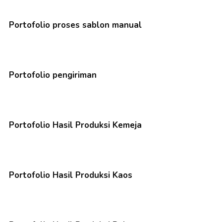
Portofolio proses sablon manual
Portofolio pengiriman
Portofolio Hasil Produksi Kemeja
Portofolio Hasil Produksi Kaos