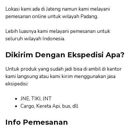
Lokasi kami ada di Jateng namun kami melayani
pemesanan online untuk wilayah Padang.
Lebih luasnya kami melayani pemesanan untuk
seluruh wilayah Indonesia.
Dikirim Dengan Ekspedisi Apa?
Untuk produk yang sudah jadi bisa di ambil di kantor
kami langsung atau kami kirim menggunakan jasa
eksipedisi:
JNE, TIKI, JNT
Cargo, Kereta Api, bus, dll
Info Pemesanan