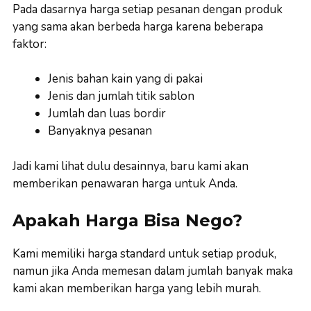
Pada dasarnya harga setiap pesanan dengan produk
yang sama akan berbeda harga karena beberapa
faktor:
Jenis bahan kain yang di pakai
Jenis dan jumlah titik sablon
Jumlah dan luas bordir
Banyaknya pesanan
Jadi kami lihat dulu desainnya, baru kami akan
memberikan penawaran harga untuk Anda.
Apakah Harga Bisa Nego?
Kami memiliki harga standard untuk setiap produk,
namun jika Anda memesan dalam jumlah banyak maka
kami akan memberikan harga yang lebih murah.