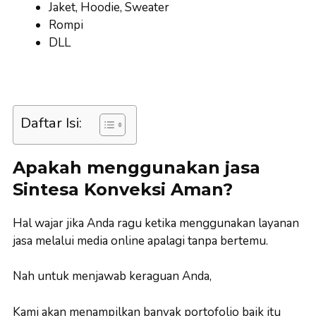
Jaket, Hoodie, Sweater
Rompi
DLL
Daftar Isi:
Apakah menggunakan jasa
Sintesa Konveksi Aman?
Hal wajar jika Anda ragu ketika menggunakan layanan
jasa melalui media online apalagi tanpa bertemu.
Nah untuk menjawab keraguan Anda,
Kami akan menampilkan banyak portofolio baik itu