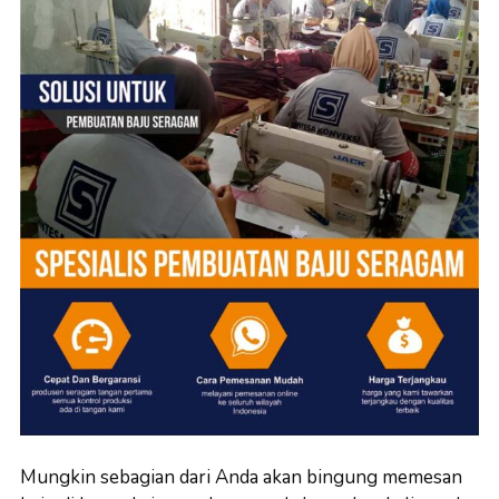
Mungkin sebagian dari Anda akan bingung memesan