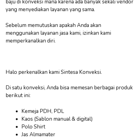
baju di konveksi mana karena ada banyak sekali vendor
yang menyediakan layanan yang sama.
Sebelum memutuskan apakah Anda akan
menggunakan layanan jasa kami, izinkan kami
memperkanalkan diri.
Halo perkenalkan kami Sintesa Konveksi.
Di satu konveksi, Anda bisa memesan berbagai produk
berikut ini:
Kemeja PDH, PDL
Kaos (Sablon manual & digital)
Polo Shirt
Jas Almamater