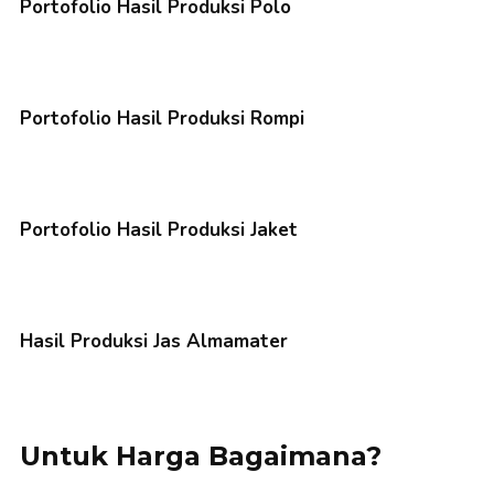
Portofolio Hasil Produksi Polo
Portofolio Hasil Produksi Rompi
Portofolio Hasil Produksi Jaket
Hasil Produksi Jas Almamater
Untuk Harga Bagaimana?