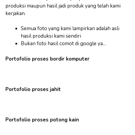
produksi maupun hasil jadi produk yang telah kami
kerjakan.
Semua foto yang kami lampirkan adalah asli
hasil produksi kami sendiri
Bukan foto hasil comot di google ya…
Portofolio proses bordir komputer
Portofolio proses jahit
Portofolio proses potong kain