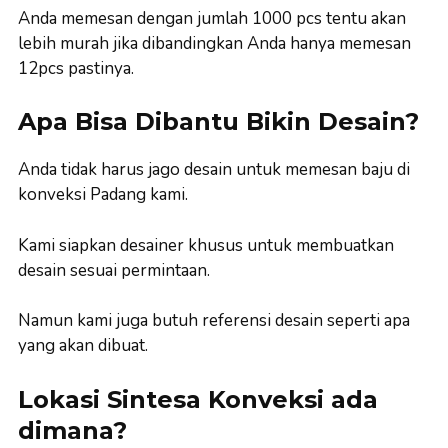
Anda memesan dengan jumlah 1000 pcs tentu akan
lebih murah jika dibandingkan Anda hanya memesan
12pcs pastinya.
Apa Bisa Dibantu Bikin Desain?
Anda tidak harus jago desain untuk memesan baju di
konveksi Padang kami.
Kami siapkan desainer khusus untuk membuatkan
desain sesuai permintaan.
Namun kami juga butuh referensi desain seperti apa
yang akan dibuat.
Lokasi Sintesa Konveksi ada
dimana?