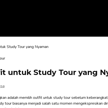
untuk Study Tour yang Nyaman
fit untuk Study Tour yang 
esa
kan adalah memilih outfit untuk study tour sebelum keberangkat
dy tour biasanya menjadi salah satu momen mengekspresikan diri 