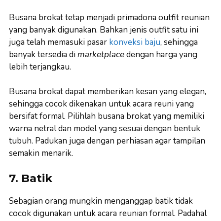
Busana brokat tetap menjadi primadona outfit reunian
yang banyak digunakan. Bahkan jenis outfit satu ini
juga telah memasuki pasar
konveksi baju
, sehingga
banyak tersedia di
marketplace
dengan harga yang
lebih terjangkau.
Busana brokat dapat memberikan kesan yang elegan,
sehingga cocok dikenakan untuk acara reuni yang
bersifat formal. Pilihlah busana brokat yang memiliki
warna netral dan model yang sesuai dengan bentuk
tubuh. Padukan juga dengan perhiasan agar tampilan
semakin menarik.
7. Batik
Sebagian orang mungkin menganggap batik tidak
cocok digunakan untuk acara reunian formal. Padahal