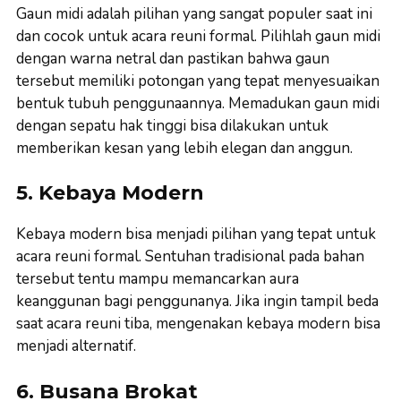
Gaun midi adalah pilihan yang sangat populer saat ini
dan cocok untuk acara reuni formal. Pilihlah gaun midi
dengan warna netral dan pastikan bahwa gaun
tersebut memiliki potongan yang tepat menyesuaikan
bentuk tubuh penggunaannya. Memadukan gaun midi
dengan sepatu hak tinggi bisa dilakukan untuk
memberikan kesan yang lebih elegan dan anggun.
5. Kebaya Modern
Kebaya modern bisa menjadi pilihan yang tepat untuk
acara reuni formal. Sentuhan tradisional pada bahan
tersebut tentu mampu memancarkan aura
keanggunan bagi penggunanya. Jika ingin tampil beda
saat acara reuni tiba, mengenakan kebaya modern bisa
menjadi alternatif.
6. Busana Brokat