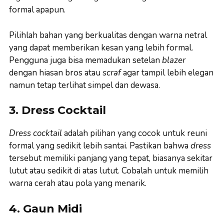
formal apapun.
Pilihlah bahan yang berkualitas dengan warna netral
yang dapat memberikan kesan yang lebih formal.
Pengguna juga bisa memadukan setelan
blazer
dengan hiasan bros atau
scraf
agar tampil lebih elegan
namun tetap terlihat simpel dan dewasa.
3. Dress Cocktail
Dress cocktail
adalah pilihan yang cocok untuk reuni
formal yang sedikit lebih santai. Pastikan bahwa
dress
tersebut memiliki panjang yang tepat, biasanya sekitar
lutut atau sedikit di atas lutut. Cobalah untuk memilih
warna cerah atau pola yang menarik.
4. Gaun Midi