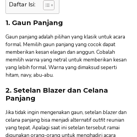
Daftar Isi:
1. Gaun Panjang
Gaun panjang adalah pilihan yang klasik untuk acara
formal. Memilih gaun panjang yang cocok dapat
memberikan kesan elegan dan anggun. Cobalah
memilih warna yang netral untuk memberikan kesan
yang lebih formal. Warna yang dimaksud seperti
hitam, navy, abu-abu.
2. Setelan Blazer dan Celana
Panjang
Jika tidak ingin mengenakan gaun, setelan
blazer
dan
celana panjang bisa menjadi alternatif
outfit
reunian
yang tepat. Apalagi saat ini setelan tersebut ramai
digunakan orang-orang untuk menghadiri acara