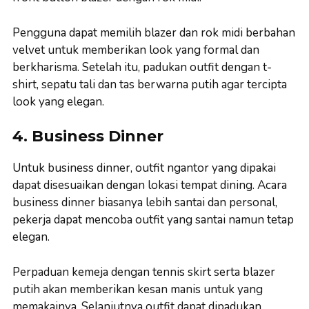
Pengguna dapat memilih blazer dan rok midi berbahan
velvet untuk memberikan look yang formal dan
berkharisma. Setelah itu, padukan outfit dengan t-
shirt, sepatu tali dan tas berwarna putih agar tercipta
look yang elegan.
4. Business Dinner
Untuk business dinner, outfit ngantor yang dipakai
dapat disesuaikan dengan lokasi tempat dining. Acara
business dinner biasanya lebih santai dan personal,
pekerja dapat mencoba outfit yang santai namun tetap
elegan.
Perpaduan kemeja dengan tennis skirt serta blazer
putih akan memberikan kesan manis untuk yang
memakainya. Selanjutnya outfit dapat dipadukan