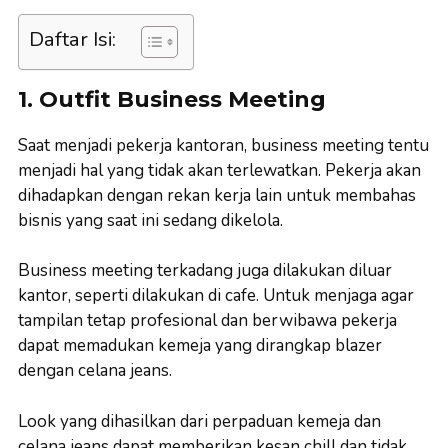
Daftar Isi:
1. Outfit Business Meeting
Saat menjadi pekerja kantoran, business meeting tentu
menjadi hal yang tidak akan terlewatkan. Pekerja akan
dihadapkan dengan rekan kerja lain untuk membahas
bisnis yang saat ini sedang dikelola.
Business meeting terkadang juga dilakukan diluar
kantor, seperti dilakukan di cafe. Untuk menjaga agar
tampilan tetap profesional dan berwibawa pekerja
dapat memadukan kemeja yang dirangkap blazer
dengan celana jeans.
Look yang dihasilkan dari perpaduan kemeja dan
celana jeans dapat memberikan kesan chill dan tidak