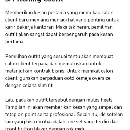
Memberikan kesan pertama yang memukau calon
client baru memang menjadi hal yang penting untuk
karir pekerja kantoran. Maka tak heran, pemilihan
outfit akan sangat dapat berpengaruh pada kesan
pertama.
Pemilihan outfit yang sesuai tentu akan membuat
calon client terpana dan memutuskan untuk
melanjutkan kontrak bisnis. Untuk memikat calon
client, gunakan perpaduan ootd kemeja oversize
dengan celana slim fit.
Lalu padukan outfit tersebut dengan mules heels.
Tampilan ini akan memberikan kesan yang simpel dan
tetap on point serta profesional. Selain itu, ide setelan
lain yang bisa dicoba adalah one set yang terdiri dari
front button blazer dengan rok midi.