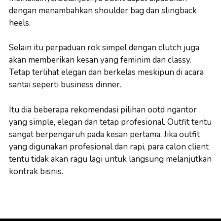
dengan menambahkan shoulder bag dan slingback
heels.
Selain itu perpaduan rok simpel dengan clutch juga
akan memberikan kesan yang feminim dan classy.
Tetap terlihat elegan dan berkelas meskipun di acara
santai seperti business dinner.
Itu dia beberapa rekomendasi pilihan ootd ngantor
yang simple, elegan dan tetap profesional. Outfit tentu
sangat berpengaruh pada kesan pertama. Jika outfit
yang digunakan profesional dan rapi, para calon client
tentu tidak akan ragu lagi untuk langsung melanjutkan
kontrak bisnis.