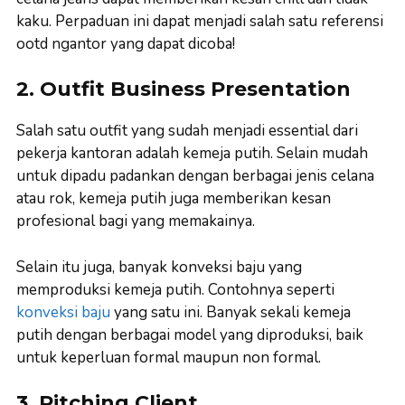
kaku. Perpaduan ini dapat menjadi salah satu referensi
ootd ngantor yang dapat dicoba!
2. Outfit Business Presentation
Salah satu outfit yang sudah menjadi essential dari
pekerja kantoran adalah kemeja putih. Selain mudah
untuk dipadu padankan dengan berbagai jenis celana
atau rok, kemeja putih juga memberikan kesan
profesional bagi yang memakainya.
Selain itu juga, banyak konveksi baju yang
memproduksi kemeja putih. Contohnya seperti
konveksi baju
yang satu ini. Banyak sekali kemeja
putih dengan berbagai model yang diproduksi, baik
untuk keperluan formal maupun non formal.
3. Pitching Client