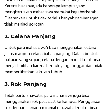
Karena biasanya, ada beberapa kampus yang
mengharuskan mahasiswa memakai baju berkerah.
Disarankan untuk tidak terlalu banyak gambar agar
tidak menjadi sorotan.
2. Celana Panjang
Untuk para mahasiswa/i bisa menggunakan celana
jeans maupun celana bahan panjang. Dalam bentuk
pakaian yang sopan, celana dengan model kulot bisa
menjadi pilihan karena bentuk yang longgar dan tidak
memperlihatkan lekukan tubuh.
3. Rok Panjang
Tidak perlu khawatir, para mahasiswi juga bisa
menggunakan rok pada saat ke kampus. Penggunaan
rok dengan panjang minimal dibawah dengkul bisa