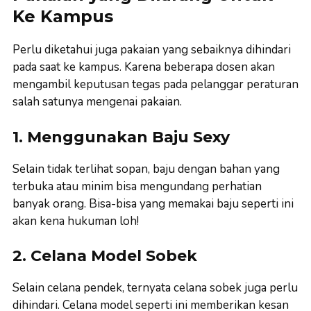
Ke Kampus
Perlu diketahui juga pakaian yang sebaiknya dihindari
pada saat ke kampus. Karena beberapa dosen akan
mengambil keputusan tegas pada pelanggar peraturan
salah satunya mengenai pakaian.
1. Menggunakan Baju Sexy
Selain tidak terlihat sopan, baju dengan bahan yang
terbuka atau minim bisa mengundang perhatian
banyak orang. Bisa-bisa yang memakai baju seperti ini
akan kena hukuman loh!
2. Celana Model Sobek
Selain celana pendek, ternyata celana sobek juga perlu
dihindari. Celana model seperti ini memberikan kesan