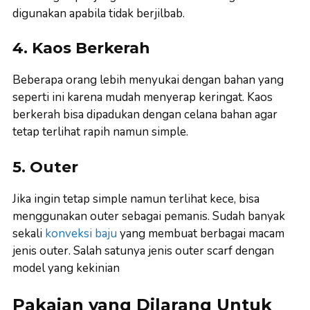
digunakan apabila tidak berjilbab.
4. Kaos Berkerah
Beberapa orang lebih menyukai dengan bahan yang
seperti ini karena mudah menyerap keringat. Kaos
berkerah bisa dipadukan dengan celana bahan agar
tetap terlihat rapih namun simple.
5. Outer
Jika ingin tetap simple namun terlihat kece, bisa
menggunakan outer sebagai pemanis. Sudah banyak
sekali
konveksi baju
yang membuat berbagai macam
jenis outer. Salah satunya jenis outer scarf dengan
model yang kekinian
Pakaian yang Dilarang Untuk