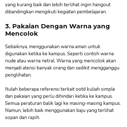
yang kurang baik dan lebih terlihat ingin hangout
dibandingkan mengikuti kegiatan pembelajaran.
3. Pakaian Dengan Warna yang
Mencolok
Sebaiknya, menggunakan warna aman untuk
digunakan ketika ke kampus. Seperti contoh warna
nude atau warna netral. Warna yang mencolok akan
menjadi atensi banyak orang dan sedikit mengganggu
penglihatan.
Itulah beberapa referensi terkait ootd kuliah simple
dan pakaian yang perlu dihindari ketika ke kampus.
Semua peraturan balik lagi ke masing-masing kampus.
Namun, lebih baik menggunakan baju yang terlihat
sopan dan rapih.