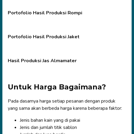
Portofolio Hasil Produksi Rompi
Portofolio Hasil Produksi Jaket
Hasil Produksi Jas Almamater
Untuk Harga Bagaimana?
Pada dasarnya harga setiap pesanan dengan produk
yang sama akan berbeda harga karena beberapa faktor:
Jenis bahan kain yang di pakai
Jenis dan jumlah titik sablon