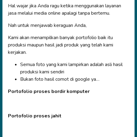
Hal wajar jika Anda ragu ketika menggunakan layanan
jasa melalui media online apalagi tanpa bertemu.
Nah untuk menjawab keraguan Anda,
Kami akan menampilkan banyak portofolio baik itu
produksi maupun hasil jadi produk yang telah kami
kerjakan.
Semua foto yang kami lampirkan adalah asli hasil
produksi kami sendiri
Bukan foto hasil comot di google ya…
Portofolio proses bordir komputer
Portofolio proses jahit