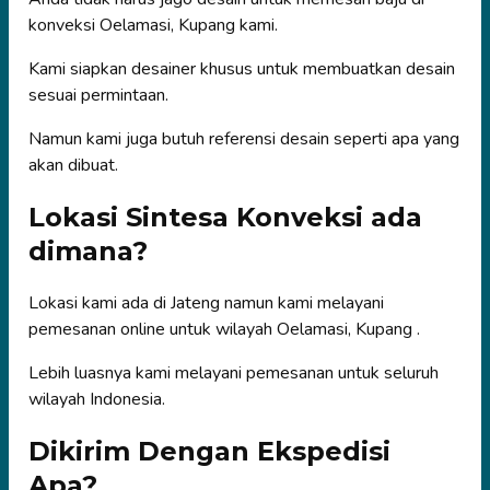
konveksi Oelamasi, Kupang kami.
Kami siapkan desainer khusus untuk membuatkan desain
sesuai permintaan.
Namun kami juga butuh referensi desain seperti apa yang
akan dibuat.
Lokasi Sintesa Konveksi ada
dimana?
Lokasi kami ada di Jateng namun kami melayani
pemesanan online untuk wilayah Oelamasi, Kupang .
Lebih luasnya kami melayani pemesanan untuk seluruh
wilayah Indonesia.
Dikirim Dengan Ekspedisi
Apa?