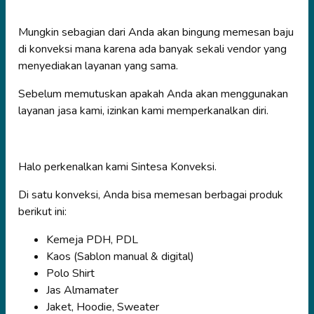
Mungkin sebagian dari Anda akan bingung memesan baju
di konveksi mana karena ada banyak sekali vendor yang
menyediakan layanan yang sama.
Sebelum memutuskan apakah Anda akan menggunakan
layanan jasa kami, izinkan kami memperkanalkan diri.
Halo perkenalkan kami Sintesa Konveksi.
Di satu konveksi, Anda bisa memesan berbagai produk
berikut ini:
Kemeja PDH, PDL
Kaos (Sablon manual & digital)
Polo Shirt
Jas Almamater
Jaket, Hoodie, Sweater