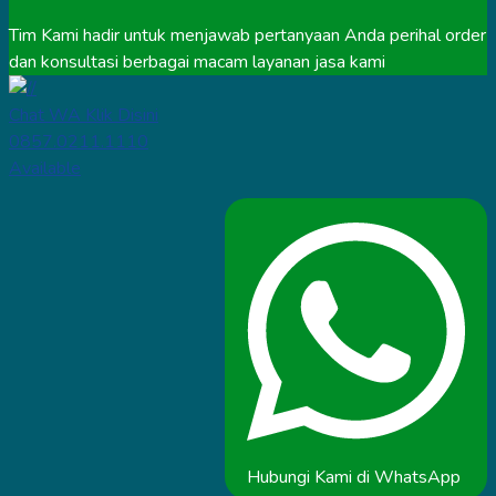
Tim Kami hadir untuk menjawab pertanyaan Anda perihal order
dan konsultasi berbagai macam layanan jasa kami
Chat WA Klik Disini
0857.0211.1110
Available
Hubungi Kami di WhatsApp