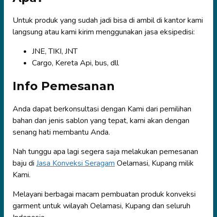
Untuk produk yang sudah jadi bisa di ambil di kantor kami
langsung atau kami kirim menggunakan jasa eksipedisi:
JNE, TIKI, JNT
Cargo, Kereta Api, bus, dll
Info Pemesanan
Anda dapat berkonsultasi dengan Kami dari pemilihan
bahan dan jenis sablon yang tepat, kami akan dengan
senang hati membantu Anda.
Nah tunggu apa lagi segera saja melakukan pemesanan
baju di
Jasa Konveksi Seragam
Oelamasi, Kupang milik
Kami.
Melayani berbagai macam pembuatan produk konveksi
garment untuk wilayah Oelamasi, Kupang dan seluruh