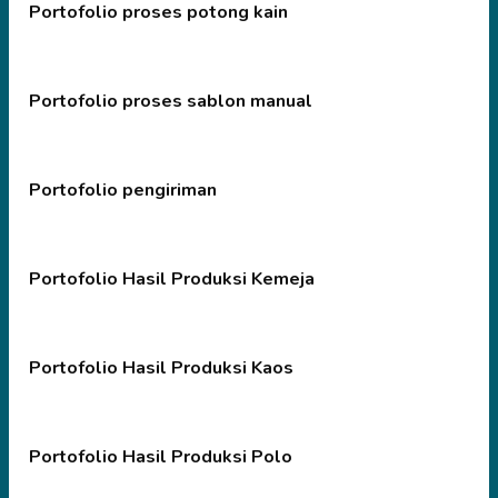
Portofolio proses potong kain
Portofolio proses sablon manual
Portofolio pengiriman
Portofolio Hasil Produksi Kemeja
Portofolio Hasil Produksi Kaos
Portofolio Hasil Produksi Polo