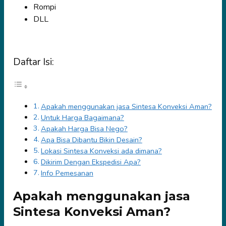
Rompi
DLL
Daftar Isi:
Apakah menggunakan jasa Sintesa Konveksi Aman?
Untuk Harga Bagaimana?
Apakah Harga Bisa Nego?
Apa Bisa Dibantu Bikin Desain?
Lokasi Sintesa Konveksi ada dimana?
Dikirim Dengan Ekspedisi Apa?
Info Pemesanan
Apakah menggunakan jasa
Sintesa Konveksi Aman?