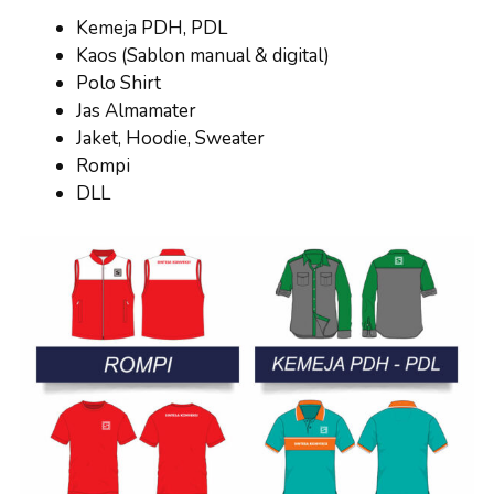
Kemeja PDH, PDL
Kaos (Sablon manual & digital)
Polo Shirt
Jas Almamater
Jaket, Hoodie, Sweater
Rompi
DLL