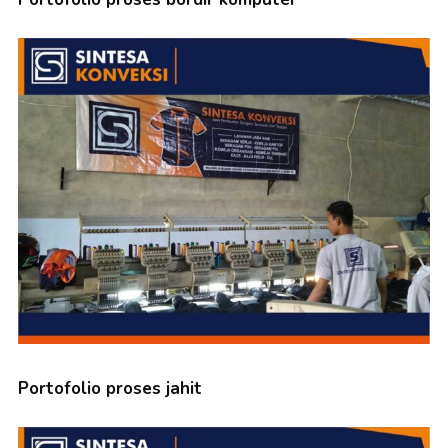
Portofolio proses jahit