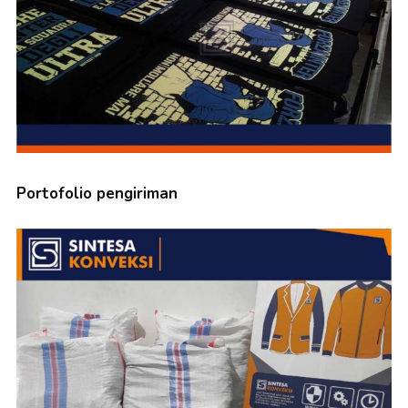
Portofolio pengiriman