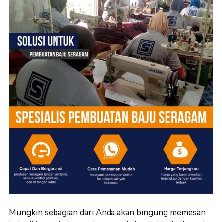
Mungkin sebagian dari Anda akan bingung memesan