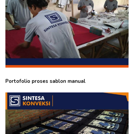
Portofolio proses sablon manual