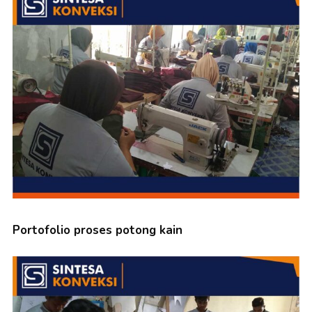
Portofolio proses potong kain