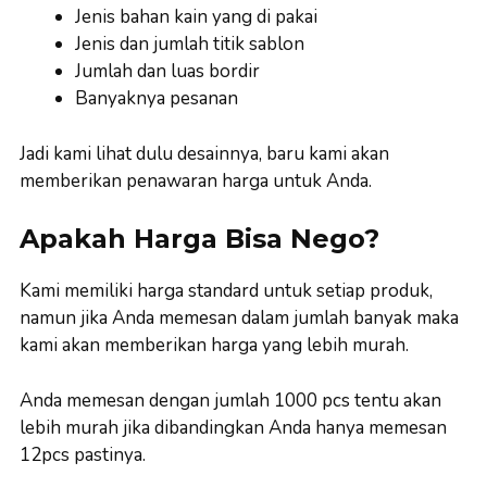
Jenis bahan kain yang di pakai
Jenis dan jumlah titik sablon
Jumlah dan luas bordir
Banyaknya pesanan
Jadi kami lihat dulu desainnya, baru kami akan
memberikan penawaran harga untuk Anda.
Apakah Harga Bisa Nego?
Kami memiliki harga standard untuk setiap produk,
namun jika Anda memesan dalam jumlah banyak maka
kami akan memberikan harga yang lebih murah.
Anda memesan dengan jumlah 1000 pcs tentu akan
lebih murah jika dibandingkan Anda hanya memesan
12pcs pastinya.