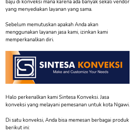
baju di konveksi mana karena ada banyak sekali vendor
yang menyediakan layanan yang sama.
Sebelum memutuskan apakah Anda akan
menggunakan layanan jasa kami, izinkan kami
memperkanalkan diri.
Halo perkenalkan kami Sintesa Konveksi. Jasa
konveksi yang melayani pemesanan untuk kota Ngawi.
Di satu konveksi, Anda bisa memesan berbagai produk
berikut ini: