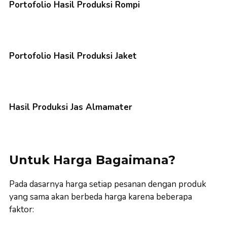
Portofolio Hasil Produksi Rompi
Portofolio Hasil Produksi Jaket
Hasil Produksi Jas Almamater
Untuk Harga Bagaimana?
Pada dasarnya harga setiap pesanan dengan produk
yang sama akan berbeda harga karena beberapa
faktor: