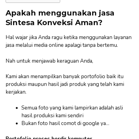
Apakah menggunakan jasa
Sintesa Konveksi Aman?
Hal wajar jika Anda ragu ketika menggunakan layanan
jasa melalui media online apalagi tanpa bertemu.
Nah untuk menjawab keraguan Anda,
Kami akan menampilkan banyak portofolio baik itu
produksi maupun hasil jadi produk yang telah kami
kerjakan.
Semua foto yang kami lampirkan adalah asli
hasil produksi kami sendiri
Bukan foto hasil comot di google ya…
Portofolio proses bordir komputer