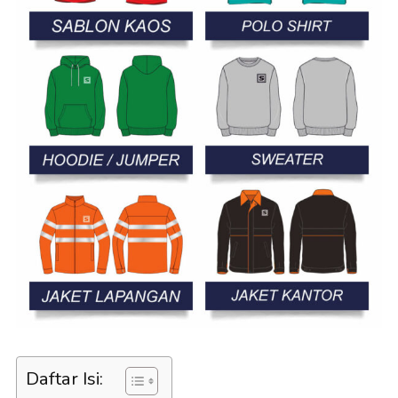
Daftar Isi: