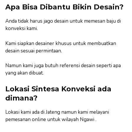
Apa Bisa Dibantu Bikin Desain?
Anda tidak harus jago desain untuk memesan baju di
konveksi kami.
Kami siapkan desainer khusus untuk membuatkan
desain sesuai permintaan.
Namun kami juga butuh referensi desain seperti apa
yang akan dibuat.
Lokasi Sintesa Konveksi ada
dimana?
Lokasi kami ada di Jateng namun kami melayani
pemesanan online untuk wilayah Ngawi .