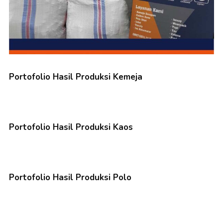
Portofolio Hasil Produksi Kemeja
Portofolio Hasil Produksi Kaos
Portofolio Hasil Produksi Polo