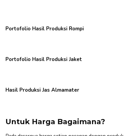
Portofolio Hasil Produksi Rompi
Portofolio Hasil Produksi Jaket
Hasil Produksi Jas Almamater
Untuk Harga Bagaimana?