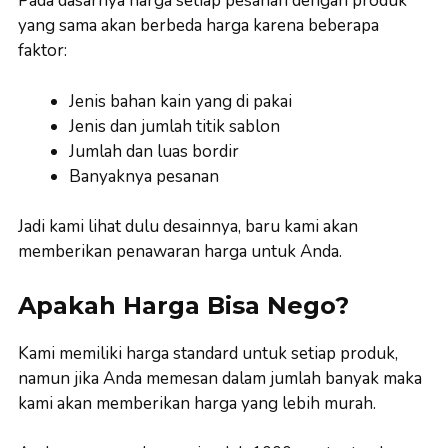
Pada dasarnya harga setiap pesanan dengan produk
yang sama akan berbeda harga karena beberapa
faktor:
Jenis bahan kain yang di pakai
Jenis dan jumlah titik sablon
Jumlah dan luas bordir
Banyaknya pesanan
Jadi kami lihat dulu desainnya, baru kami akan
memberikan penawaran harga untuk Anda.
Apakah Harga Bisa Nego?
Kami memiliki harga standard untuk setiap produk,
namun jika Anda memesan dalam jumlah banyak maka
kami akan memberikan harga yang lebih murah.