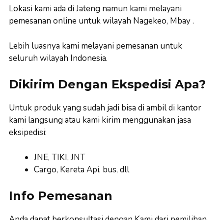
Lokasi kami ada di Jateng namun kami melayani
pemesanan online untuk wilayah Nagekeo, Mbay .
Lebih luasnya kami melayani pemesanan untuk
seluruh wilayah Indonesia.
Dikirim Dengan Ekspedisi Apa?
Untuk produk yang sudah jadi bisa di ambil di kantor
kami langsung atau kami kirim menggunakan jasa
eksipedisi:
JNE, TIKI, JNT
Cargo, Kereta Api, bus, dll
Info Pemesanan
Anda dapat berkonsultasi dengan Kami dari pemilihan