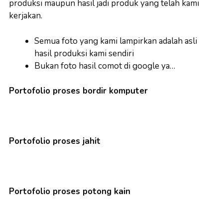
produksi maupun hasil jadi produk yang telah kami
kerjakan.
Semua foto yang kami lampirkan adalah asli
hasil produksi kami sendiri
Bukan foto hasil comot di google ya…
Portofolio proses bordir komputer
Portofolio proses jahit
Portofolio proses potong kain