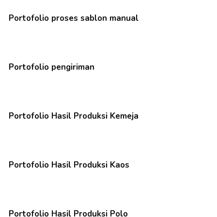
Portofolio proses sablon manual
Portofolio pengiriman
Portofolio Hasil Produksi Kemeja
Portofolio Hasil Produksi Kaos
Portofolio Hasil Produksi Polo