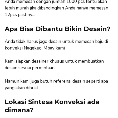
Anda memesan dengan jumlah 1000 pcs tentu akan
lebih murah jika dibandingkan Anda hanya memesan
12pcs pastinya.
Apa Bisa Dibantu Bikin Desain?
Anda tidak harus jago desain untuk memesan baju di
konveksi Nagekeo, Mbay kami.
Kami siapkan desainer khusus untuk membuatkan
desain sesuai permintaan.
Namun kami juga butuh referensi desain seperti apa
yang akan dibuat.
Lokasi Sintesa Konveksi ada
dimana?