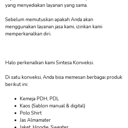
yang menyediakan layanan yang sama.
Sebelum memutuskan apakah Anda akan
menggunakan layanan jasa kami, izinkan kami
memperkanalkan diri.
Halo perkenalkan kami Sintesa Konveksi.
Di satu konveksi, Anda bisa memesan berbagai produk
berikut ini:
Kemeja PDH, PDL
Kaos (Sablon manual & digital)
Polo Shirt
Jas Almamater
Jaket, Hoodie, Sweater