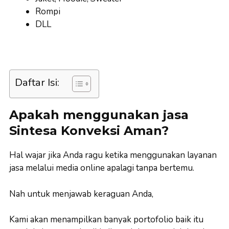
Rompi
DLL
Daftar Isi:
Apakah menggunakan jasa
Sintesa Konveksi Aman?
Hal wajar jika Anda ragu ketika menggunakan layanan
jasa melalui media online apalagi tanpa bertemu.
Nah untuk menjawab keraguan Anda,
Kami akan menampilkan banyak portofolio baik itu