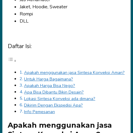
Jaket, Hoodie, Sweater
Rompi
DLL
Daftar Isi:
Apakah menggunakan jasa Sintesa Konveksi Aman?
Untuk Harga Bagaimana?
Apakah Harga Bisa Nego?
Apa Bisa Dibantu Bikin Desain?
Lokasi Sintesa Konveksi ada dimana?
Dikirim Dengan Ekspedisi Apa?
Info Pemesanan
Apakah menggunakan jasa