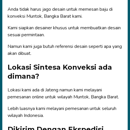
Anda tidak harus jago desain untuk memesan baju di
konveksi Muntok, Bangka Barat kami.
Kami siapkan desainer khusus untuk membuatkan desain
sesuai permintaan.
Namun kami juga butuh referensi desain seperti apa yang
akan dibuat.
Lokasi Sintesa Konveksi ada
dimana?
Lokasi kami ada di Jateng namun kami melayani
pemesanan online untuk wilayah Muntok, Bangka Barat.
Lebih luasnya kami melayani pemesanan untuk seluruh
wilayah Indonesia.
Dikirim Dengan Ekspedisi