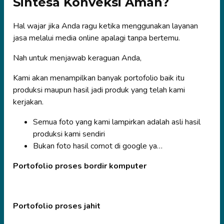
Sintesa Konveksi Aman?
Hal wajar jika Anda ragu ketika menggunakan layanan
jasa melalui media online apalagi tanpa bertemu.
Nah untuk menjawab keraguan Anda,
Kami akan menampilkan banyak portofolio baik itu
produksi maupun hasil jadi produk yang telah kami
kerjakan.
Semua foto yang kami lampirkan adalah asli hasil
produksi kami sendiri
Bukan foto hasil comot di google ya…
Portofolio proses bordir komputer
Portofolio proses jahit