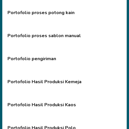
Portofolio proses potong kain
Portofolio proses sablon manual
Portofolio pengiriman
Portofolio Hasil Produksi Kemeja
Portofolio Hasil Produksi Kaos
Portofolio Hasil Produksi Polo