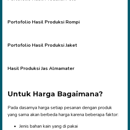
Portofolio Hasil Produksi Rompi
Portofolio Hasil Produksi Jaket
Hasil Produksi Jas Almamater
Untuk Harga Bagaimana?
Pada dasarnya harga setiap pesanan dengan produk
yang sama akan berbeda harga karena beberapa faktor:
Jenis bahan kain yang di pakai