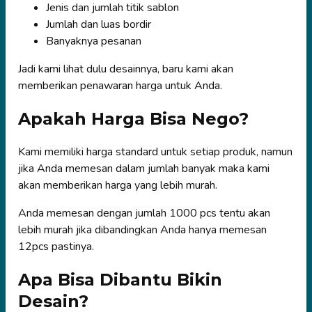
Jenis dan jumlah titik sablon
Jumlah dan luas bordir
Banyaknya pesanan
Jadi kami lihat dulu desainnya, baru kami akan
memberikan penawaran harga untuk Anda.
Apakah Harga Bisa Nego?
Kami memiliki harga standard untuk setiap produk, namun
jika Anda memesan dalam jumlah banyak maka kami
akan memberikan harga yang lebih murah.
Anda memesan dengan jumlah 1000 pcs tentu akan
lebih murah jika dibandingkan Anda hanya memesan
12pcs pastinya.
Apa Bisa Dibantu Bikin
Desain?