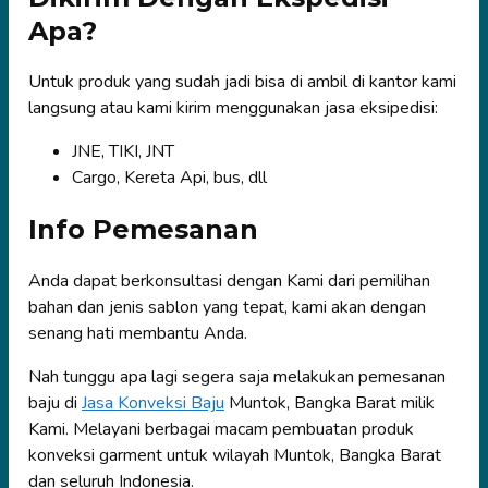
Apa?
Untuk produk yang sudah jadi bisa di ambil di kantor kami
langsung atau kami kirim menggunakan jasa eksipedisi:
JNE, TIKI, JNT
Cargo, Kereta Api, bus, dll
Info Pemesanan
Anda dapat berkonsultasi dengan Kami dari pemilihan
bahan dan jenis sablon yang tepat, kami akan dengan
senang hati membantu Anda.
Nah tunggu apa lagi segera saja melakukan pemesanan
baju di
Jasa Konveksi Baju
Muntok, Bangka Barat milik
Kami. Melayani berbagai macam pembuatan produk
konveksi garment untuk wilayah Muntok, Bangka Barat
dan seluruh Indonesia.