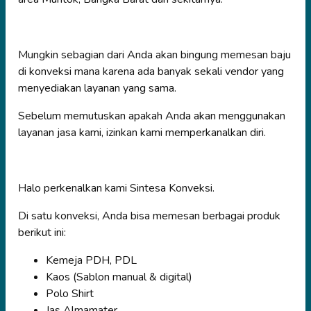
Mungkin sebagian dari Anda akan bingung memesan baju
di konveksi mana karena ada banyak sekali vendor yang
menyediakan layanan yang sama.
Sebelum memutuskan apakah Anda akan menggunakan
layanan jasa kami, izinkan kami memperkanalkan diri.
Halo perkenalkan kami Sintesa Konveksi.
Di satu konveksi, Anda bisa memesan berbagai produk
berikut ini:
Kemeja PDH, PDL
Kaos (Sablon manual & digital)
Polo Shirt
Jas Almamater