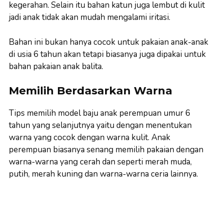
kegerahan. Selain itu bahan katun juga lembut di kulit
jadi anak tidak akan mudah mengalami iritasi.
Bahan ini bukan hanya cocok untuk pakaian anak-anak
di usia 6 tahun akan tetapi biasanya juga dipakai untuk
bahan pakaian anak balita.
Memilih Berdasarkan Warna
Tips memilih model baju anak perempuan umur 6
tahun yang selanjutnya yaitu dengan menentukan
warna yang cocok dengan warna kulit. Anak
perempuan biasanya senang memilih pakaian dengan
warna-warna yang cerah dan seperti merah muda,
putih, merah kuning dan warna-warna ceria lainnya.