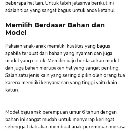
beberapa hal lain. Untuk lebih jelasnya berikut ini
adalah tips yang sangat bagus untuk anda ketahui.
Memilih Berdasar Bahan dan
Model
Pakaian anak-anak memiliki kualitas yang bagus
apabila terbuat dari bahan yang nyaman dan juga
model yang cocok. Memilih baju berdasarkan model
dan juga bahan merupakan hal yang sangat penting.
Salah satu jenis kain yang sering dipilih oleh orang tua
karena memiliki kenyamanan yang tinggi yaitu kain
katun.
Model baju anak perempuan umur 6 tahun dengan
bahan ini sangat mudah untuk menyerap keringat
sehingga tidak akan membuat anak perempuan merasa