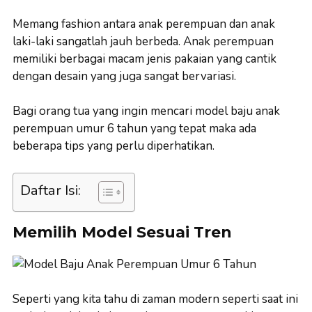
Memang fashion antara anak perempuan dan anak
laki-laki sangatlah jauh berbeda. Anak perempuan
memiliki berbagai macam jenis pakaian yang cantik
dengan desain yang juga sangat bervariasi.
Bagi orang tua yang ingin mencari model baju anak
perempuan umur 6 tahun yang tepat maka ada
beberapa tips yang perlu diperhatikan.
Daftar Isi:
Memilih Model Sesuai Tren
Seperti yang kita tahu di zaman modern seperti saat ini