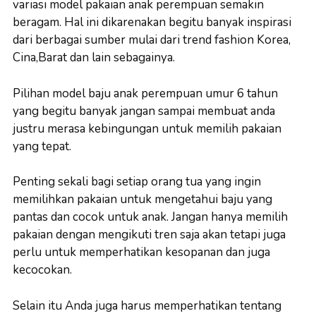
variasi model pakaian anak perempuan semakin
beragam. Hal ini dikarenakan begitu banyak inspirasi
dari berbagai sumber mulai dari trend fashion Korea,
Cina,Barat dan lain sebagainya.
Pilihan model baju anak perempuan umur 6 tahun
yang begitu banyak jangan sampai membuat anda
justru merasa kebingungan untuk memilih pakaian
yang tepat.
Penting sekali bagi setiap orang tua yang ingin
memilihkan pakaian untuk mengetahui baju yang
pantas dan cocok untuk anak. Jangan hanya memilih
pakaian dengan mengikuti tren saja akan tetapi juga
perlu untuk memperhatikan kesopanan dan juga
kecocokan.
Selain itu Anda juga harus memperhatikan tentang