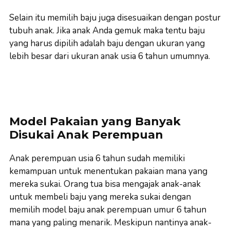
Selain itu memilih baju juga disesuaikan dengan postur
tubuh anak. Jika anak Anda gemuk maka tentu baju
yang harus dipilih adalah baju dengan ukuran yang
lebih besar dari ukuran anak usia 6 tahun umumnya.
Model Pakaian yang Banyak
Disukai Anak Perempuan
Anak perempuan usia 6 tahun sudah memiliki
kemampuan untuk menentukan pakaian mana yang
mereka sukai. Orang tua bisa mengajak anak-anak
untuk membeli baju yang mereka sukai dengan
memilih model baju anak perempuan umur 6 tahun
mana yang paling menarik. Meskipun nantinya anak-