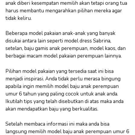
anak diberi kesempatan memilih akan tetapi orang tua
harus membantu mengarahkan pilihan mereka agar
tidak keliru.
Beberapa model pakaian anak-anak yang banyak
disukai antara lain seperti model dress Sabrina,
setelan, baju gamis anak perempuan, model kaos, dan
berbagai macam model pakaian perempuan lainnya.
Pilihan model pakaian yang tersedia saat ini bisa
menjadi inspirasi. Anda tidak perlu merasa bingung
apabila ingin memilih model baju anak perempuan
umur 6 tahun yang paling cocok untuk anak anda.
Ikutilah tips yang telah disebutkan di atas maka anda
akan mendapatkan baju yang berkualitas.
Setelah membaca informasi ini maka anda bisa
langsung memilih model baju anak perempuan umur 6