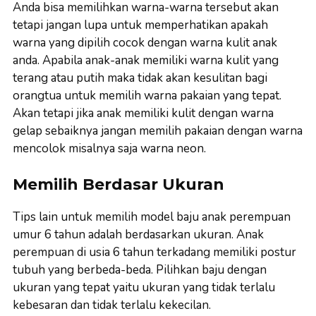
Anda bisa memilihkan warna-warna tersebut akan
tetapi jangan lupa untuk memperhatikan apakah
warna yang dipilih cocok dengan warna kulit anak
anda. Apabila anak-anak memiliki warna kulit yang
terang atau putih maka tidak akan kesulitan bagi
orangtua untuk memilih warna pakaian yang tepat.
Akan tetapi jika anak memiliki kulit dengan warna
gelap sebaiknya jangan memilih pakaian dengan warna
mencolok misalnya saja warna neon.
Memilih Berdasar Ukuran
Tips lain untuk memilih model baju anak perempuan
umur 6 tahun adalah berdasarkan ukuran. Anak
perempuan di usia 6 tahun terkadang memiliki postur
tubuh yang berbeda-beda. Pilihkan baju dengan
ukuran yang tepat yaitu ukuran yang tidak terlalu
kebesaran dan tidak terlalu kekecilan.