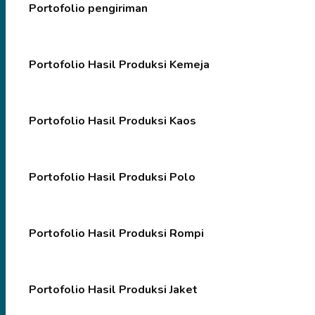
Portofolio pengiriman
Portofolio Hasil Produksi Kemeja
Portofolio Hasil Produksi Kaos
Portofolio Hasil Produksi Polo
Portofolio Hasil Produksi Rompi
Portofolio Hasil Produksi Jaket