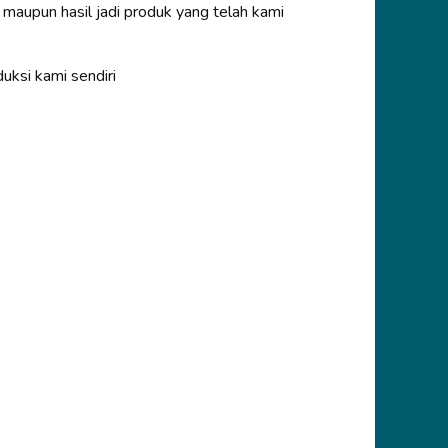
 maupun hasil jadi produk yang telah kami
uksi kami sendiri