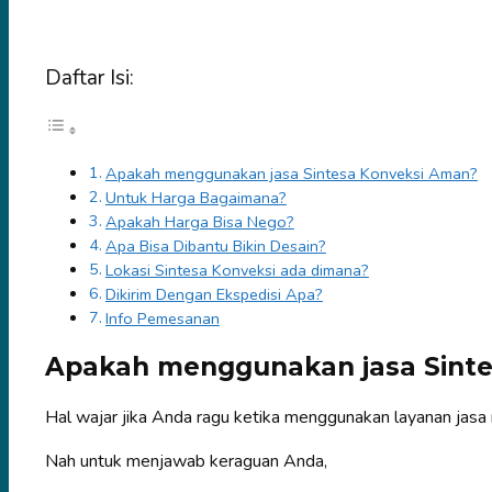
Daftar Isi:
Apakah menggunakan jasa Sintesa Konveksi Aman?
Untuk Harga Bagaimana?
Apakah Harga Bisa Nego?
Apa Bisa Dibantu Bikin Desain?
Lokasi Sintesa Konveksi ada dimana?
Dikirim Dengan Ekspedisi Apa?
Info Pemesanan
Apakah menggunakan jasa Sint
Hal wajar jika Anda ragu ketika menggunakan layanan jasa 
Nah untuk menjawab keraguan Anda,