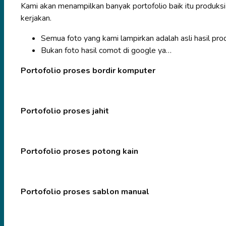
Kami akan menampilkan banyak portofolio baik itu produksi
kerjakan.
Semua foto yang kami lampirkan adalah asli hasil prod
Bukan foto hasil comot di google ya…
Portofolio proses bordir komputer
Portofolio proses jahit
Portofolio proses potong kain
Portofolio proses sablon manual