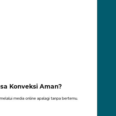
esa Konveksi Aman?
melalui media online apalagi tanpa bertemu.