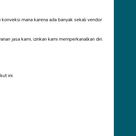
 konveksi mana karena ada banyak sekali vendor
n jasa kami, izinkan kami memperkanalkan diri.
ut ini: