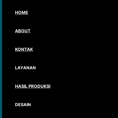
HOME
ABOUT
KONTAK
LAYANAN
HASIL PRODUKSI
DESAIN