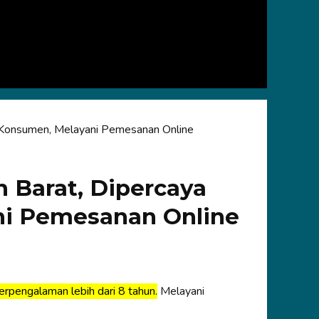
 Konsumen, Melayani Pemesanan Online
 Barat, Dipercaya
ni Pemesanan Online
erpengalaman lebih dari 8 tahun.
Melayani