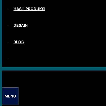
HASIL PRODUKSI
DESAIN
BLOG
MENU