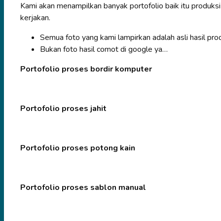
Kami akan menampilkan banyak portofolio baik itu produksi
kerjakan.
Semua foto yang kami lampirkan adalah asli hasil prod
Bukan foto hasil comot di google ya…
Portofolio proses bordir komputer
Portofolio proses jahit
Portofolio proses potong kain
Portofolio proses sablon manual