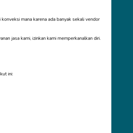
 konveksi mana karena ada banyak sekali vendor
n jasa kami, izinkan kami memperkanalkan diri.
ut ini: