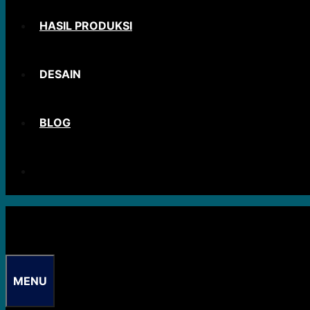
HASIL PRODUKSI
DESAIN
BLOG
MENU