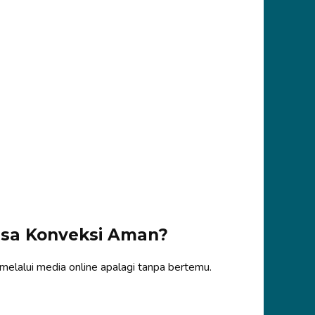
esa Konveksi Aman?
melalui media online apalagi tanpa bertemu.