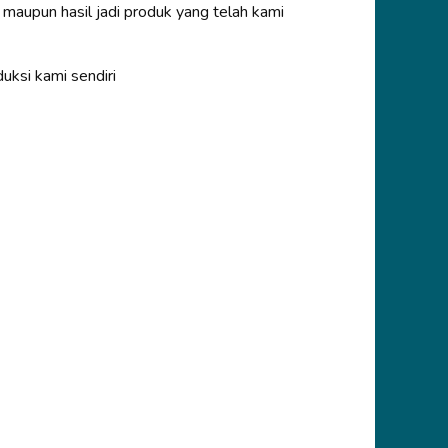
 maupun hasil jadi produk yang telah kami
uksi kami sendiri