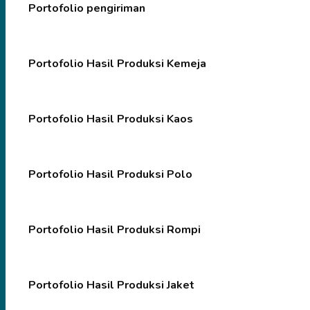
Portofolio pengiriman
Portofolio Hasil Produksi Kemeja
Portofolio Hasil Produksi Kaos
Portofolio Hasil Produksi Polo
Portofolio Hasil Produksi Rompi
Portofolio Hasil Produksi Jaket