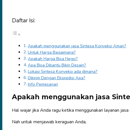
Daftar Isi:
Apakah menggunakan jasa Sintesa Konveksi Aman?
Untuk Harga Bagaimana?
Apakah Harga Bisa Nego?
Apa Bisa Dibantu Bikin Desain?
Lokasi Sintesa Konveksi ada dimana?
Dikirim Dengan Ekspedisi Apa?
Info Pemesanan
Apakah menggunakan jasa Sint
Hal wajar jika Anda ragu ketika menggunakan layanan jasa 
Nah untuk menjawab keraguan Anda,