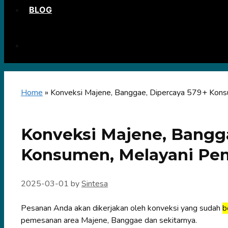
BLOG
Home
»
Konveksi Majene, Banggae, Dipercaya 579+ Kons
Konveksi Majene, Bangg
Konsumen, Melayani Pe
2025-03-01
by
Sintesa
Pesanan Anda akan dikerjakan oleh konveksi yang sudah
b
pemesanan area Majene, Banggae dan sekitarnya.