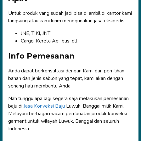
Untuk produk yang sudah jadi bisa di ambil di kantor kami
langsung atau kami kirim menggunakan jasa eksipedisi:
JNE, TIKI, JNT
Cargo, Kereta Api, bus, dll
Info Pemesanan
Anda dapat berkonsultasi dengan Kami dari pemilihan
bahan dan jenis sablon yang tepat, kami akan dengan
senang hati membantu Anda.
Nah tunggu apa lagi segera saja melakukan pemesanan
baju di
Jasa Konveksi Baju
Luwuk, Banggai milik Kami.
Melayani berbagai macam pembuatan produk konveksi
garment untuk wilayah Luwuk, Banggai dan seluruh
Indonesia.