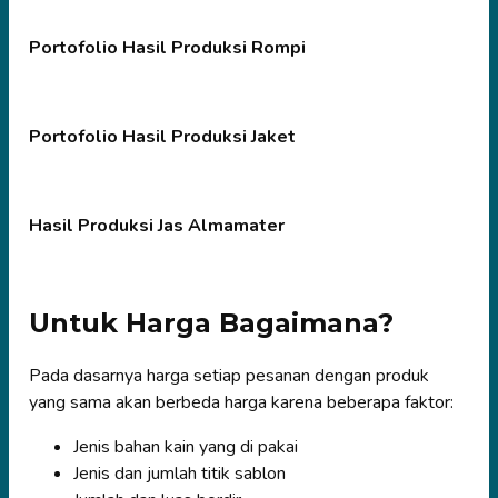
Portofolio Hasil Produksi Rompi
Portofolio Hasil Produksi Jaket
Hasil Produksi Jas Almamater
Untuk Harga Bagaimana?
Pada dasarnya harga setiap pesanan dengan produk
yang sama akan berbeda harga karena beberapa faktor:
Jenis bahan kain yang di pakai
Jenis dan jumlah titik sablon