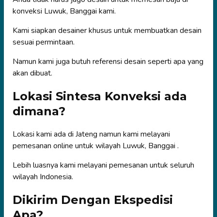
konveksi Luwuk, Banggai kami.
Kami siapkan desainer khusus untuk membuatkan desain
sesuai permintaan.
Namun kami juga butuh referensi desain seperti apa yang
akan dibuat.
Lokasi Sintesa Konveksi ada
dimana?
Lokasi kami ada di Jateng namun kami melayani
pemesanan online untuk wilayah Luwuk, Banggai .
Lebih luasnya kami melayani pemesanan untuk seluruh
wilayah Indonesia.
Dikirim Dengan Ekspedisi
Apa?