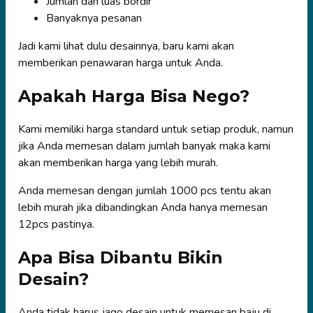
Jumlah dan luas bordir
Banyaknya pesanan
Jadi kami lihat dulu desainnya, baru kami akan
memberikan penawaran harga untuk Anda.
Apakah Harga Bisa Nego?
Kami memiliki harga standard untuk setiap produk, namun
jika Anda memesan dalam jumlah banyak maka kami
akan memberikan harga yang lebih murah.
Anda memesan dengan jumlah 1000 pcs tentu akan
lebih murah jika dibandingkan Anda hanya memesan
12pcs pastinya.
Apa Bisa Dibantu Bikin
Desain?
Anda tidak harus jago desain untuk memesan baju di