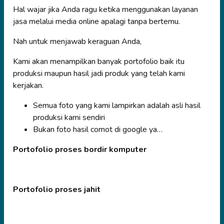
Hal wajar jika Anda ragu ketika menggunakan layanan
jasa melalui media online apalagi tanpa bertemu.
Nah untuk menjawab keraguan Anda,
Kami akan menampilkan banyak portofolio baik itu
produksi maupun hasil jadi produk yang telah kami
kerjakan.
Semua foto yang kami lampirkan adalah asli hasil
produksi kami sendiri
Bukan foto hasil comot di google ya…
Portofolio proses bordir komputer
Portofolio proses jahit