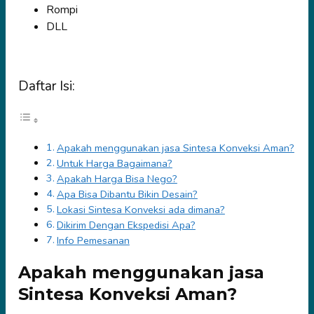
Rompi
DLL
Daftar Isi:
Apakah menggunakan jasa Sintesa Konveksi Aman?
Untuk Harga Bagaimana?
Apakah Harga Bisa Nego?
Apa Bisa Dibantu Bikin Desain?
Lokasi Sintesa Konveksi ada dimana?
Dikirim Dengan Ekspedisi Apa?
Info Pemesanan
Apakah menggunakan jasa
Sintesa Konveksi Aman?