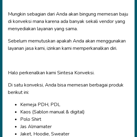
Mungkin sebagian dari Anda akan bingung memesan baju
di konveksi mana karena ada banyak sekali vendor yang
menyediakan layanan yang sama.
Sebelum memutuskan apakah Anda akan menggunakan
layanan jasa kami, izinkan kami memperkanalkan diri.
Halo perkenalkan kami Sintesa Konveksi.
Di satu konveksi, Anda bisa memesan berbagai produk
berikut ini:
Kemeja PDH, PDL
Kaos (Sablon manual & digital)
Polo Shirt
Jas Almamater
Jaket, Hoodie, Sweater