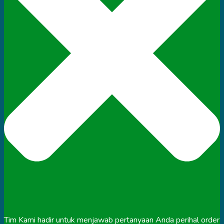
Tim Kami hadir untuk menjawab pertanyaan Anda perihal order