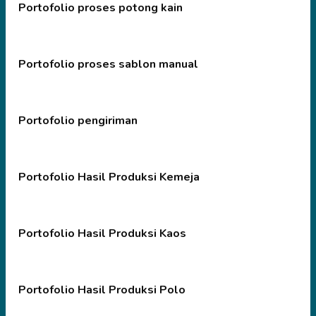
Portofolio proses potong kain
Portofolio proses sablon manual
Portofolio pengiriman
Portofolio Hasil Produksi Kemeja
Portofolio Hasil Produksi Kaos
Portofolio Hasil Produksi Polo