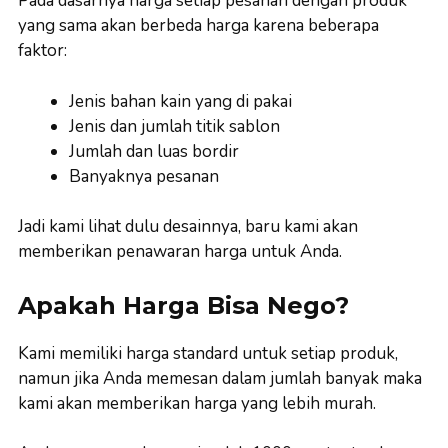
Pada dasarnya harga setiap pesanan dengan produk
yang sama akan berbeda harga karena beberapa
faktor:
Jenis bahan kain yang di pakai
Jenis dan jumlah titik sablon
Jumlah dan luas bordir
Banyaknya pesanan
Jadi kami lihat dulu desainnya, baru kami akan
memberikan penawaran harga untuk Anda.
Apakah Harga Bisa Nego?
Kami memiliki harga standard untuk setiap produk,
namun jika Anda memesan dalam jumlah banyak maka
kami akan memberikan harga yang lebih murah.