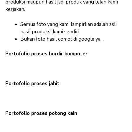
produksi maupun hasil jadi produk yang telah kami
kerjakan.
Semua foto yang kami lampirkan adalah asli
hasil produksi kami sendiri
Bukan foto hasil comot di google ya…
Portofolio proses bordir komputer
Portofolio proses jahit
Portofolio proses potong kain