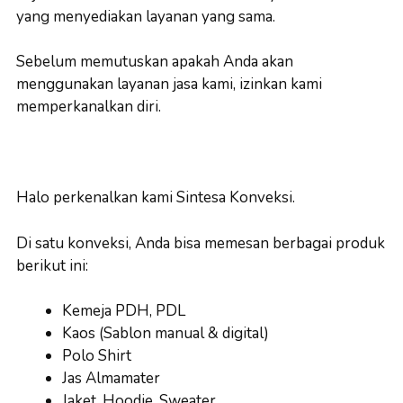
yang menyediakan layanan yang sama.
Sebelum memutuskan apakah Anda akan
menggunakan layanan jasa kami, izinkan kami
memperkanalkan diri.
Halo perkenalkan kami Sintesa Konveksi.
Di satu konveksi, Anda bisa memesan berbagai produk
berikut ini:
Kemeja PDH, PDL
Kaos (Sablon manual & digital)
Polo Shirt
Jas Almamater
Jaket, Hoodie, Sweater