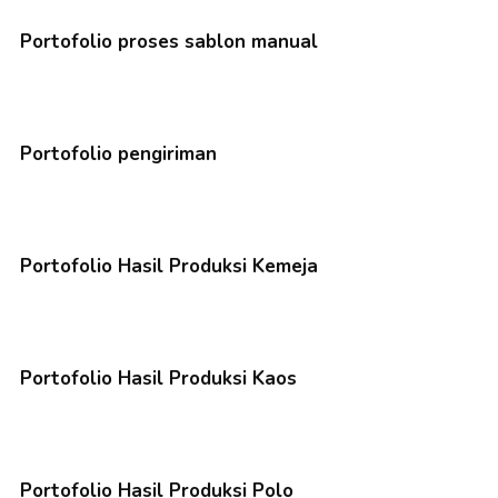
Portofolio proses sablon manual
Portofolio pengiriman
Portofolio Hasil Produksi Kemeja
Portofolio Hasil Produksi Kaos
Portofolio Hasil Produksi Polo