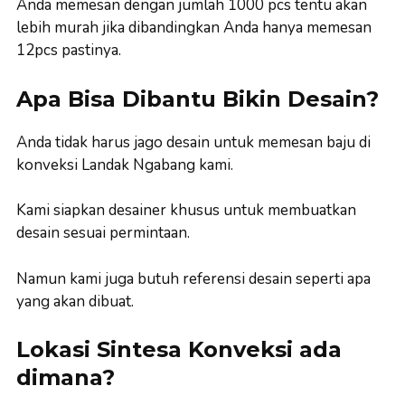
Anda memesan dengan jumlah 1000 pcs tentu akan
lebih murah jika dibandingkan Anda hanya memesan
12pcs pastinya.
Apa Bisa Dibantu Bikin Desain?
Anda tidak harus jago desain untuk memesan baju di
konveksi Landak Ngabang kami.
Kami siapkan desainer khusus untuk membuatkan
desain sesuai permintaan.
Namun kami juga butuh referensi desain seperti apa
yang akan dibuat.
Lokasi Sintesa Konveksi ada
dimana?