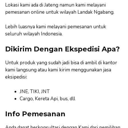
Lokasi kami ada di Jateng namun kami melayani
pemesanan online untuk wilayah Landak Ngabang.
Lebih luasnya kami melayani pemesanan untuk
seluruh wilayah Indonesia.
Dikirim Dengan Ekspedisi Apa?
Untuk produk yang sudah jadi bisa di ambil di kantor
kami langsung atau kami kirim menggunakan jasa
eksipedisi:
JNE, TIKI, JNT
Cargo, Kereta Api, bus, dll
Info Pemesanan
Anda dapat berkonsultasi dengan Kami dari pemilihan