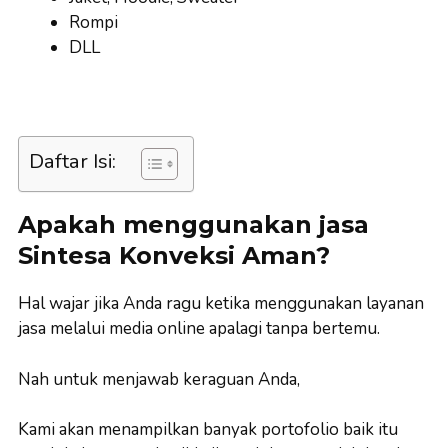
Rompi
DLL
Daftar Isi:
Apakah menggunakan jasa
Sintesa Konveksi Aman?
Hal wajar jika Anda ragu ketika menggunakan layanan
jasa melalui media online apalagi tanpa bertemu.
Nah untuk menjawab keraguan Anda,
Kami akan menampilkan banyak portofolio baik itu