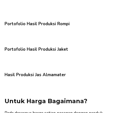
Portofolio Hasil Produksi Rompi
Portofolio Hasil Produksi Jaket
Hasil Produksi Jas Almamater
Untuk Harga Bagaimana?