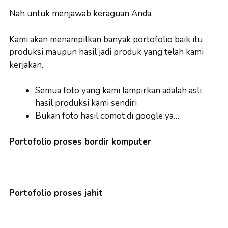
Nah untuk menjawab keraguan Anda,
Kami akan menampilkan banyak portofolio baik itu
produksi maupun hasil jadi produk yang telah kami
kerjakan.
Semua foto yang kami lampirkan adalah asli
hasil produksi kami sendiri
Bukan foto hasil comot di google ya…
Portofolio proses bordir komputer
Portofolio proses jahit