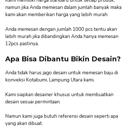
Kami memiliki harga standard untuk setiap produk,
namun jika Anda memesan dalam jumlah banyak maka
kami akan memberikan harga yang lebih murah.
Anda memesan dengan jumlah 1000 pcs tentu akan
lebih murah jika dibandingkan Anda hanya memesan
12pcs pastinya.
Apa Bisa Dibantu Bikin Desain?
Anda tidak harus jago desain untuk memesan baju di
konveksi Kotabumi, Lampung Utara kami.
Kami siapkan desainer khusus untuk membuatkan
desain sesuai permintaan.
Namun kami juga butuh referensi desain seperti apa
yang akan dibuat.