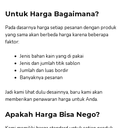
Untuk Harga Bagaimana?
Pada dasarnya harga setiap pesanan dengan produk
yang sama akan berbeda harga karena beberapa
faktor:
Jenis bahan kain yang di pakai
Jenis dan jumlah titik sablon
Jumlah dan luas bordir
Banyaknya pesanan
Jadi kami lihat dulu desainnya, baru kami akan
memberikan penawaran harga untuk Anda.
Apakah Harga Bisa Nego?