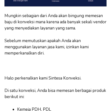
Mungkin sebagian dari Anda akan bingung memesan
baju di konveksi mana karena ada banyak sekali vendor
yang menyediakan layanan yang sama.
Sebelum memutuskan apakah Anda akan
menggunakan layanan jasa kami, izinkan kami
memperkanalkan diri.
Halo perkenalkan kami Sintesa Konveksi.
Di satu konveksi, Anda bisa memesan berbagai produk
berikut ini:
Kemeja PDH, PDL