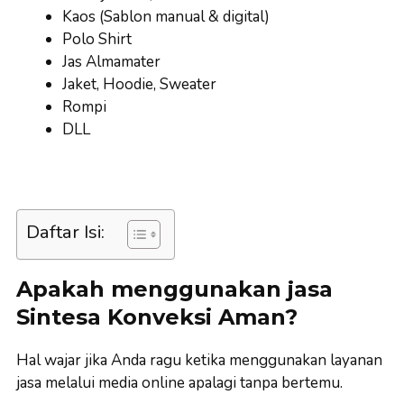
Kaos (Sablon manual & digital)
Polo Shirt
Jas Almamater
Jaket, Hoodie, Sweater
Rompi
DLL
Daftar Isi:
Apakah menggunakan jasa
Sintesa Konveksi Aman?
Hal wajar jika Anda ragu ketika menggunakan layanan
jasa melalui media online apalagi tanpa bertemu.