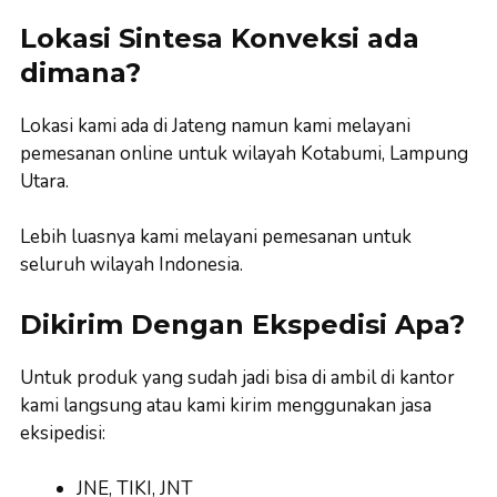
Lokasi Sintesa Konveksi ada
dimana?
Lokasi kami ada di Jateng namun kami melayani
pemesanan online untuk wilayah Kotabumi, Lampung
Utara.
Lebih luasnya kami melayani pemesanan untuk
seluruh wilayah Indonesia.
Dikirim Dengan Ekspedisi Apa?
Untuk produk yang sudah jadi bisa di ambil di kantor
kami langsung atau kami kirim menggunakan jasa
eksipedisi:
JNE, TIKI, JNT