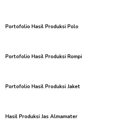
Portofolio Hasil Produksi Polo
Portofolio Hasil Produksi Rompi
Portofolio Hasil Produksi Jaket
Hasil Produksi Jas Almamater