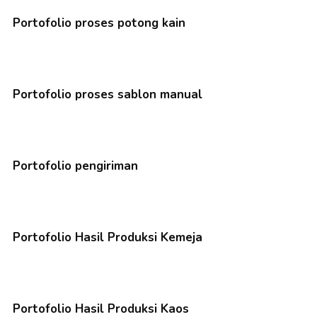
Portofolio proses potong kain
Portofolio proses sablon manual
Portofolio pengiriman
Portofolio Hasil Produksi Kemeja
Portofolio Hasil Produksi Kaos