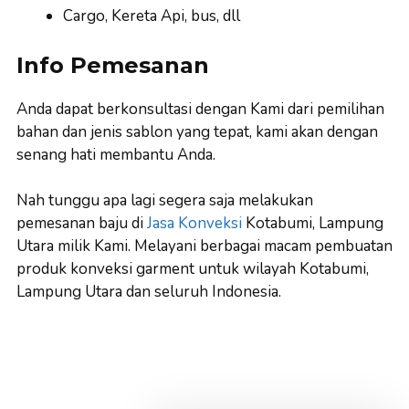
Cargo, Kereta Api, bus, dll
Info Pemesanan
Anda dapat berkonsultasi dengan Kami dari pemilihan
bahan dan jenis sablon yang tepat, kami akan dengan
senang hati membantu Anda.
Nah tunggu apa lagi segera saja melakukan
pemesanan baju di
Jasa Konveksi
Kotabumi, Lampung
Utara milik Kami. Melayani berbagai macam pembuatan
produk konveksi garment untuk wilayah Kotabumi,
Lampung Utara dan seluruh Indonesia.