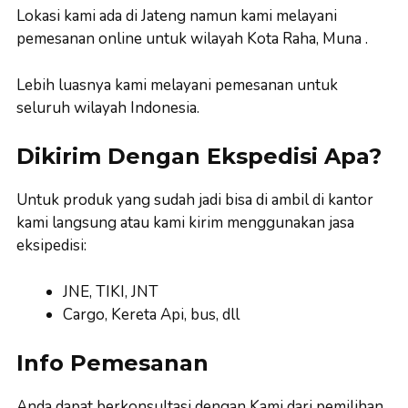
Lokasi kami ada di Jateng namun kami melayani
pemesanan online untuk wilayah Kota Raha, Muna .
Lebih luasnya kami melayani pemesanan untuk
seluruh wilayah Indonesia.
Dikirim Dengan Ekspedisi Apa?
Untuk produk yang sudah jadi bisa di ambil di kantor
kami langsung atau kami kirim menggunakan jasa
eksipedisi:
JNE, TIKI, JNT
Cargo, Kereta Api, bus, dll
Info Pemesanan
Anda dapat berkonsultasi dengan Kami dari pemilihan