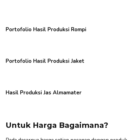
Portofolio Hasil Produksi Rompi
Portofolio Hasil Produksi Jaket
Hasil Produksi Jas Almamater
Untuk Harga Bagaimana?