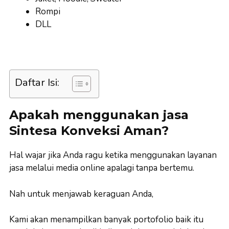
Rompi
DLL
Daftar Isi:
Apakah menggunakan jasa
Sintesa Konveksi Aman?
Hal wajar jika Anda ragu ketika menggunakan layanan
jasa melalui media online apalagi tanpa bertemu.
Nah untuk menjawab keraguan Anda,
Kami akan menampilkan banyak portofolio baik itu