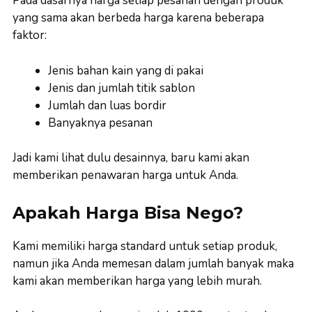
Pada dasarnya harga setiap pesanan dengan produk
yang sama akan berbeda harga karena beberapa
faktor:
Jenis bahan kain yang di pakai
Jenis dan jumlah titik sablon
Jumlah dan luas bordir
Banyaknya pesanan
Jadi kami lihat dulu desainnya, baru kami akan
memberikan penawaran harga untuk Anda.
Apakah Harga Bisa Nego?
Kami memiliki harga standard untuk setiap produk,
namun jika Anda memesan dalam jumlah banyak maka
kami akan memberikan harga yang lebih murah.