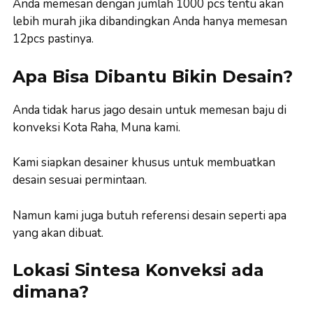
Anda memesan dengan jumlah 1000 pcs tentu akan
lebih murah jika dibandingkan Anda hanya memesan
12pcs pastinya.
Apa Bisa Dibantu Bikin Desain?
Anda tidak harus jago desain untuk memesan baju di
konveksi Kota Raha, Muna kami.
Kami siapkan desainer khusus untuk membuatkan
desain sesuai permintaan.
Namun kami juga butuh referensi desain seperti apa
yang akan dibuat.
Lokasi Sintesa Konveksi ada
dimana?