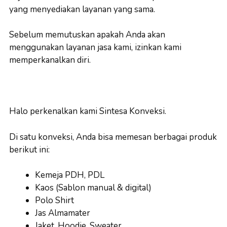
yang menyediakan layanan yang sama.
Sebelum memutuskan apakah Anda akan
menggunakan layanan jasa kami, izinkan kami
memperkanalkan diri.
Halo perkenalkan kami Sintesa Konveksi.
Di satu konveksi, Anda bisa memesan berbagai produk
berikut ini:
Kemeja PDH, PDL
Kaos (Sablon manual & digital)
Polo Shirt
Jas Almamater
Jaket, Hoodie, Sweater