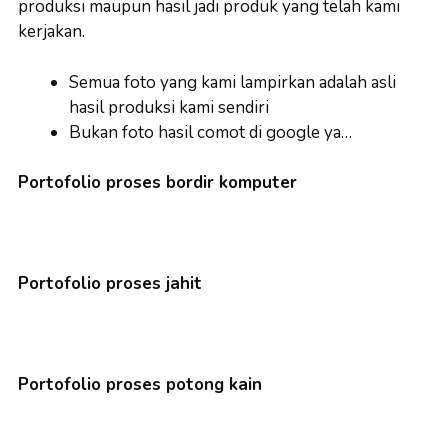
produksi maupun hasil jadi produk yang telah kami
kerjakan.
Semua foto yang kami lampirkan adalah asli
hasil produksi kami sendiri
Bukan foto hasil comot di google ya…
Portofolio proses bordir komputer
Portofolio proses jahit
Portofolio proses potong kain