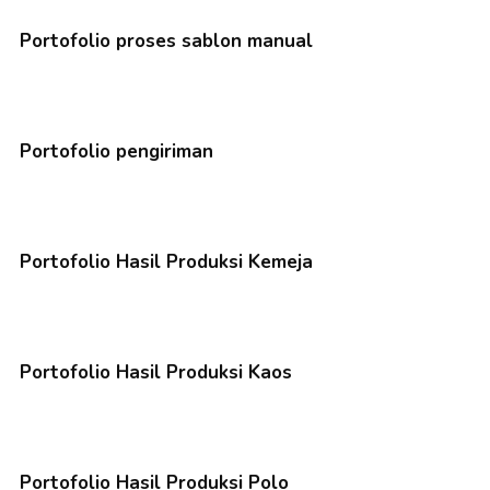
Portofolio proses sablon manual
Portofolio pengiriman
Portofolio Hasil Produksi Kemeja
Portofolio Hasil Produksi Kaos
Portofolio Hasil Produksi Polo