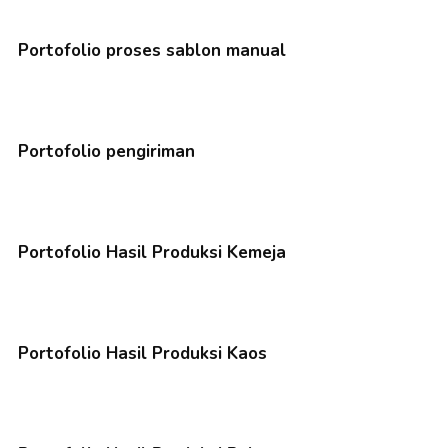
Portofolio proses sablon manual
Portofolio pengiriman
Portofolio Hasil Produksi Kemeja
Portofolio Hasil Produksi Kaos