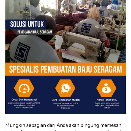
Mungkin sebagian dari Anda akan bingung memesan