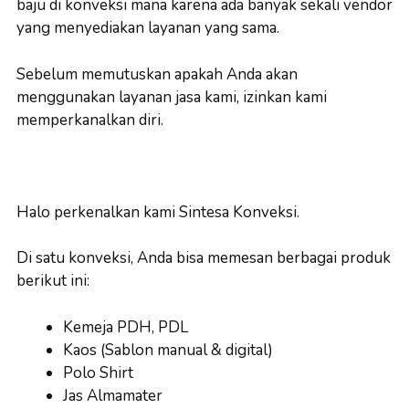
baju di konveksi mana karena ada banyak sekali vendor
yang menyediakan layanan yang sama.
Sebelum memutuskan apakah Anda akan
menggunakan layanan jasa kami, izinkan kami
memperkanalkan diri.
Halo perkenalkan kami Sintesa Konveksi.
Di satu konveksi, Anda bisa memesan berbagai produk
berikut ini:
Kemeja PDH, PDL
Kaos (Sablon manual & digital)
Polo Shirt
Jas Almamater