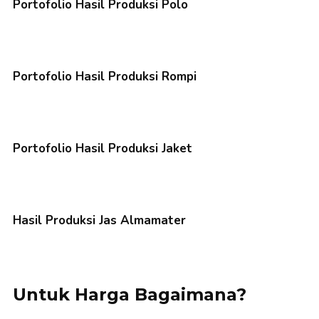
Portofolio Hasil Produksi Polo
Portofolio Hasil Produksi Rompi
Portofolio Hasil Produksi Jaket
Hasil Produksi Jas Almamater
Untuk Harga Bagaimana?