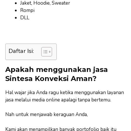
Jaket, Hoodie, Sweater
Rompi
DLL
Daftar Isi:
Apakah menggunakan jasa
Sintesa Konveksi Aman?
Hal wajar jika Anda ragu ketika menggunakan layanan
jasa melalui media online apalagi tanpa bertemu.
Nah untuk menjawab keraguan Anda,
Kami akan menampilkan banyak portofolio baik itu