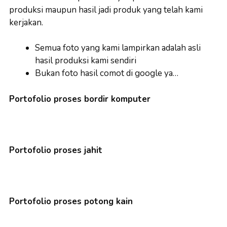
produksi maupun hasil jadi produk yang telah kami
kerjakan.
Semua foto yang kami lampirkan adalah asli
hasil produksi kami sendiri
Bukan foto hasil comot di google ya…
Portofolio proses bordir komputer
Portofolio proses jahit
Portofolio proses potong kain