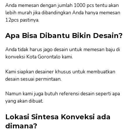
Anda memesan dengan jumlah 1000 pcs tentu akan
lebih murah jika dibandingkan Anda hanya memesan
12pcs pastinya.
Apa Bisa Dibantu Bikin Desain?
Anda tidak harus jago desain untuk memesan baju di
konveksi Kota Gorontalo kami.
Kami siapkan desainer khusus untuk membuatkan
desain sesuai permintaan.
Namun kami juga butuh referensi desain seperti apa
yang akan dibuat.
Lokasi Sintesa Konveksi ada
dimana?