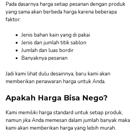
Pada dasarnya harga setiap pesanan dengan produk
yang sama akan berbeda harga karena beberapa
faktor:
Jenis bahan kain yang di pakai
Jenis dan jumlah titik sablon
Jumlah dan luas bordir
Banyaknya pesanan
Jadi kami lihat dulu desainnya, baru kami akan
memberikan penawaran harga untuk Anda.
Apakah Harga Bisa Nego?
Kami memiliki harga standard untuk setiap produk,
namun jika Anda memesan dalam jumlah banyak maka
kami akan memberikan harga yang lebih murah.