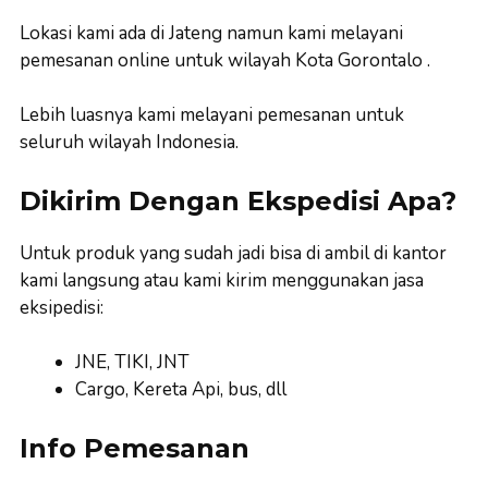
Lokasi kami ada di Jateng namun kami melayani
pemesanan online untuk wilayah Kota Gorontalo .
Lebih luasnya kami melayani pemesanan untuk
seluruh wilayah Indonesia.
Dikirim Dengan Ekspedisi Apa?
Untuk produk yang sudah jadi bisa di ambil di kantor
kami langsung atau kami kirim menggunakan jasa
eksipedisi:
JNE, TIKI, JNT
Cargo, Kereta Api, bus, dll
Info Pemesanan