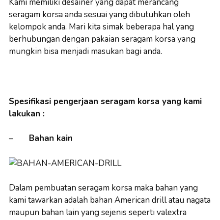
Kami memiliki desainer yang dapat merancang
seragam korsa anda sesuai yang dibutuhkan oleh
kelompok anda. Mari kita simak beberapa hal yang
berhubungan dengan pakaian seragam korsa yang
mungkin bisa menjadi masukan bagi anda.
Spesifikasi pengerjaan seragam korsa yang kami
lakukan :
–
Bahan kain
Dalam pembuatan seragam korsa maka bahan yang
kami tawarkan adalah bahan American drill atau nagata
maupun bahan lain yang sejenis seperti valextra