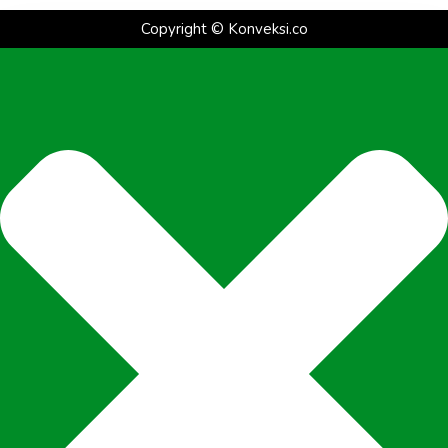
Copyright ©
Konveksi.co