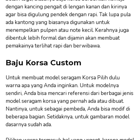
dengan kancing pengait di lengan kanan dan kirinya
agar bisa digulung pendek dengan rapi. Tak lupa pula
ada kantong yang biasanya digunakan untuk
menempelkan pulpen atau note kecil. Kerahnya juga
dibentuk lebih formal dan dijamin akan membuat
pemakainya terlihat rapi dan berwibawa.
Baju Korsa Custom
Untuk membuat model seragam Korsa Pilih dulu
warna apa yang Anda inginkan. Untuk modelnya
sendiri, Anda bisa mencari referensi dari berbagai jenis
model seragam korsa yang pernah ada atau dibuat.
Nantinya, untuk sebagai pembeda, Anda bisa modif di
beberapa bagian. Setidaknya, untuk gambaran model
dasarnya sudah ada.