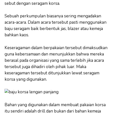
sebut dengan seragam korsa.
Sebuah perkumpulan biasanya sering mengadakan
acara-acara. Dalam acara tersebut pasti menggunakan
baju seragam baik berbentuk jas, blazer atau kemeja
bahkan kaos.
Keseragaman dalam berpakaian tersebut dimaksudkan
guna kebersamaan dan menunjukkan bahwa mereka
berasal pada organisasi yang sama terlebih jika acara
tersebut juga dihadiri oleh pihak luar. Maka
keseragaman tersebut ditunjukkan lewat seragam
korsa yang digunakan.
Bahan yang digunakan dalam membuat pakaian korsa
itu sendiri adalah drill dan bukan dari bahan kemeja