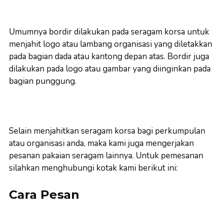
Umumnya bordir dilakukan pada seragam korsa untuk
menjahit logo atau lambang organisasi yang diletakkan
pada bagian dada atau kantong depan atas. Bordir juga
dilakukan pada logo atau gambar yang diinginkan pada
bagian punggung.
Selain menjahitkan seragam korsa bagi perkumpulan
atau organisasi anda, maka kami juga mengerjakan
pesanan pakaian seragam lainnya. Untuk pemesanan
silahkan menghubungi kotak kami berikut ini:
Cara Pesan