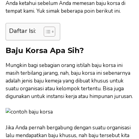
Anda ketahui sebelum Anda memesan baju korsa di
tempat kami. Yuk simak beberapa poin berikut ini.
Daftar Isi:
Baju Korsa Apa Sih?
Mungkin bagi sebagian orang istilah baju korsa ini
masih terbilang jarang, nah, baju korsa ini sebenarnya
adalah jenis baju kemeja yang dibuat khusus untuk
suatu organisasi atau kelompok tertentu. Bisa juga
digunakan untuk instansi kerja atau himpunan jurusan.
Jika Anda pernah bergabung dengan suatu organisasi
lalu mendapatkan baju khusus, nah baju tersebut kita