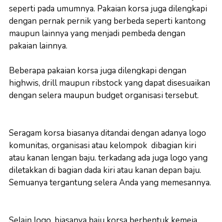
seperti pada umumnya. Pakaian korsa juga dilengkapi
dengan pernak pernik yang berbeda seperti kantong
maupun lainnya yang menjadi pembeda dengan
pakaian lainnya.
Beberapa pakaian korsa juga dilengkapi dengan
highwis, drill maupun ribstock yang dapat disesuaikan
dengan selera maupun budget organisasi tersebut.
Seragam korsa biasanya ditandai dengan adanya logo
komunitas, organisasi atau kelompok dibagian kiri
atau kanan lengan baju. terkadang ada juga logo yang
diletakkan di bagian dada kiri atau kanan depan baju.
Semuanya tergantung selera Anda yang memesannya.
Selain logo, biasanya baju korsa berbentuk kemeja