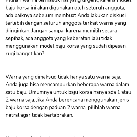
Pilihan warna termasuk hal yang urgent, karena model
baju korsa ini akan digunakan oleh seluruh anggota,
ada baiknya sebelum membuat Anda lakukan diskusi
terlebih dengan seluruh anggota terkait warna yang
diinginkan. Jangan sampai karena memilih secara
sepihak, ada anggota yang keberatan lalu tidak
menggunakan model baju korsa yang sudah dipesan,
rugi banget kan?
Warna yang dimaksud tidak hanya satu warna saja.
Anda juga bisa mencampurkan beberapa warna dalam
satu baju. Umumnya untuk baju korsa hanya ada 1 atau
2 warna saja. Jika Anda berencana menggunakan jenis
baju korsa dengan paduan 2 warna, pilihlah warna
netral agar tidak bertabrakan.