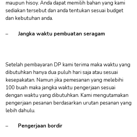
maupun hisoy. Anda dapat memilih bahan yang kami
sediakan tersebut dan anda tentukan sesuai budget
dan kebutuhan anda.
–
Jangka waktu pembuatan seragam
Setelah pembayaran DP kami terima maka waktu yang
dibutuhkan hanya dua puluh hari saja atau sesuai
kesepakatan. Namun jika pemesanan yang melebihi
100 buah maka jangka waktu pengerjaan sesuai
dengan waktu yang dibutuhkan. Kami mengutamakan
pengerjaan pesanan berdasarkan urutan pesanan yang
lebih dahulu.
–
Pengerjaan bordir