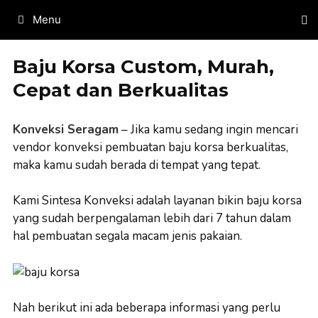
Skip
Menu
to
content
Baju Korsa Custom, Murah,
Cepat dan Berkualitas
Konveksi Seragam
– Jika kamu sedang ingin mencari
vendor konveksi pembuatan baju korsa berkualitas,
maka kamu sudah berada di tempat yang tepat.
Kami Sintesa Konveksi adalah layanan bikin baju korsa
yang sudah berpengalaman lebih dari 7 tahun dalam
hal pembuatan segala macam jenis pakaian.
Nah berikut ini ada beberapa informasi yang perlu