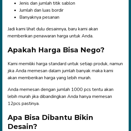
Jenis dan jumlah titik sablon
Jumlah dan luas bordir
Banyaknya pesanan
Jadi kami lihat dulu desainnya, baru kami akan
memberikan penawaran harga untuk Anda.
Apakah Harga Bisa Nego?
Kami memiliki harga standard untuk setiap produk, namun
jika Anda memesan dalam jumlah banyak maka kami
akan memberikan harga yang lebih murah.
Anda memesan dengan jumlah 1000 pcs tentu akan
lebih murah jika dibandingkan Anda hanya memesan
12pcs pastinya.
Apa Bisa Dibantu Bikin
Desain?