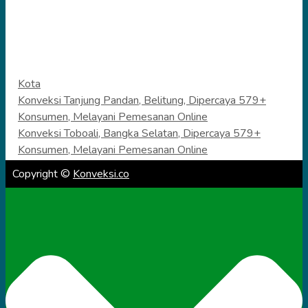
Categories
Kota
Konveksi Tanjung Pandan, Belitung, Dipercaya 579+
Konsumen, Melayani Pemesanan Online
Konveksi Toboali, Bangka Selatan, Dipercaya 579+
Konsumen, Melayani Pemesanan Online
Copyright ©
Konveksi.co