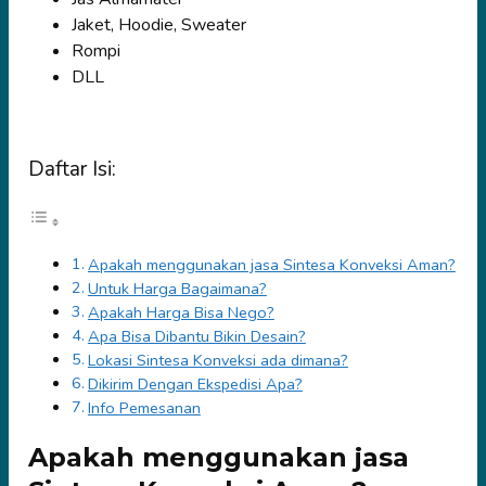
Jaket, Hoodie, Sweater
Rompi
DLL
Daftar Isi:
Apakah menggunakan jasa Sintesa Konveksi Aman?
Untuk Harga Bagaimana?
Apakah Harga Bisa Nego?
Apa Bisa Dibantu Bikin Desain?
Lokasi Sintesa Konveksi ada dimana?
Dikirim Dengan Ekspedisi Apa?
Info Pemesanan
Apakah menggunakan jasa