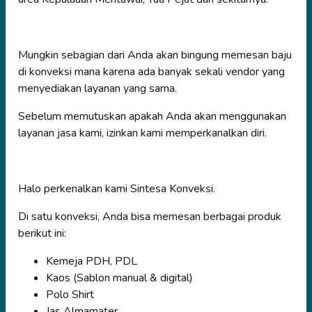
Mungkin sebagian dari Anda akan bingung memesan baju
di konveksi mana karena ada banyak sekali vendor yang
menyediakan layanan yang sama.
Sebelum memutuskan apakah Anda akan menggunakan
layanan jasa kami, izinkan kami memperkanalkan diri.
Halo perkenalkan kami Sintesa Konveksi.
Di satu konveksi, Anda bisa memesan berbagai produk
berikut ini:
Kemeja PDH, PDL
Kaos (Sablon manual & digital)
Polo Shirt
Jas Almamater