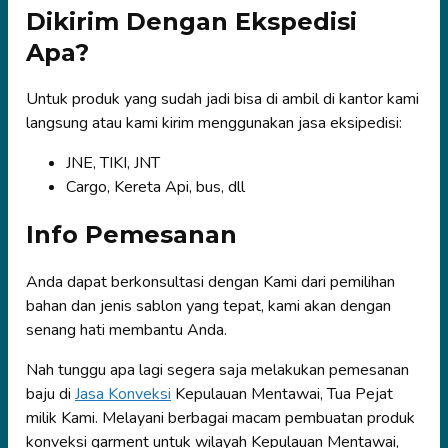
Dikirim Dengan Ekspedisi
Apa?
Untuk produk yang sudah jadi bisa di ambil di kantor kami
langsung atau kami kirim menggunakan jasa eksipedisi:
JNE, TIKI, JNT
Cargo, Kereta Api, bus, dll
Info Pemesanan
Anda dapat berkonsultasi dengan Kami dari pemilihan
bahan dan jenis sablon yang tepat, kami akan dengan
senang hati membantu Anda.
Nah tunggu apa lagi segera saja melakukan pemesanan
baju di
Jasa Konveksi
Kepulauan Mentawai, Tua Pejat
milik Kami. Melayani berbagai macam pembuatan produk
konveksi garment untuk wilayah Kepulauan Mentawai,