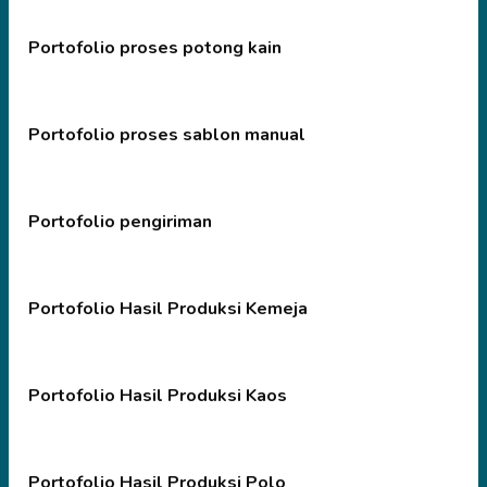
Portofolio proses potong kain
Portofolio proses sablon manual
Portofolio pengiriman
Portofolio Hasil Produksi Kemeja
Portofolio Hasil Produksi Kaos
Portofolio Hasil Produksi Polo