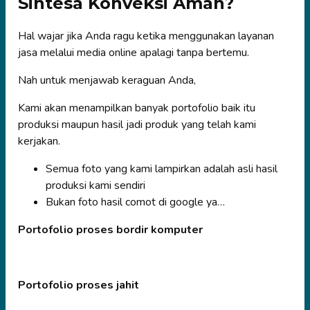
Sintesa Konveksi Aman?
Hal wajar jika Anda ragu ketika menggunakan layanan
jasa melalui media online apalagi tanpa bertemu.
Nah untuk menjawab keraguan Anda,
Kami akan menampilkan banyak portofolio baik itu
produksi maupun hasil jadi produk yang telah kami
kerjakan.
Semua foto yang kami lampirkan adalah asli hasil
produksi kami sendiri
Bukan foto hasil comot di google ya…
Portofolio proses bordir komputer
Portofolio proses jahit