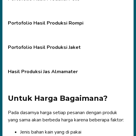
Portofolio Hasil Produksi Rompi
Portofolio Hasil Produksi Jaket
Hasil Produksi Jas Almamater
Untuk Harga Bagaimana?
Pada dasarnya harga setiap pesanan dengan produk
yang sama akan berbeda harga karena beberapa faktor:
Jenis bahan kain yang di pakai