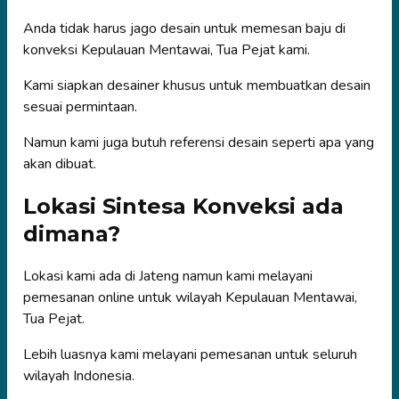
Anda tidak harus jago desain untuk memesan baju di
konveksi Kepulauan Mentawai, Tua Pejat kami.
Kami siapkan desainer khusus untuk membuatkan desain
sesuai permintaan.
Namun kami juga butuh referensi desain seperti apa yang
akan dibuat.
Lokasi Sintesa Konveksi ada
dimana?
Lokasi kami ada di Jateng namun kami melayani
pemesanan online untuk wilayah Kepulauan Mentawai,
Tua Pejat.
Lebih luasnya kami melayani pemesanan untuk seluruh
wilayah Indonesia.