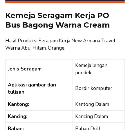
Kemeja Seragam Kerja PO
Bus Bagong Warna Cream
Hasil Produksi Seragam Kerja New Armana Travel
Warna Abu, Hitam, Orange.
Kemeja lengan
Jenis Seragam:
pendek
Aplikasi gambar dan
Bordir komputer
tulisan
Kantong:
Kantong Dalam
Kancing:
Kancing Dalam
Bahan:
Bahan Drill