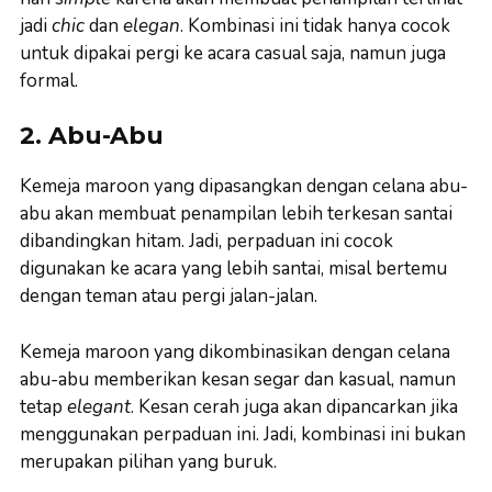
jadi
chic
dan
elegan
. Kombinasi ini tidak hanya cocok
untuk dipakai pergi ke acara casual saja, namun juga
formal.
2. Abu-Abu
Kemeja maroon yang dipasangkan dengan celana abu-
abu akan membuat penampilan lebih terkesan santai
dibandingkan hitam. Jadi, perpaduan ini cocok
digunakan ke acara yang lebih santai, misal bertemu
dengan teman atau pergi jalan-jalan.
Kemeja maroon yang dikombinasikan dengan celana
abu-abu memberikan kesan segar dan kasual, namun
tetap
elegant
. Kesan cerah juga akan dipancarkan jika
menggunakan perpaduan ini. Jadi, kombinasi ini bukan
merupakan pilihan yang buruk.