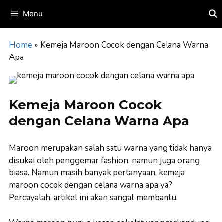
Skip
Menu
to
content
Home
»
Kemeja Maroon Cocok dengan Celana Warna
Apa
Kemeja Maroon Cocok
dengan Celana Warna Apa
Maroon merupakan salah satu warna yang tidak hanya
disukai oleh penggemar fashion, namun juga orang
biasa. Namun masih banyak pertanyaan, kemeja
maroon cocok dengan celana warna apa ya?
Percayalah, artikel ini akan sangat membantu.