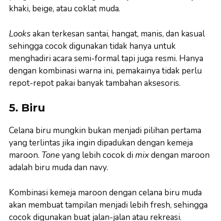
khaki, beige, atau coklat muda.
Looks
akan terkesan santai, hangat, manis, dan kasual
sehingga cocok digunakan tidak hanya untuk
menghadiri acara semi-formal tapi juga resmi. Hanya
dengan kombinasi warna ini, pemakainya tidak perlu
repot-repot pakai banyak tambahan aksesoris.
5. Biru
Celana biru mungkin bukan menjadi pilihan pertama
yang terlintas jika ingin dipadukan dengan kemeja
maroon.
Tone
yang lebih cocok di
mix
dengan maroon
adalah biru muda dan navy.
Kombinasi kemeja maroon dengan celana biru muda
akan membuat tampilan menjadi lebih fresh, sehingga
cocok digunakan buat jalan-jalan atau rekreasi.