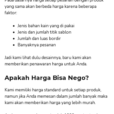
Pada dasarnya harga setiap pesanan dengan produk
yang sama akan berbeda harga karena beberapa
faktor:
Jenis bahan kain yang di pakai
Jenis dan jumlah titik sablon
Jumlah dan luas bordir
Banyaknya pesanan
Jadi kami lihat dulu desainnya, baru kami akan
memberikan penawaran harga untuk Anda.
Apakah Harga Bisa Nego?
Kami memiliki harga standard untuk setiap produk,
namun jika Anda memesan dalam jumlah banyak maka
kami akan memberikan harga yang lebih murah.