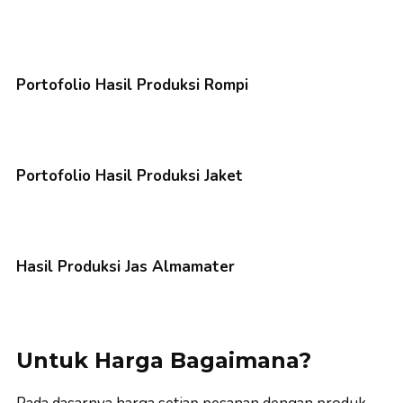
Portofolio Hasil Produksi Rompi
Portofolio Hasil Produksi Jaket
Hasil Produksi Jas Almamater
Untuk Harga Bagaimana?