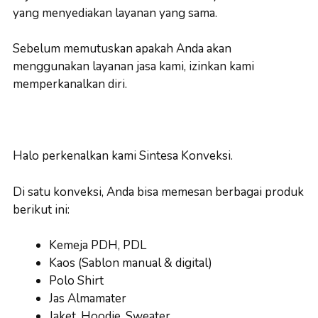
yang menyediakan layanan yang sama.
Sebelum memutuskan apakah Anda akan
menggunakan layanan jasa kami, izinkan kami
memperkanalkan diri.
Halo perkenalkan kami Sintesa Konveksi.
Di satu konveksi, Anda bisa memesan berbagai produk
berikut ini:
Kemeja PDH, PDL
Kaos (Sablon manual & digital)
Polo Shirt
Jas Almamater
Jaket, Hoodie, Sweater