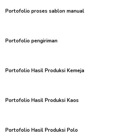
Portofolio proses sablon manual
Portofolio pengiriman
Portofolio Hasil Produksi Kemeja
Portofolio Hasil Produksi Kaos
Portofolio Hasil Produksi Polo