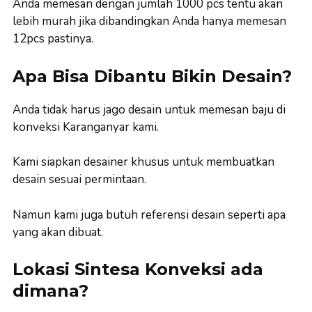
Anda memesan dengan jumlah 1000 pcs tentu akan
lebih murah jika dibandingkan Anda hanya memesan
12pcs pastinya.
Apa Bisa Dibantu Bikin Desain?
Anda tidak harus jago desain untuk memesan baju di
konveksi Karanganyar kami.
Kami siapkan desainer khusus untuk membuatkan
desain sesuai permintaan.
Namun kami juga butuh referensi desain seperti apa
yang akan dibuat.
Lokasi Sintesa Konveksi ada
dimana?