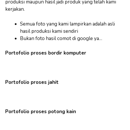
produksi maupun hasil jadi produk yang telah kami
kerjakan.
Semua foto yang kami lampirkan adalah asli
hasil produksi kami sendiri
Bukan foto hasil comot di google ya…
Portofolio proses bordir komputer
Portofolio proses jahit
Portofolio proses potong kain