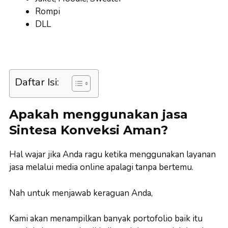
Rompi
DLL
Daftar Isi:
Apakah menggunakan jasa
Sintesa Konveksi Aman?
Hal wajar jika Anda ragu ketika menggunakan layanan
jasa melalui media online apalagi tanpa bertemu.
Nah untuk menjawab keraguan Anda,
Kami akan menampilkan banyak portofolio baik itu