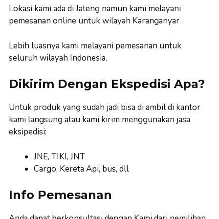
Lokasi kami ada di Jateng namun kami melayani
pemesanan online untuk wilayah Karanganyar .
Lebih luasnya kami melayani pemesanan untuk
seluruh wilayah Indonesia.
Dikirim Dengan Ekspedisi Apa?
Untuk produk yang sudah jadi bisa di ambil di kantor
kami langsung atau kami kirim menggunakan jasa
eksipedisi:
JNE, TIKI, JNT
Cargo, Kereta Api, bus, dll
Info Pemesanan
Anda dapat berkonsultasi dengan Kami dari pemilihan