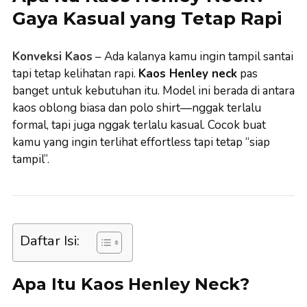
Gaya Kasual yang Tetap Rapi
Konveksi Kaos
– Ada kalanya kamu ingin tampil santai
tapi tetap kelihatan rapi.
Kaos Henley neck
pas
banget untuk kebutuhan itu. Model ini berada di antara
kaos oblong biasa dan polo shirt—nggak terlalu
formal, tapi juga nggak terlalu kasual. Cocok buat
kamu yang ingin terlihat effortless tapi tetap “siap
tampil”.
Daftar Isi:
Apa Itu Kaos Henley Neck?