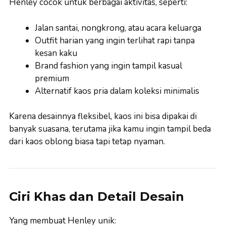
Henley cocok untuk berbagai aktivitas, seperti:
Jalan santai, nongkrong, atau acara keluarga
Outfit harian yang ingin terlihat rapi tanpa
kesan kaku
Brand fashion yang ingin tampil kasual
premium
Alternatif kaos pria dalam koleksi minimalis
Karena desainnya fleksibel, kaos ini bisa dipakai di
banyak suasana, terutama jika kamu ingin tampil beda
dari kaos oblong biasa tapi tetap nyaman.
Ciri Khas dan Detail Desain
Yang membuat Henley unik: