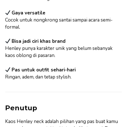
Gaya versatile
Cocok untuk nongkrong santai sampai acara semi-
formal.
Bisa jadi ciri khas brand
Henley punya karakter unik yang belum sebanyak
kaos oblong di pasaran.
Pas untuk outfit sehari-hari
Ringan, adem, dan tetap stylish.
Penutup
Kaos Henley neck adalah pilihan yang pas buat kamu