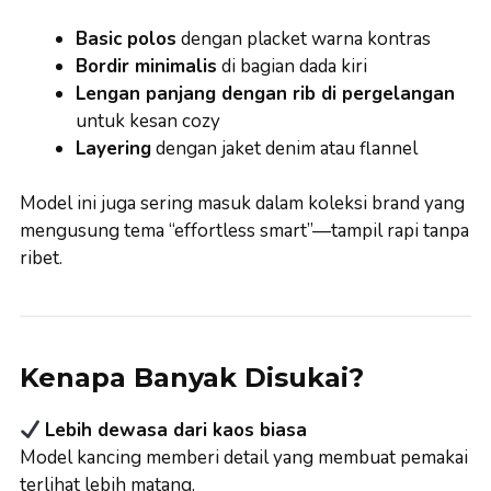
Basic polos
dengan placket warna kontras
Bordir minimalis
di bagian dada kiri
Lengan panjang dengan rib di pergelangan
untuk kesan cozy
Layering
dengan jaket denim atau flannel
Model ini juga sering masuk dalam koleksi brand yang
mengusung tema “effortless smart”—tampil rapi tanpa
ribet.
Kenapa Banyak Disukai?
Lebih dewasa dari kaos biasa
Model kancing memberi detail yang membuat pemakai
terlihat lebih matang.