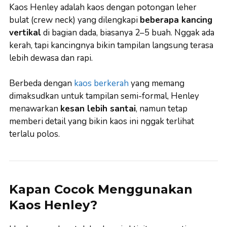
Kaos Henley adalah kaos dengan potongan leher
bulat (crew neck) yang dilengkapi
beberapa kancing
vertikal
di bagian dada, biasanya 2–5 buah. Nggak ada
kerah, tapi kancingnya bikin tampilan langsung terasa
lebih dewasa dan rapi.
Berbeda dengan
kaos berkerah
yang memang
dimaksudkan untuk tampilan semi-formal, Henley
menawarkan
kesan lebih santai
, namun tetap
memberi detail yang bikin kaos ini nggak terlihat
terlalu polos.
Kapan Cocok Menggunakan
Kaos Henley?