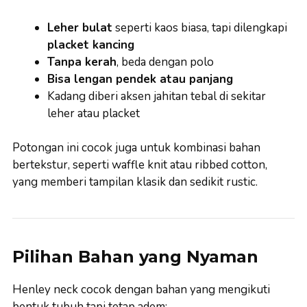
Leher bulat
seperti kaos biasa, tapi dilengkapi
placket kancing
Tanpa kerah
, beda dengan polo
Bisa lengan pendek atau panjang
Kadang diberi aksen jahitan tebal di sekitar
leher atau placket
Potongan ini cocok juga untuk kombinasi bahan
bertekstur, seperti waffle knit atau ribbed cotton,
yang memberi tampilan klasik dan sedikit rustic.
Pilihan Bahan yang Nyaman
Henley neck cocok dengan bahan yang mengikuti
bentuk tubuh tapi tetap adem: