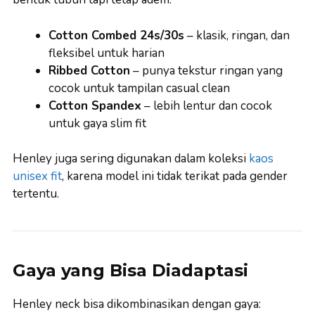
Cotton Combed 24s/30s
– klasik, ringan, dan
fleksibel untuk harian
Ribbed Cotton
– punya tekstur ringan yang
cocok untuk tampilan casual clean
Cotton Spandex
– lebih lentur dan cocok
untuk gaya slim fit
Henley juga sering digunakan dalam koleksi
kaos
unisex fit
, karena model ini tidak terikat pada gender
tertentu.
Gaya yang Bisa Diadaptasi
Henley neck bisa dikombinasikan dengan gaya: