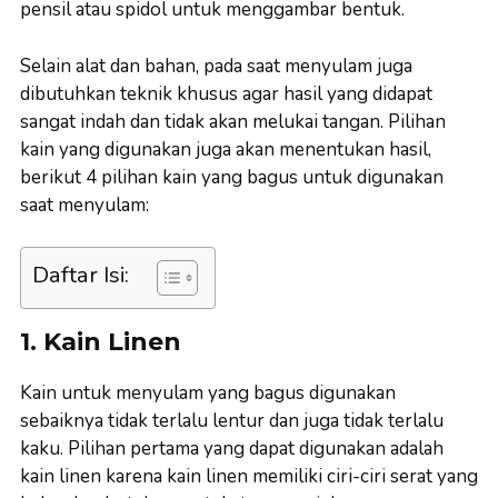
pensil atau spidol untuk menggambar bentuk.
Selain alat dan bahan, pada saat menyulam juga
dibutuhkan teknik khusus agar hasil yang didapat
sangat indah dan tidak akan melukai tangan. Pilihan
kain yang digunakan juga akan menentukan hasil,
berikut 4 pilihan kain yang bagus untuk digunakan
saat menyulam:
Daftar Isi:
1. Kain Linen
Kain untuk menyulam yang bagus digunakan
sebaiknya tidak terlalu lentur dan juga tidak terlalu
kaku. Pilihan pertama yang dapat digunakan adalah
kain linen karena kain linen memiliki ciri-ciri serat yang