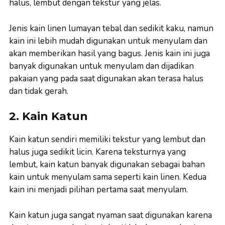
halus, lembut dengan tekstur yang jelas.
Jenis kain linen lumayan tebal dan sedikit kaku, namun
kain ini lebih mudah digunakan untuk menyulam dan
akan memberikan hasil yang bagus. Jenis kain ini juga
banyak digunakan untuk menyulam dan dijadikan
pakaian yang pada saat digunakan akan terasa halus
dan tidak gerah.
2. Kain Katun
Kain katun sendiri memiliki tekstur yang lembut dan
halus juga sedikit licin. Karena teksturnya yang
lembut, kain katun banyak digunakan sebagai bahan
kain untuk menyulam sama seperti kain linen. Kedua
kain ini menjadi pilihan pertama saat menyulam.
Kain katun juga sangat nyaman saat digunakan karena