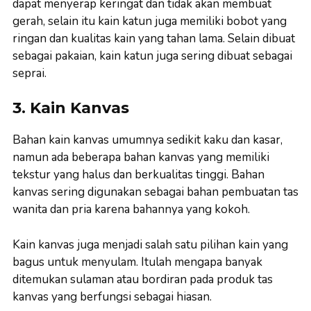
dapat menyerap keringat dan tidak akan membuat
gerah, selain itu kain katun juga memiliki bobot yang
ringan dan kualitas kain yang tahan lama. Selain dibuat
sebagai pakaian, kain katun juga sering dibuat sebagai
seprai.
3. Kain Kanvas
Bahan kain kanvas umumnya sedikit kaku dan kasar,
namun ada beberapa bahan kanvas yang memiliki
tekstur yang halus dan berkualitas tinggi. Bahan
kanvas sering digunakan sebagai bahan pembuatan tas
wanita dan pria karena bahannya yang kokoh.
Kain kanvas juga menjadi salah satu pilihan kain yang
bagus untuk menyulam. Itulah mengapa banyak
ditemukan sulaman atau bordiran pada produk tas
kanvas yang berfungsi sebagai hiasan.