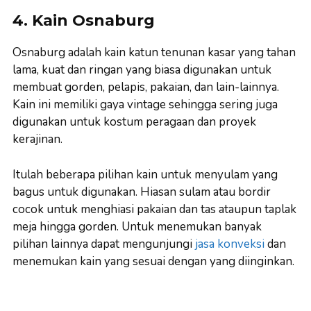
4. Kain Osnaburg
Osnaburg adalah kain katun tenunan kasar yang tahan
lama, kuat dan ringan yang biasa digunakan untuk
membuat gorden, pelapis, pakaian, dan lain-lainnya.
Kain ini memiliki gaya vintage sehingga sering juga
digunakan untuk kostum peragaan dan proyek
kerajinan.
Itulah beberapa pilihan kain untuk menyulam yang
bagus untuk digunakan. Hiasan sulam atau bordir
cocok untuk menghiasi pakaian dan tas ataupun taplak
meja hingga gorden. Untuk menemukan banyak
pilihan lainnya dapat mengunjungi
jasa konveksi
dan
menemukan kain yang sesuai dengan yang diinginkan.