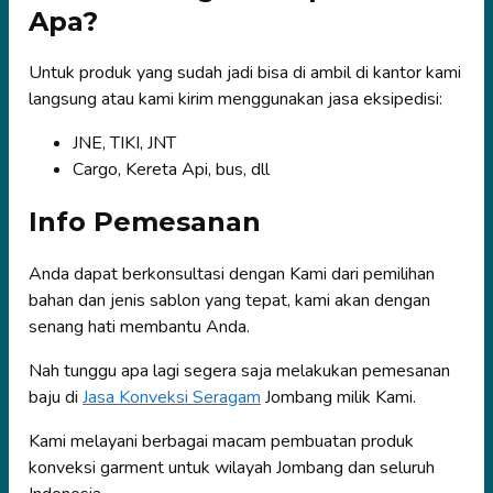
Apa?
Untuk produk yang sudah jadi bisa di ambil di kantor kami
langsung atau kami kirim menggunakan jasa eksipedisi:
JNE, TIKI, JNT
Cargo, Kereta Api, bus, dll
Info Pemesanan
Anda dapat berkonsultasi dengan Kami dari pemilihan
bahan dan jenis sablon yang tepat, kami akan dengan
senang hati membantu Anda.
Nah tunggu apa lagi segera saja melakukan pemesanan
baju di
Jasa Konveksi Seragam
Jombang milik Kami.
Kami melayani berbagai macam pembuatan produk
konveksi garment untuk wilayah Jombang dan seluruh