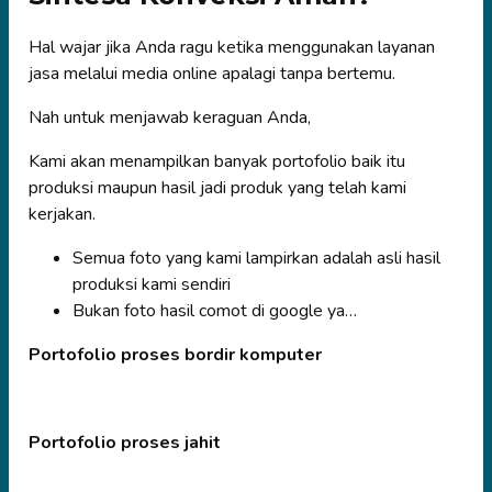
Hal wajar jika Anda ragu ketika menggunakan layanan
jasa melalui media online apalagi tanpa bertemu.
Nah untuk menjawab keraguan Anda,
Kami akan menampilkan banyak portofolio baik itu
produksi maupun hasil jadi produk yang telah kami
kerjakan.
Semua foto yang kami lampirkan adalah asli hasil
produksi kami sendiri
Bukan foto hasil comot di google ya…
Portofolio proses bordir komputer
Portofolio proses jahit