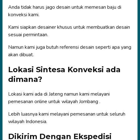
Anda tidak harus jago desain untuk memesan baju di
konveksi kami.
Kami siapkan desainer khusus untuk membuatkan desain
sesuai permintaan.
Namun kami juga butuh referensi desain seperti apa yang
akan dibuat.
Lokasi Sintesa Konveksi ada
dimana?
Lokasi kami ada di Jateng namun kami melayani
pemesanan online untuk wilayah Jombang .
Lebih luasnya kami melayani pemesanan untuk seluruh
wilayah Indonesia.
Dikirim Dengan Ekspedisi