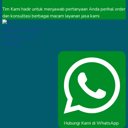
Tim Kami hadir untuk menjawab pertanyaan Anda perihal order
dan konsultasi berbagai macam layanan jasa kami
Chat WA Klik Disini
0857.0211.1110
Available
Hubungi Kami di WhatsApp