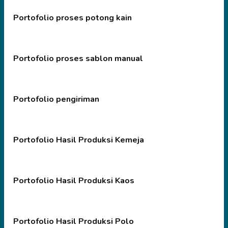
Portofolio proses potong kain
Portofolio proses sablon manual
Portofolio pengiriman
Portofolio Hasil Produksi Kemeja
Portofolio Hasil Produksi Kaos
Portofolio Hasil Produksi Polo