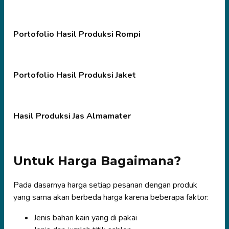
Portofolio Hasil Produksi Rompi
Portofolio Hasil Produksi Jaket
Hasil Produksi Jas Almamater
Untuk Harga Bagaimana?
Pada dasarnya harga setiap pesanan dengan produk
yang sama akan berbeda harga karena beberapa faktor:
Jenis bahan kain yang di pakai