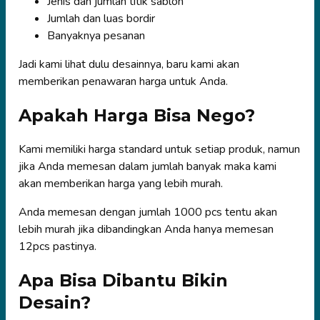
Jenis dan jumlah titik sablon
Jumlah dan luas bordir
Banyaknya pesanan
Jadi kami lihat dulu desainnya, baru kami akan
memberikan penawaran harga untuk Anda.
Apakah Harga Bisa Nego?
Kami memiliki harga standard untuk setiap produk, namun
jika Anda memesan dalam jumlah banyak maka kami
akan memberikan harga yang lebih murah.
Anda memesan dengan jumlah 1000 pcs tentu akan
lebih murah jika dibandingkan Anda hanya memesan
12pcs pastinya.
Apa Bisa Dibantu Bikin
Desain?