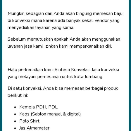
Mungkin sebagian dari Anda akan bingung memesan baju
di konveksi mana karena ada banyak sekali vendor yang
menyediakan layanan yang sama.
Sebelum memutuskan apakah Anda akan menggunakan
layanan jasa kami, izinkan kami memperkanalkan diri.
Halo perkenalkan kami Sintesa Konveksi. Jasa konveksi
yang melayani pemesanan untuk kota Jombang.
Di satu konveksi, Anda bisa memesan berbagai produk
berikut ini:
Kemeja PDH, PDL
Kaos (Sablon manual & digital)
Polo Shirt
Jas Almamater