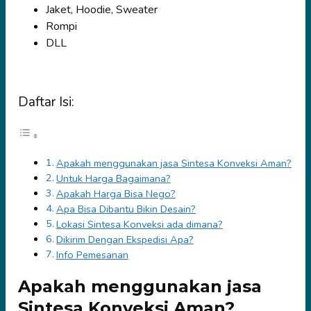
Jaket, Hoodie, Sweater
Rompi
DLL
Daftar Isi:
Apakah menggunakan jasa Sintesa Konveksi Aman?
Untuk Harga Bagaimana?
Apakah Harga Bisa Nego?
Apa Bisa Dibantu Bikin Desain?
Lokasi Sintesa Konveksi ada dimana?
Dikirim Dengan Ekspedisi Apa?
Info Pemesanan
Apakah menggunakan jasa
Sintesa Konveksi Aman?