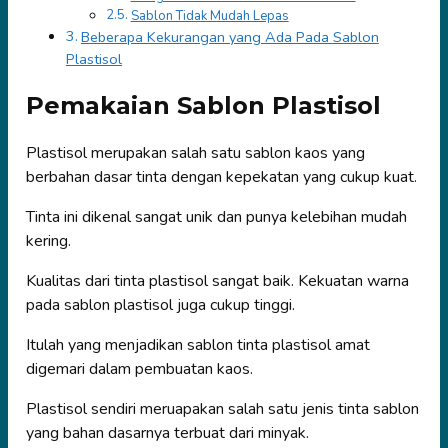
Sablon Tidak Mudah Lepas
Beberapa Kekurangan yang Ada Pada Sablon
Plastisol
Pemakaian Sablon Plastisol
Plastisol merupakan salah satu sablon kaos yang
berbahan dasar tinta dengan kepekatan yang cukup kuat.
Tinta ini dikenal sangat unik dan punya kelebihan mudah
kering.
Kualitas dari tinta plastisol sangat baik. Kekuatan warna
pada sablon plastisol juga cukup tinggi.
Itulah yang menjadikan sablon tinta plastisol amat
digemari dalam pembuatan kaos.
Plastisol sendiri meruapakan salah satu jenis tinta sablon
yang bahan dasarnya terbuat dari minyak.