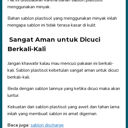
menggunakan minyak.
Bahan sablon plastisol yang menggunakan minyak inilah
mengapa sablon ini tidak terasa kasar di kulit.
Sangat Aman untuk Dicuci
Berkali-Kali
Jangan khawatir kalau mau mencuci pakaian ini berkali-
kali. Sablon plastisol kebetulan sangat aman untuk dicuci
berkali-kali.
Beda dengan sablon lainnya yang ketika dicuci maka akan
luntur.
Kekuatan dari sablon plastisol yang awet dan tahan lama
inilah yang membuat sablon ini amat digemari.
Baca juga:
sablon discharge