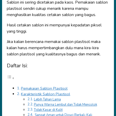
Sablon ini sering dicetakan pada kaos. Pemakaian sablon
plastisol sendiri cukup menarik karena mampu
menghasilkan kualitas cetakan sablon yang bagus.
Hasil cetakan sablon ini mempunyai kepadatan piksel
yang tinggi.
Jika kalian berencana memakai sablon plastisol maka
kalian harus mempertimbangkan dulu mana kira-kira
sablon plastisol yang kualitasnya bagus dan menarik.
Daftar Isi:
Pemakaian Sablon Plastisol
Karakteristik Sablon Plastisol
Lebih Tahan Lama
Punya Warna Lembut dan Tidak Mencolok
Tidak Kasar di Kulit
Sangat Aman untuk Dicuci Berkali-Kali