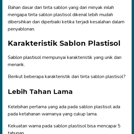
Bahan dasar dari tinta sablon yang dari minyak inilah
mengapa tinta sablon plastisol dikenal lebih mudah
dibersihkan dan diperbaiki ketika terjadi kesalahan dalam
penyablonan.
Karakteristik Sablon Plastisol
Sablon plastisol
mempunyai karakteristik yang unik dan
menarik.
Berikut beberapa karakteristik dari tinta sablon plastisol?
Lebih Tahan Lama
Kelebihan pertama yang ada pada sablon plastisol ada
pada ketahanan warnanya yang cukup lama.
Kekuatan warna pada sablon plastisol bisa mencapai 5
tahunan.