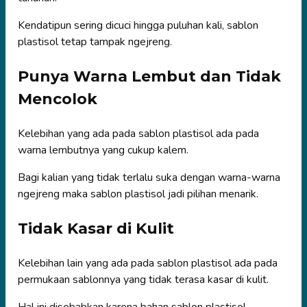
Kendatipun sering dicuci hingga puluhan kali, sablon
plastisol tetap tampak ngejreng.
Punya Warna Lembut dan Tidak
Mencolok
Kelebihan yang ada pada sablon plastisol ada pada
warna lembutnya yang cukup kalem.
Bagi kalian yang tidak terlalu suka dengan warna-warna
ngejreng maka sablon plastisol jadi pilihan menarik.
Tidak Kasar di Kulit
Kelebihan lain yang ada pada sablon plastisol ada pada
permukaan sablonnya yang tidak terasa kasar di kulit.
Hal ini disebabkan karena bahan sablon plastisol