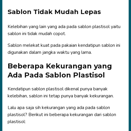
Sablon Tidak Mudah Lepas
Kelebihan yang lain yang ada pada sablon plastisol yaitu
sablon ini tidak mudah copot.
Sablon melekat kuat pada pakaian kendatipun sablon ini
digunakan dalam jangka waktu yang lama.
Beberapa Kekurangan yang
Ada Pada Sablon Plastisol
Kendatipun sablon plastisol dikenal punya banyak
kelebihan, sablon ini tetap punya banyak kekurangan.
Lalu apa saja sih kekurangan yang ada pada sablon
plastisol? Berikut ini beberapa kekurangan dari sablon
plastisol: