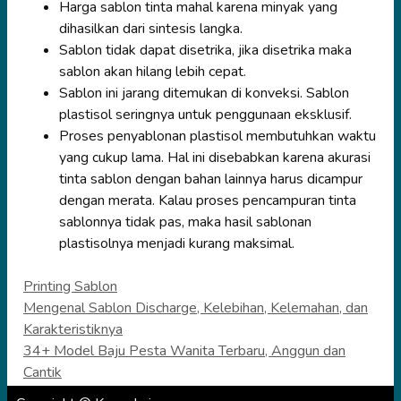
Harga sablon tinta mahal karena minyak yang
dihasilkan dari sintesis langka.
Sablon tidak dapat disetrika, jika disetrika maka
sablon akan hilang lebih cepat.
Sablon ini jarang ditemukan di konveksi. Sablon
plastisol seringnya untuk penggunaan eksklusif.
Proses penyablonan plastisol membutuhkan waktu
yang cukup lama. Hal ini disebabkan karena akurasi
tinta sablon dengan bahan lainnya harus dicampur
dengan merata. Kalau proses pencampuran tinta
sablonnya tidak pas, maka hasil sablonan
plastisolnya menjadi kurang maksimal.
Categories
Printing Sablon
Mengenal Sablon Discharge, Kelebihan, Kelemahan, dan
Karakteristiknya
34+ Model Baju Pesta Wanita Terbaru, Anggun dan
Cantik