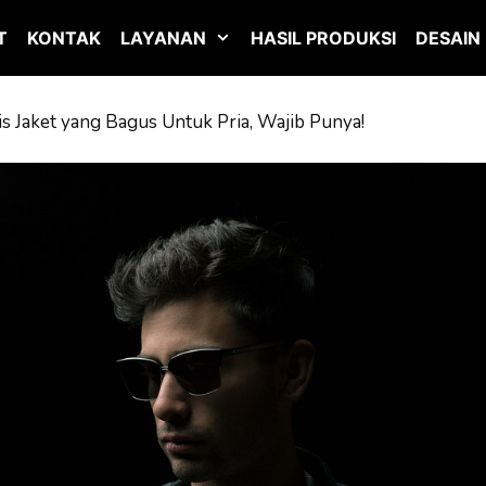
T
KONTAK
LAYANAN
HASIL PRODUKSI
DESAIN
nis Jaket yang Bagus Untuk Pria, Wajib Punya!