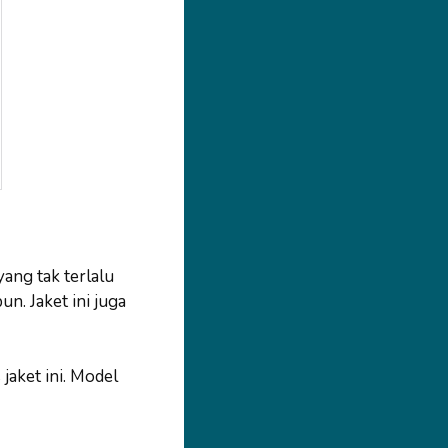
ang tak terlalu
n. Jaket ini juga
jaket ini. Model