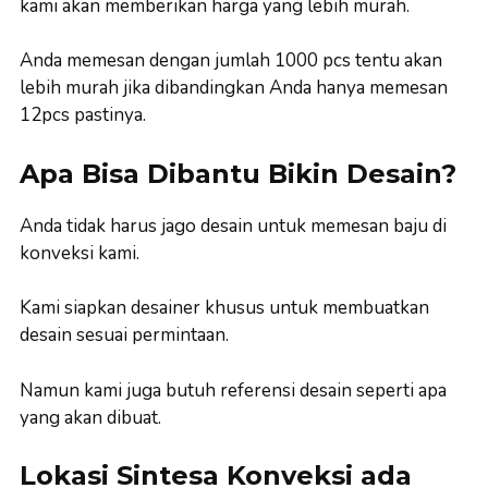
kami akan memberikan harga yang lebih murah.
Anda memesan dengan jumlah 1000 pcs tentu akan
lebih murah jika dibandingkan Anda hanya memesan
12pcs pastinya.
Apa Bisa Dibantu Bikin Desain?
Anda tidak harus jago desain untuk memesan baju di
konveksi kami.
Kami siapkan desainer khusus untuk membuatkan
desain sesuai permintaan.
Namun kami juga butuh referensi desain seperti apa
yang akan dibuat.
Lokasi Sintesa Konveksi ada