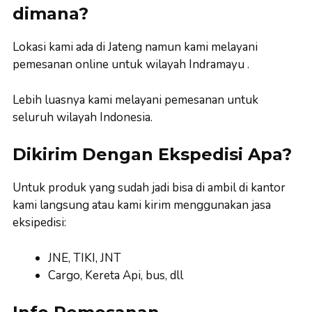
dimana?
Lokasi kami ada di Jateng namun kami melayani
pemesanan online untuk wilayah Indramayu .
Lebih luasnya kami melayani pemesanan untuk
seluruh wilayah Indonesia.
Dikirim Dengan Ekspedisi Apa?
Untuk produk yang sudah jadi bisa di ambil di kantor
kami langsung atau kami kirim menggunakan jasa
eksipedisi:
JNE, TIKI, JNT
Cargo, Kereta Api, bus, dll