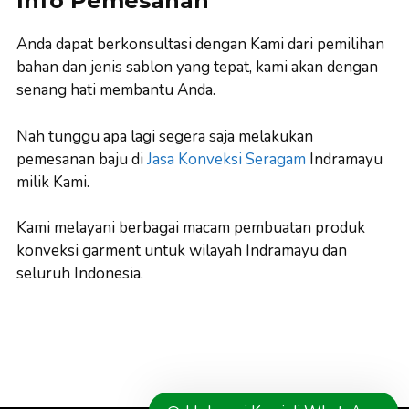
Info Pemesanan
Anda dapat berkonsultasi dengan Kami dari pemilihan
bahan dan jenis sablon yang tepat, kami akan dengan
senang hati membantu Anda.
Nah tunggu apa lagi segera saja melakukan
pemesanan baju di
Jasa Konveksi Seragam
Indramayu
milik Kami.
Kami melayani berbagai macam pembuatan produk
konveksi garment untuk wilayah Indramayu dan
seluruh Indonesia.