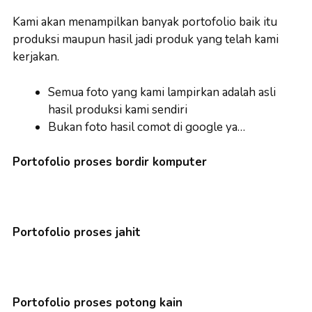
Kami akan menampilkan banyak portofolio baik itu
produksi maupun hasil jadi produk yang telah kami
kerjakan.
Semua foto yang kami lampirkan adalah asli
hasil produksi kami sendiri
Bukan foto hasil comot di google ya…
Portofolio proses bordir komputer
Portofolio proses jahit
Portofolio proses potong kain