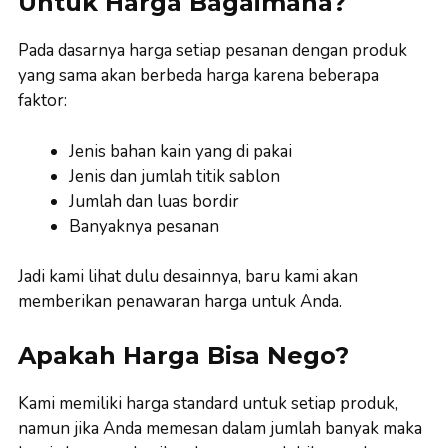
Untuk Harga Bagaimana?
Pada dasarnya harga setiap pesanan dengan produk
yang sama akan berbeda harga karena beberapa
faktor:
Jenis bahan kain yang di pakai
Jenis dan jumlah titik sablon
Jumlah dan luas bordir
Banyaknya pesanan
Jadi kami lihat dulu desainnya, baru kami akan
memberikan penawaran harga untuk Anda.
Apakah Harga Bisa Nego?
Kami memiliki harga standard untuk setiap produk,
namun jika Anda memesan dalam jumlah banyak maka