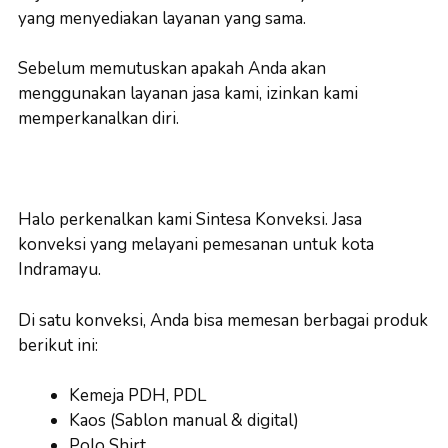
yang menyediakan layanan yang sama.
Sebelum memutuskan apakah Anda akan
menggunakan layanan jasa kami, izinkan kami
memperkanalkan diri.
Halo perkenalkan kami Sintesa Konveksi. Jasa
konveksi yang melayani pemesanan untuk kota
Indramayu.
Di satu konveksi, Anda bisa memesan berbagai produk
berikut ini:
Kemeja PDH, PDL
Kaos (Sablon manual & digital)
Polo Shirt