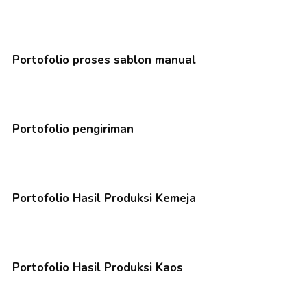
Portofolio proses sablon manual
Portofolio pengiriman
Portofolio Hasil Produksi Kemeja
Portofolio Hasil Produksi Kaos