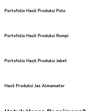
Portofolio Hasil Produksi Polo
Portofolio Hasil Produksi Rompi
Portofolio Hasil Produksi Jaket
Hasil Produksi Jas Almamater