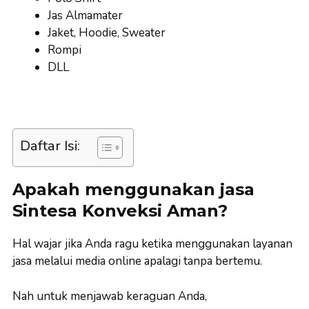
Jas Almamater
Jaket, Hoodie, Sweater
Rompi
DLL
Daftar Isi:
Apakah menggunakan jasa
Sintesa Konveksi Aman?
Hal wajar jika Anda ragu ketika menggunakan layanan
jasa melalui media online apalagi tanpa bertemu.
Nah untuk menjawab keraguan Anda,