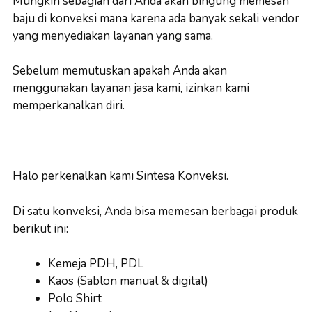
Mungkin sebagian dari Anda akan bingung memesan
baju di konveksi mana karena ada banyak sekali vendor
yang menyediakan layanan yang sama.
Sebelum memutuskan apakah Anda akan
menggunakan layanan jasa kami, izinkan kami
memperkanalkan diri.
Halo perkenalkan kami Sintesa Konveksi.
Di satu konveksi, Anda bisa memesan berbagai produk
berikut ini:
Kemeja PDH, PDL
Kaos (Sablon manual & digital)
Polo Shirt