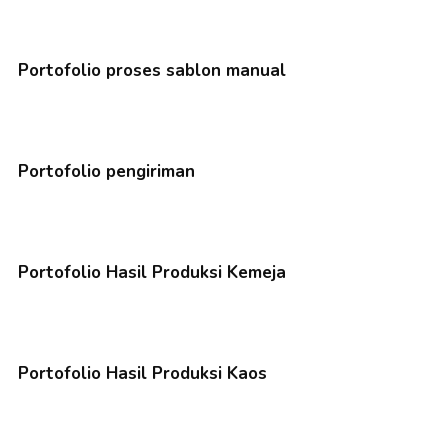
Portofolio proses sablon manual
Portofolio pengiriman
Portofolio Hasil Produksi Kemeja
Portofolio Hasil Produksi Kaos