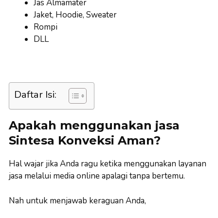
Jas Almamater
Jaket, Hoodie, Sweater
Rompi
DLL
Daftar Isi:
Apakah menggunakan jasa
Sintesa Konveksi Aman?
Hal wajar jika Anda ragu ketika menggunakan layanan
jasa melalui media online apalagi tanpa bertemu.
Nah untuk menjawab keraguan Anda,