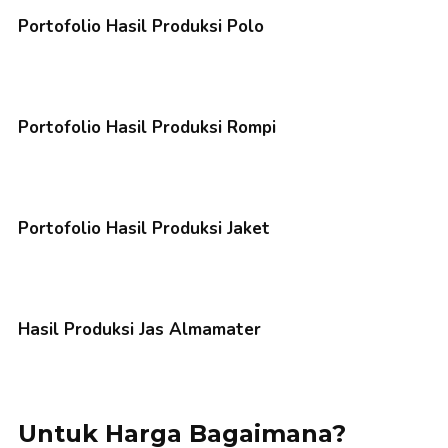
Portofolio Hasil Produksi Polo
Portofolio Hasil Produksi Rompi
Portofolio Hasil Produksi Jaket
Hasil Produksi Jas Almamater
Untuk Harga Bagaimana?