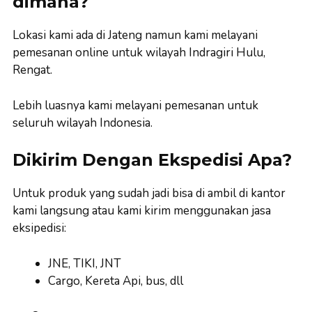
dimana?
Lokasi kami ada di Jateng namun kami melayani
pemesanan online untuk wilayah Indragiri Hulu,
Rengat.
Lebih luasnya kami melayani pemesanan untuk
seluruh wilayah Indonesia.
Dikirim Dengan Ekspedisi Apa?
Untuk produk yang sudah jadi bisa di ambil di kantor
kami langsung atau kami kirim menggunakan jasa
eksipedisi:
JNE, TIKI, JNT
Cargo, Kereta Api, bus, dll