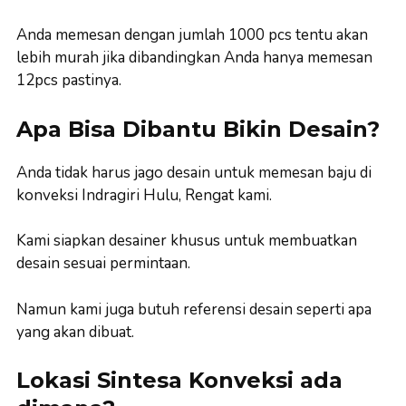
Anda memesan dengan jumlah 1000 pcs tentu akan
lebih murah jika dibandingkan Anda hanya memesan
12pcs pastinya.
Apa Bisa Dibantu Bikin Desain?
Anda tidak harus jago desain untuk memesan baju di
konveksi Indragiri Hulu, Rengat kami.
Kami siapkan desainer khusus untuk membuatkan
desain sesuai permintaan.
Namun kami juga butuh referensi desain seperti apa
yang akan dibuat.
Lokasi Sintesa Konveksi ada