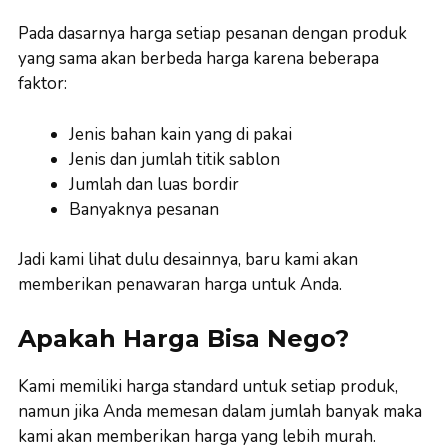
Pada dasarnya harga setiap pesanan dengan produk
yang sama akan berbeda harga karena beberapa
faktor:
Jenis bahan kain yang di pakai
Jenis dan jumlah titik sablon
Jumlah dan luas bordir
Banyaknya pesanan
Jadi kami lihat dulu desainnya, baru kami akan
memberikan penawaran harga untuk Anda.
Apakah Harga Bisa Nego?
Kami memiliki harga standard untuk setiap produk,
namun jika Anda memesan dalam jumlah banyak maka
kami akan memberikan harga yang lebih murah.