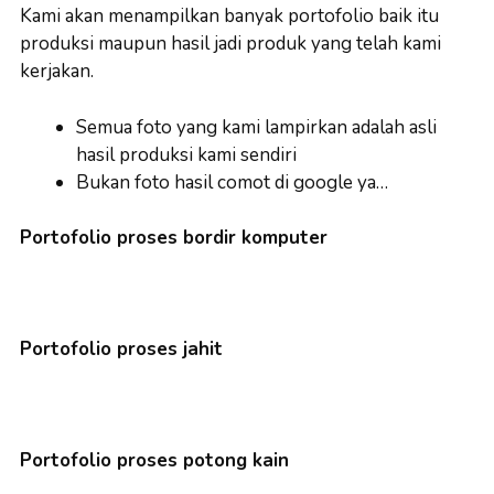
Kami akan menampilkan banyak portofolio baik itu
produksi maupun hasil jadi produk yang telah kami
kerjakan.
Semua foto yang kami lampirkan adalah asli
hasil produksi kami sendiri
Bukan foto hasil comot di google ya…
Portofolio proses bordir komputer
Portofolio proses jahit
Portofolio proses potong kain