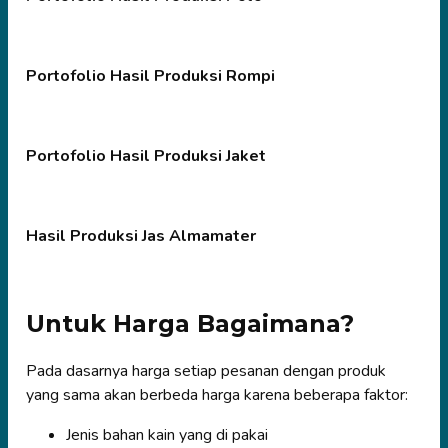
Portofolio Hasil Produksi Rompi
Portofolio Hasil Produksi Jaket
Hasil Produksi Jas Almamater
Untuk Harga Bagaimana?
Pada dasarnya harga setiap pesanan dengan produk
yang sama akan berbeda harga karena beberapa faktor:
Jenis bahan kain yang di pakai