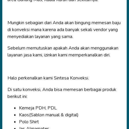
Mungkin sebagian dari Anda akan bingung memesan baju
di konveksi mana karena ada banyak sekali vendor yang
menyediakan layanan yang sama.
Sebelum memutuskan apakah Anda akan menggunakan
layanan jasa kami, izinkan kami memperkanalkan diri.
Halo perkenalkan kami Sintesa Konveksi.
Di satu konveksi, Anda bisa memesan berbagai produk
berikut ini:
Kemeja PDH, PDL
Kaos(Sablon manual & digital)
Polo Shirt
Jas Almamater