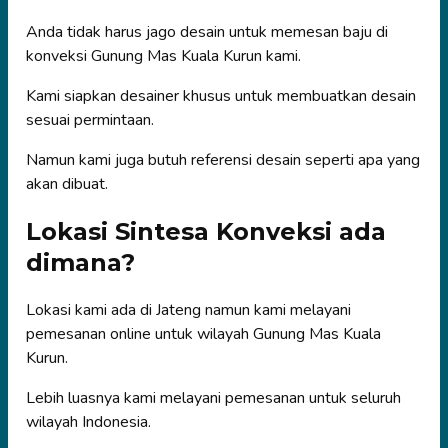
Anda tidak harus jago desain untuk memesan baju di
konveksi Gunung Mas Kuala Kurun kami.
Kami siapkan desainer khusus untuk membuatkan desain
sesuai permintaan.
Namun kami juga butuh referensi desain seperti apa yang
akan dibuat.
Lokasi Sintesa Konveksi ada
dimana?
Lokasi kami ada di Jateng namun kami melayani
pemesanan online untuk wilayah Gunung Mas Kuala
Kurun.
Lebih luasnya kami melayani pemesanan untuk seluruh
wilayah Indonesia.