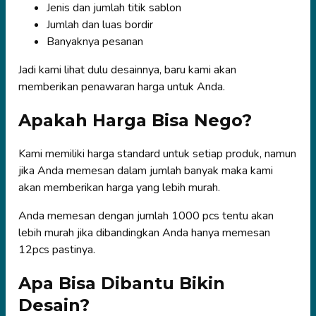
Jenis dan jumlah titik sablon
Jumlah dan luas bordir
Banyaknya pesanan
Jadi kami lihat dulu desainnya, baru kami akan
memberikan penawaran harga untuk Anda.
Apakah Harga Bisa Nego?
Kami memiliki harga standard untuk setiap produk, namun
jika Anda memesan dalam jumlah banyak maka kami
akan memberikan harga yang lebih murah.
Anda memesan dengan jumlah 1000 pcs tentu akan
lebih murah jika dibandingkan Anda hanya memesan
12pcs pastinya.
Apa Bisa Dibantu Bikin
Desain?