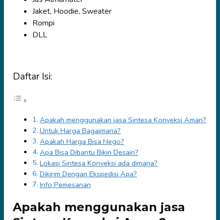
Jaket, Hoodie, Sweater
Rompi
DLL
Daftar Isi:
Apakah menggunakan jasa Sintesa Konveksi Aman?
Untuk Harga Bagaimana?
Apakah Harga Bisa Nego?
Apa Bisa Dibantu Bikin Desain?
Lokasi Sintesa Konveksi ada dimana?
Dikirim Dengan Ekspedisi Apa?
Info Pemesanan
Apakah menggunakan jasa