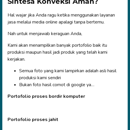
Sintesa Konveksi Aman?
Hal wajar jika Anda ragu ketika menggunakan layanan
jasa melalui media online apalagi tanpa bertemu.
Nah untuk menjawab keraguan Anda,
Kami akan menampilkan banyak portofolio baik itu
produksi maupun hasil jadi produk yang telah kami
kerjakan.
Semua foto yang kami lampirkan adalah asli hasil
produksi kami sendiri
Bukan foto hasil comot di google ya…
Portofolio proses bordir komputer
Portofolio proses jahit