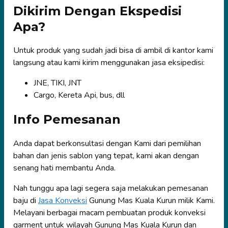
Dikirim Dengan Ekspedisi
Apa?
Untuk produk yang sudah jadi bisa di ambil di kantor kami
langsung atau kami kirim menggunakan jasa eksipedisi:
JNE, TIKI, JNT
Cargo, Kereta Api, bus, dll
Info Pemesanan
Anda dapat berkonsultasi dengan Kami dari pemilihan
bahan dan jenis sablon yang tepat, kami akan dengan
senang hati membantu Anda.
Nah tunggu apa lagi segera saja melakukan pemesanan
baju di
Jasa Konveksi
Gunung Mas Kuala Kurun milik Kami.
Melayani berbagai macam pembuatan produk konveksi
garment untuk wilayah Gunung Mas Kuala Kurun dan