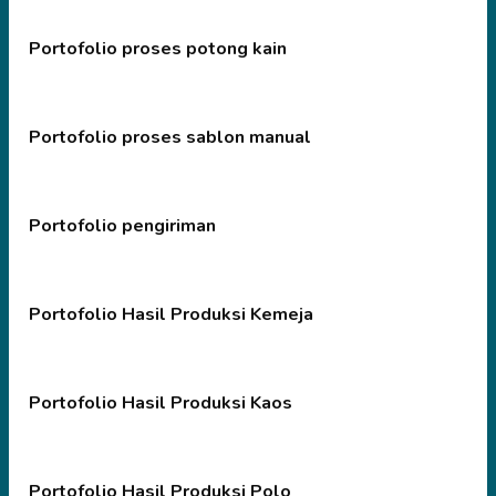
Portofolio proses potong kain
Portofolio proses sablon manual
Portofolio pengiriman
Portofolio Hasil Produksi Kemeja
Portofolio Hasil Produksi Kaos
Portofolio Hasil Produksi Polo