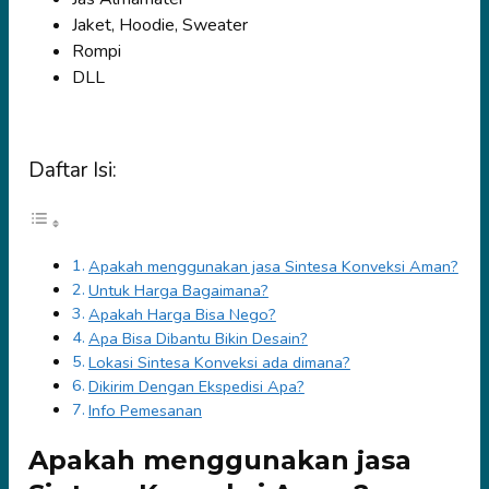
Jaket, Hoodie, Sweater
Rompi
DLL
Daftar Isi:
Apakah menggunakan jasa Sintesa Konveksi Aman?
Untuk Harga Bagaimana?
Apakah Harga Bisa Nego?
Apa Bisa Dibantu Bikin Desain?
Lokasi Sintesa Konveksi ada dimana?
Dikirim Dengan Ekspedisi Apa?
Info Pemesanan
Apakah menggunakan jasa