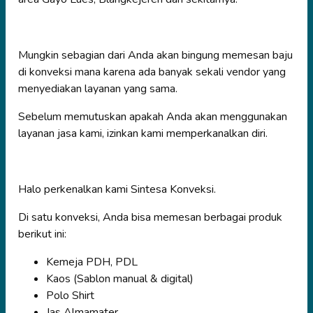
Mungkin sebagian dari Anda akan bingung memesan baju
di konveksi mana karena ada banyak sekali vendor yang
menyediakan layanan yang sama.
Sebelum memutuskan apakah Anda akan menggunakan
layanan jasa kami, izinkan kami memperkanalkan diri.
Halo perkenalkan kami Sintesa Konveksi.
Di satu konveksi, Anda bisa memesan berbagai produk
berikut ini:
Kemeja PDH, PDL
Kaos (Sablon manual & digital)
Polo Shirt
Jas Almamater