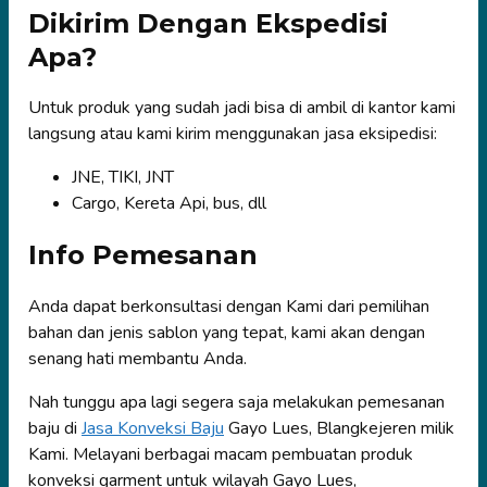
Dikirim Dengan Ekspedisi
Apa?
Untuk produk yang sudah jadi bisa di ambil di kantor kami
langsung atau kami kirim menggunakan jasa eksipedisi:
JNE, TIKI, JNT
Cargo, Kereta Api, bus, dll
Info Pemesanan
Anda dapat berkonsultasi dengan Kami dari pemilihan
bahan dan jenis sablon yang tepat, kami akan dengan
senang hati membantu Anda.
Nah tunggu apa lagi segera saja melakukan pemesanan
baju di
Jasa Konveksi Baju
Gayo Lues, Blangkejeren milik
Kami. Melayani berbagai macam pembuatan produk
konveksi garment untuk wilayah Gayo Lues,