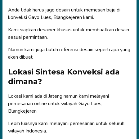
Anda tidak harus jago desain untuk memesan baju di
konveksi Gayo Lues, Blangkejeren kami.
Kami siapkan desainer khusus untuk membuatkan desain
sesuai permintaan.
Namun kami juga butuh referensi desain seperti apa yang
akan dibuat.
Lokasi Sintesa Konveksi ada
dimana?
Lokasi kami ada di Jateng namun kami melayani
pemesanan online untuk wilayah Gayo Lues,
Blangkejeren.
Lebih luasnya kami melayani pemesanan untuk seluruh
wilayah Indonesia.