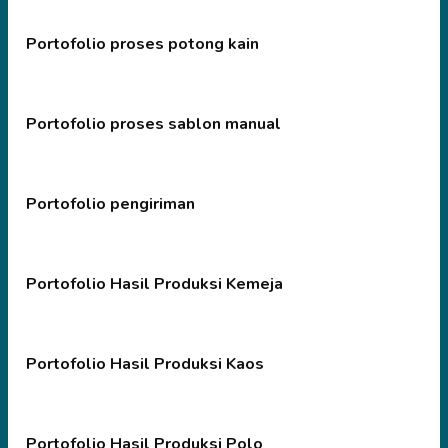
Portofolio proses potong kain
Portofolio proses sablon manual
Portofolio pengiriman
Portofolio Hasil Produksi Kemeja
Portofolio Hasil Produksi Kaos
Portofolio Hasil Produksi Polo