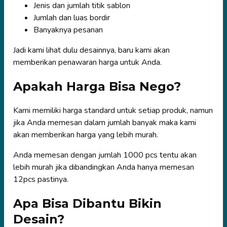
Jenis dan jumlah titik sablon
Jumlah dan luas bordir
Banyaknya pesanan
Jadi kami lihat dulu desainnya, baru kami akan
memberikan penawaran harga untuk Anda.
Apakah Harga Bisa Nego?
Kami memiliki harga standard untuk setiap produk, namun
jika Anda memesan dalam jumlah banyak maka kami
akan memberikan harga yang lebih murah.
Anda memesan dengan jumlah 1000 pcs tentu akan
lebih murah jika dibandingkan Anda hanya memesan
12pcs pastinya.
Apa Bisa Dibantu Bikin
Desain?