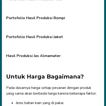
Portofolio Hasil Produksi Rompi
Portofolio Hasil Produksi Jaket
Hasil Produksi Jas Almamater
Untuk Harga Bagaimana?
Pada dasarnya harga setiap pesanan dengan produk
yang sama akan berbeda harga karena beberapa faktor:
Jenis bahan kain yang di pakai