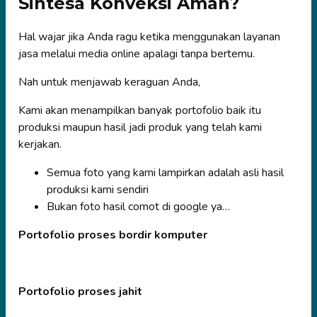
Sintesa Konveksi Aman?
Hal wajar jika Anda ragu ketika menggunakan layanan
jasa melalui media online apalagi tanpa bertemu.
Nah untuk menjawab keraguan Anda,
Kami akan menampilkan banyak portofolio baik itu
produksi maupun hasil jadi produk yang telah kami
kerjakan.
Semua foto yang kami lampirkan adalah asli hasil
produksi kami sendiri
Bukan foto hasil comot di google ya…
Portofolio proses bordir komputer
Portofolio proses jahit