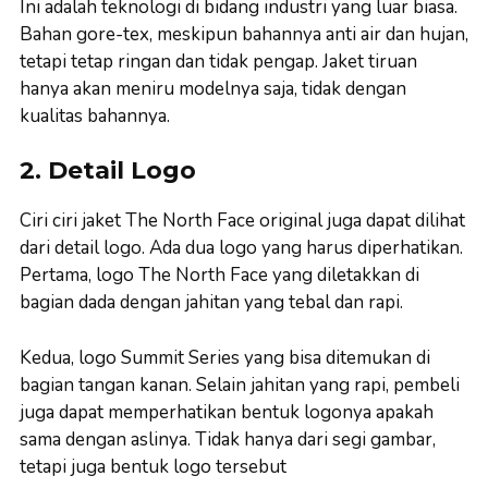
Ini adalah teknologi di bidang industri yang luar biasa.
Bahan gore-tex, meskipun bahannya anti air dan hujan,
tetapi tetap ringan dan tidak pengap. Jaket tiruan
hanya akan meniru modelnya saja, tidak dengan
kualitas bahannya.
2. Detail Logo
Ciri ciri jaket The North Face original juga dapat dilihat
dari detail logo. Ada dua logo yang harus diperhatikan.
Pertama, logo The North Face yang diletakkan di
bagian dada dengan jahitan yang tebal dan rapi.
Kedua, logo Summit Series yang bisa ditemukan di
bagian tangan kanan. Selain jahitan yang rapi, pembeli
juga dapat memperhatikan bentuk logonya apakah
sama dengan aslinya. Tidak hanya dari segi gambar,
tetapi juga bentuk logo tersebut