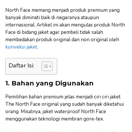
North Face memang menjadi produk premium yang
banyak diminati baik di negaranya ataupun
internasional. Artikel ini akan mengulas produk North
Face di bidang jaket agar pembeli tidak salah
membedakan produk original dan non original oleh
konveksi jaket
.
Daftar Isi:
1. Bahan yang Digunakan
Pemilihan bahan premium jelas menjadi ciri ciri jaket
The North Face original yang sudah banyak diketahui
orang. Misalnya, jaket waterproof North Face
menggunakan teknologi membran gore-tex.