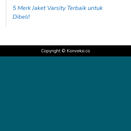
5 Merk Jaket Varsity Terbaik untuk
Dibeli!
Copyright ©
Konveksi.co