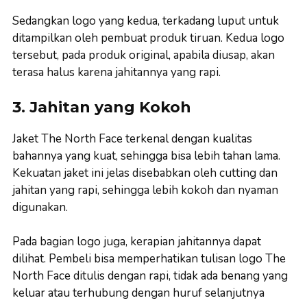
Sedangkan logo yang kedua, terkadang luput untuk
ditampilkan oleh pembuat produk tiruan. Kedua logo
tersebut, pada produk original, apabila diusap, akan
terasa halus karena jahitannya yang rapi.
3. Jahitan yang Kokoh
Jaket The North Face terkenal dengan kualitas
bahannya yang kuat, sehingga bisa lebih tahan lama.
Kekuatan jaket ini jelas disebabkan oleh cutting dan
jahitan yang rapi, sehingga lebih kokoh dan nyaman
digunakan.
Pada bagian logo juga, kerapian jahitannya dapat
dilihat. Pembeli bisa memperhatikan tulisan logo The
North Face ditulis dengan rapi, tidak ada benang yang
keluar atau terhubung dengan huruf selanjutnya