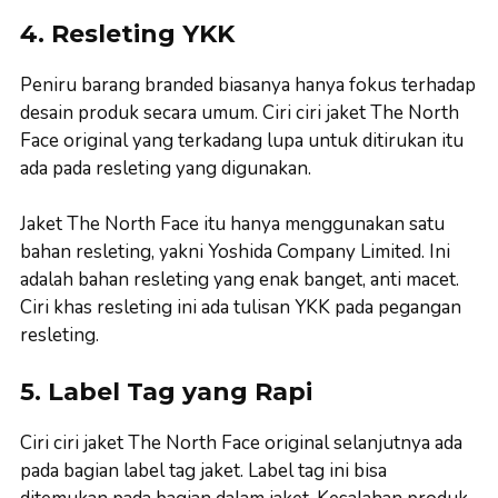
4. Resleting YKK
Peniru barang branded biasanya hanya fokus terhadap
desain produk secara umum. Ciri ciri jaket The North
Face original yang terkadang lupa untuk ditirukan itu
ada pada resleting yang digunakan.
Jaket The North Face itu hanya menggunakan satu
bahan resleting, yakni Yoshida Company Limited. Ini
adalah bahan resleting yang enak banget, anti macet.
Ciri khas resleting ini ada tulisan YKK pada pegangan
resleting.
5. Label Tag yang Rapi
Ciri ciri jaket The North Face original selanjutnya ada
pada bagian label tag jaket. Label tag ini bisa