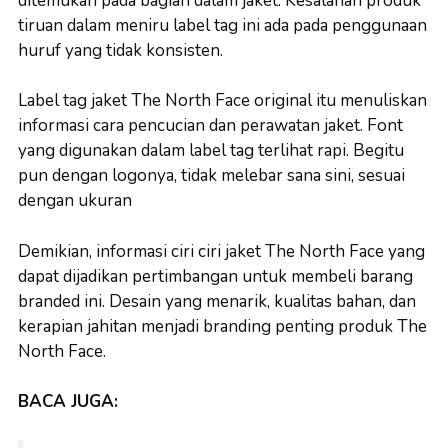
ditemukan pada bagian dalam jaket. Kesalahan produk
tiruan dalam meniru label tag ini ada pada penggunaan
huruf yang tidak konsisten.
Label tag jaket The North Face original itu menuliskan
informasi cara pencucian dan perawatan jaket. Font
yang digunakan dalam label tag terlihat rapi. Begitu
pun dengan logonya, tidak melebar sana sini, sesuai
dengan ukuran
Demikian, informasi ciri ciri jaket The North Face yang
dapat dijadikan pertimbangan untuk membeli barang
branded ini. Desain yang menarik, kualitas bahan, dan
kerapian jahitan menjadi branding penting produk The
North Face.
BACA JUGA: