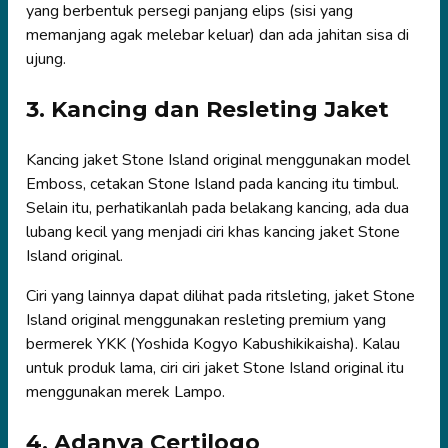
yang berbentuk persegi panjang elips (sisi yang
memanjang agak melebar keluar) dan ada jahitan sisa di
ujung.
3. Kancing dan Resleting Jaket
Kancing jaket Stone Island original menggunakan model
Emboss, cetakan Stone Island pada kancing itu timbul.
Selain itu, perhatikanlah pada belakang kancing, ada dua
lubang kecil yang menjadi ciri khas kancing jaket Stone
Island original.
Ciri yang lainnya dapat dilihat pada ritsleting, jaket Stone
Island original menggunakan resleting premium yang
bermerek YKK (Yoshida Kogyo Kabushikikaisha). Kalau
untuk produk lama, ciri ciri jaket Stone Island original itu
menggunakan merek Lampo.
4. Adanya Certilogo