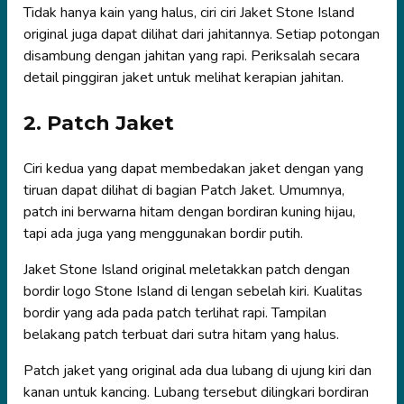
Tidak hanya kain yang halus, ciri ciri Jaket Stone Island
original juga dapat dilihat dari jahitannya. Setiap potongan
disambung dengan jahitan yang rapi. Periksalah secara
detail pinggiran jaket untuk melihat kerapian jahitan.
2. Patch Jaket
Ciri kedua yang dapat membedakan jaket dengan yang
tiruan dapat dilihat di bagian Patch Jaket. Umumnya,
patch ini berwarna hitam dengan bordiran kuning hijau,
tapi ada juga yang menggunakan bordir putih.
Jaket Stone Island original meletakkan patch dengan
bordir logo Stone Island di lengan sebelah kiri. Kualitas
bordir yang ada pada patch terlihat rapi. Tampilan
belakang patch terbuat dari sutra hitam yang halus.
Patch jaket yang original ada dua lubang di ujung kiri dan
kanan untuk kancing. Lubang tersebut dilingkari bordiran