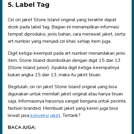
5. Label Tag
Ciri ciri jaket Stone Island original yang terakhir dapat
dicek pada label tag. Bagian ini menampilkan informasi
tempat diproduksi, jenis bahan, cara merawat jaket, serta
art number yang menjadi ciri khas setiap item juga.
Digit ketiga-keempat pada art number menandakan jenis
item. Stone Island disimbolkan dengan digit 15 dan 13
(Stone Island junior). Apabila digit ketiga-keempatnya
bukan angka 15 dan 13, maka itu jaket tiruan.
Begitulah, ciri ciri jaket Stone Island original yang bisa
digunakan untuk memilah jaket original atau hanya tiruan
saja. Informasinya harusnya sangat berguna untuk pecinta
fashion branded. Membuat jaket yang keren juga bisa
lewat jasa
konveksi jaket
. Tertarik?
BACA JUGA: