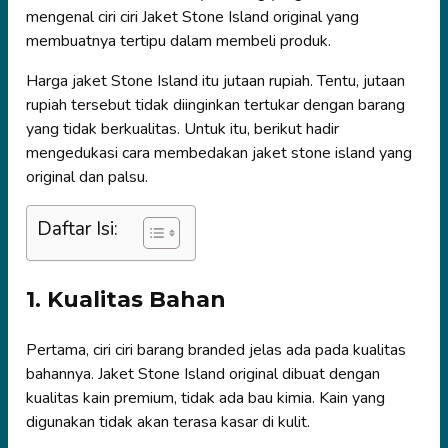
mengenal ciri ciri Jaket Stone Island original yang
membuatnya tertipu dalam membeli produk.
Harga jaket Stone Island itu jutaan rupiah. Tentu, jutaan
rupiah tersebut tidak diinginkan tertukar dengan barang
yang tidak berkualitas. Untuk itu, berikut hadir
mengedukasi cara membedakan jaket stone island yang
original dan palsu.
Daftar Isi:
1. Kualitas Bahan
Pertama, ciri ciri barang branded jelas ada pada kualitas
bahannya. Jaket Stone Island original dibuat dengan
kualitas kain premium, tidak ada bau kimia. Kain yang
digunakan tidak akan terasa kasar di kulit.