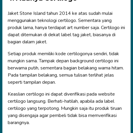
Jaket Stone Island tahun 2014 ke atas sudah mulai
menggunakan teknologi certilogo. Sementara yang
produk lama, hanya terdapat art number saja. Certilogo ini
dapat ditemukan di dekat label tag jaket, biasanya di
bagian dalam jaket.
Setiap produk memiliki kode certilogonya sendiri, tidak
mungkin sama. Tampak depan background certilogo ini
berwarna putih, sementara bagian belakang warna hitam.
Pada tampilan belakang, semua tulisan terlihat jelas
seperti tampilan depan.
Keaslian certilogo ini dapat diverifikasi pada website
certilogo langsung. Berhati-hatilah, apabila ada label
certilogo yang terpotong. Mungkin saja itu produk tiruan
yang disengaja agar pembeli tidak bisa memverifikasi
barangnya.