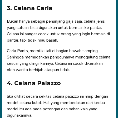
3. Celana Carla
Bukan hanya sebagai penunjang gaja saja, celana jenis
yang satu ini bisa digunakan untuk bermain ke pantai.
Celana ini sangat cocok untuk orang yang ingin bermain di
pantai, tapi tidak mau basah.
Carla Pants, memiliki tali di bagian bawah samping.
Sehingga memudahkan penggunanya menggulung celana
sesuai yang diinginkannya. Celana ini cocok dikenakan
oleh wanita berhijab ataupun tidak.
4. Celana Palazzo
Jika dilihat secara sekilas celana palazzo ini mirip dengan
model celana kulot. Hal yang membedakan dari kedua
model itu ada pada potongan dan bahan kain yang
digunakannya.