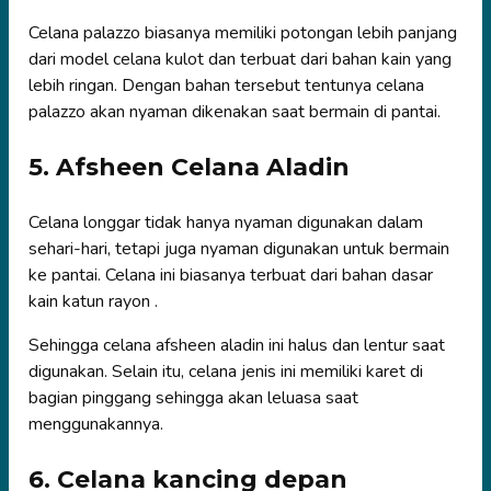
Celana palazzo biasanya memiliki potongan lebih panjang
dari model celana kulot dan terbuat dari bahan kain yang
lebih ringan. Dengan bahan tersebut tentunya celana
palazzo akan nyaman dikenakan saat bermain di pantai.
5. Afsheen Celana Aladin
Celana longgar tidak hanya nyaman digunakan dalam
sehari-hari, tetapi juga nyaman digunakan untuk bermain
ke pantai. Celana ini biasanya terbuat dari bahan dasar
kain katun rayon .
Sehingga celana afsheen aladin ini halus dan lentur saat
digunakan. Selain itu, celana jenis ini memiliki karet di
bagian pinggang sehingga akan leluasa saat
menggunakannya.
6. Celana kancing depan