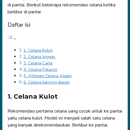
di pantai. Berikut beberapa rekomendasi celana ketika
berlibur di pantai:
Daftar Isi:
1. Celana Kulot
2. Celana Jogger
3. Celana Carla
4. Celana Palazzo
5. Afsheen Celana Aladin
6. Celana kancing depan
1. Celana Kulot
Rekomendasi pertama celana yang cocok untuk ke pantai
yaitu celana kulot. Model ini menjadi salah satu celana
yang banyak direkomendasikan. Berlibur ke pantai,