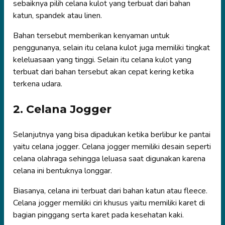
sebaiknya pilih celana kulot yang terbuat dari bahan
katun, spandek atau linen.
Bahan tersebut memberikan kenyaman untuk
penggunanya, selain itu celana kulot juga memiliki tingkat
keleluasaan yang tinggi. Selain itu celana kulot yang
terbuat dari bahan tersebut akan cepat kering ketika
terkena udara.
2. Celana Jogger
Selanjutnya yang bisa dipadukan ketika berlibur ke pantai
yaitu celana jogger. Celana jogger memiliki desain seperti
celana olahraga sehingga leluasa saat digunakan karena
celana ini bentuknya longgar.
Biasanya, celana ini terbuat dari bahan katun atau fleece.
Celana jogger memiliki ciri khusus yaitu memiliki karet di
bagian pinggang serta karet pada kesehatan kaki.