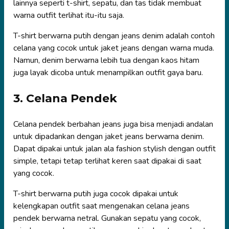
lainnya seperti t-shirt, sepatu, dan tas tidak membuat
warna outfit terlihat itu-itu saja.
T-shirt berwarna putih dengan jeans denim adalah contoh
celana yang cocok untuk jaket jeans dengan warna muda.
Namun, denim berwarna lebih tua dengan kaos hitam
juga layak dicoba untuk menampilkan outfit gaya baru.
3. Celana Pendek
Celana pendek berbahan jeans juga bisa menjadi andalan
untuk dipadankan dengan jaket jeans berwarna denim.
Dapat dipakai untuk jalan ala fashion stylish dengan outfit
simple, tetapi tetap terlihat keren saat dipakai di saat
yang cocok.
T-shirt berwarna putih juga cocok dipakai untuk
kelengkapan outfit saat mengenakan celana jeans
pendek berwarna netral. Gunakan sepatu yang cocok,