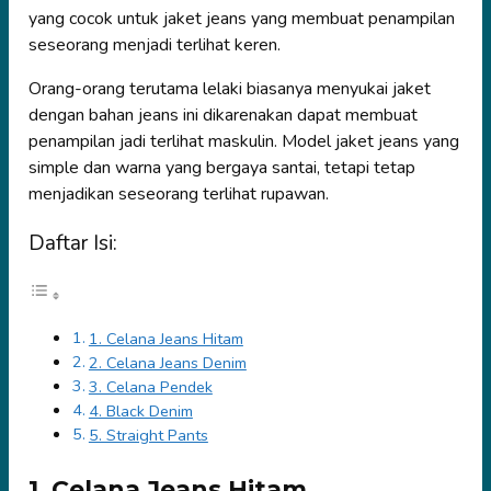
yang cocok untuk jaket jeans yang membuat penampilan
seseorang menjadi terlihat keren.
Orang-orang terutama lelaki biasanya menyukai jaket
dengan bahan jeans ini dikarenakan dapat membuat
penampilan jadi terlihat maskulin. Model jaket jeans yang
simple dan warna yang bergaya santai, tetapi tetap
menjadikan seseorang terlihat rupawan.
Daftar Isi:
1. Celana Jeans Hitam
2. Celana Jeans Denim
3. Celana Pendek
4. Black Denim
5. Straight Pants
1. Celana Jeans Hitam