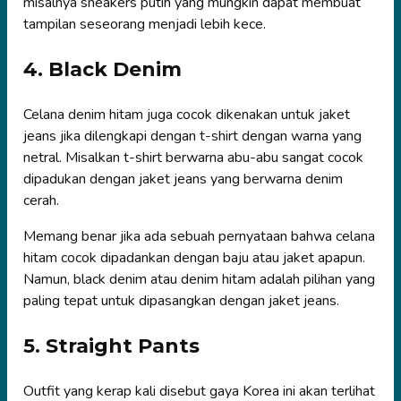
misalnya sneakers putih yang mungkin dapat membuat
tampilan seseorang menjadi lebih kece.
4. Black Denim
Celana denim hitam juga cocok dikenakan untuk jaket
jeans jika dilengkapi dengan t-shirt dengan warna yang
netral. Misalkan t-shirt berwarna abu-abu sangat cocok
dipadukan dengan jaket jeans yang berwarna denim
cerah.
Memang benar jika ada sebuah pernyataan bahwa celana
hitam cocok dipadankan dengan baju atau jaket apapun.
Namun, black denim atau denim hitam adalah pilihan yang
paling tepat untuk dipasangkan dengan jaket jeans.
5. Straight Pants
Outfit yang kerap kali disebut gaya Korea ini akan terlihat