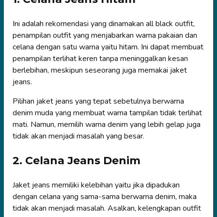
Ini adalah rekomendasi yang dinamakan all black outfit,
penampilan outfit yang menjabarkan warna pakaian dan
celana dengan satu warna yaitu hitam. Ini dapat membuat
penampilan terlihat keren tanpa meninggalkan kesan
berlebihan, meskipun seseorang juga memakai jaket
jeans.
Pilihan jaket jeans yang tepat sebetulnya berwarna
denim muda yang membuat warna tampilan tidak terlihat
mati. Namun, memilih warna denim yang lebih gelap juga
tidak akan menjadi masalah yang besar.
2. Celana Jeans Denim
Jaket jeans memiliki kelebihan yaitu jika dipadukan
dengan celana yang sama-sama berwarna denim, maka
tidak akan menjadi masalah. Asalkan, kelengkapan outfit