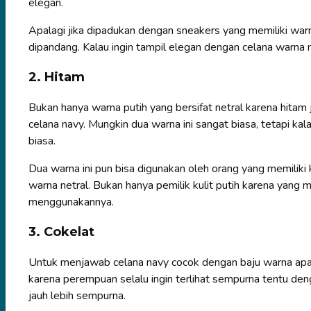
elegan.
Apalagi jika dipadukan dengan sneakers yang memiliki war
dipandang. Kalau ingin tampil elegan dengan celana warna 
2. Hitam
Bukan hanya warna putih yang bersifat netral karena hitam
celana navy. Mungkin dua warna ini sangat biasa, tetapi kal
biasa.
Dua warna ini pun bisa digunakan oleh orang yang memiliki
warna netral. Bukan hanya pemilik kulit putih karena yang 
menggunakannya.
3. Cokelat
Untuk menjawab celana navy cocok dengan baju warna apa d
karena perempuan selalu ingin terlihat sempurna tentu den
jauh lebih sempurna.