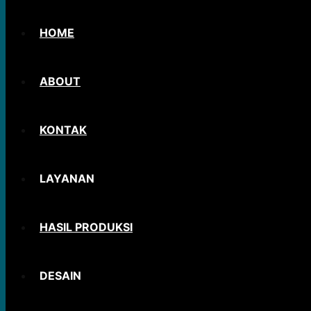
HOME
ABOUT
KONTAK
LAYANAN
HASIL PRODUKSI
DESAIN