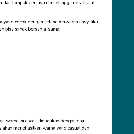
a dan tampak percaya diri sehingga detail saat
 yang cocok dengan celana berwarna navy. Jika
an bisa simak bersama-sama:
aja warna ini cocok dipadukan dengan baju
s akan menghasilkan warna yang casual dan