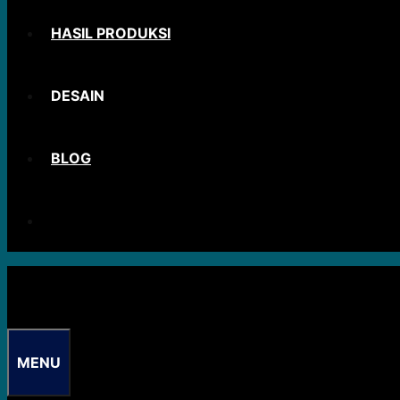
HASIL PRODUKSI
DESAIN
BLOG
MENU