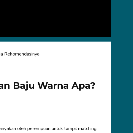
Dia Rekomendasinya
an Baju Warna Apa?
tanyakan oleh perempuan untuk tampil matching.