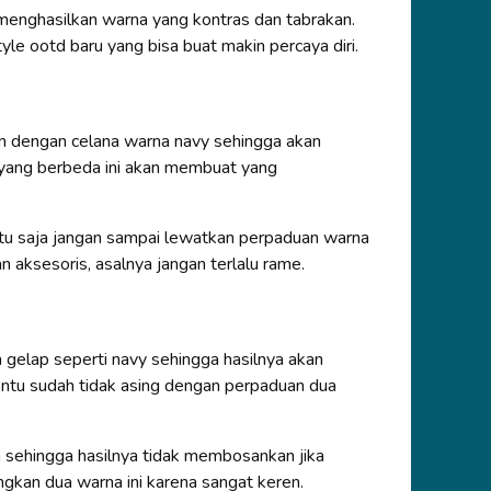
enghasilkan warna yang kontras dan tabrakan.
yle ootd baru yang bisa buat makin percaya diri.
an dengan celana warna navy sehingga akan
 yang berbeda ini akan membuat yang
tu saja jangan sampai lewatkan perpaduan warna
an aksesoris, asalnya jangan terlalu rame.
gelap seperti navy sehingga hasilnya akan
ntu sudah tidak asing dengan perpaduan dua
 sehingga hasilnya tidak membosankan jika
gkan dua warna ini karena sangat keren.