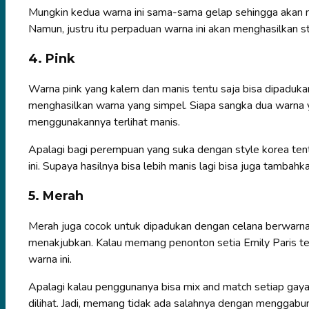
Mungkin kedua warna ini sama-sama gelap sehingga akan m
Namun, justru itu perpaduan warna ini akan menghasilkan st
4. Pink
Warna pink yang kalem dan manis tentu saja bisa dipaduk
menghasilkan warna yang simpel. Siapa sangka dua warna
menggunakannya terlihat manis.
Apalagi bagi perempuan yang suka dengan style korea ten
ini. Supaya hasilnya bisa lebih manis lagi bisa juga tambahk
5. Merah
Merah juga cocok untuk dipadukan dengan celana berwarna 
menakjubkan. Kalau memang penonton setia Emily Paris te
warna ini.
Apalagi kalau penggunanya bisa mix and match setiap gaya
dilihat. Jadi, memang tidak ada salahnya dengan menggabun