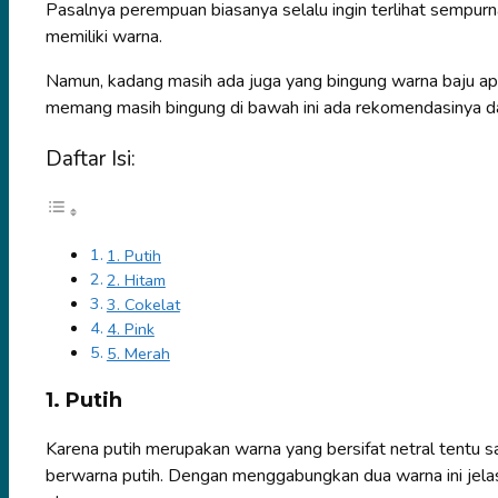
Pasalnya perempuan biasanya selalu ingin terlihat sempurn
memiliki warna.
Namun, kadang masih ada juga yang bingung warna baju apa
memang masih bingung di bawah ini ada rekomendasinya d
Daftar Isi:
1. Putih
2. Hitam
3. Cokelat
4. Pink
5. Merah
1. Putih
Karena putih merupakan warna yang bersifat netral tentu s
berwarna putih. Dengan menggabungkan dua warna ini jela