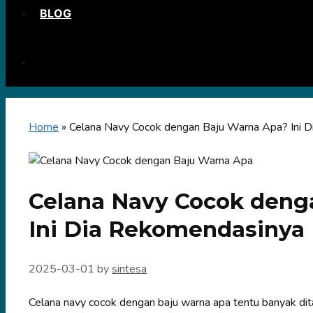
BLOG
Home
»
Celana Navy Cocok dengan Baju Warna Apa? Ini 
Celana Navy Cocok deng
Ini Dia Rekomendasinya
2025-03-01
by
sintesa
Celana navy cocok dengan baju warna apa tentu banyak di